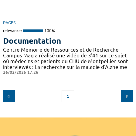
PAGES
relevance:
100%
Documentation
Centre Mémoire de Ressources et de Recherche
Campus Mag a réalisé une vidéo de 3'41 sur ce sujet
où médecins et patients du CHU de Montpellier sont
interviewés : La recherche sur la maladie d'Alzheime
26/02/2025 17:26
1