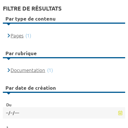
FILTRE DE RÉSULTATS
Par type de contenu
Pages
(1)
Par rubrique
Documentation
(1)
Par date de création
Du