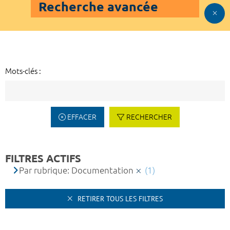
Recherche avancée
Mots-clés :
EFFACER
RECHERCHER
FILTRES ACTIFS
Par rubrique: Documentation
(1)
RETIRER TOUS LES FILTRES