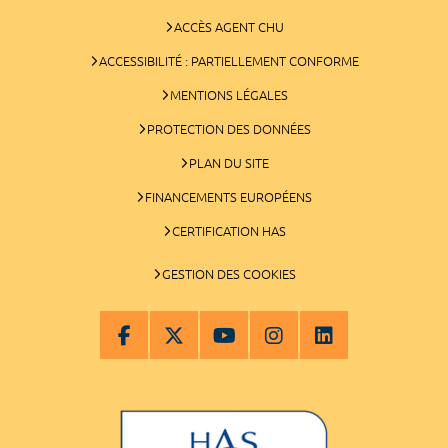
ACCÈS AGENT CHU
ACCESSIBILITÉ : PARTIELLEMENT CONFORME
MENTIONS LÉGALES
PROTECTION DES DONNÉES
PLAN DU SITE
FINANCEMENTS EUROPÉENS
CERTIFICATION HAS
GESTION DES COOKIES