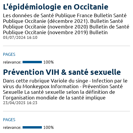
L'épidémiologie en Occitanie
Les données de Santé Publique France Bulletin Santé
Publique Occitanie (décembre 2021). Bulletin Santé
Publique Occitanie (novembre 2020) Bulletin de Santé
Publique Occitanie (novembre 2019) Bulletin
05/07/2024 16:10
PAGES
relevance:
100%
Prévention VIH & santé sexuelle
Dans cette rubrique Variole du singe - Infection par le
virus du Monkeypox Information - Prévention Santé
Sexuelle La santé sexuelle selon la définition de
l’organisation mondiale de la santé implique
23/04/2025 16:23
PAGES
relevance:
100%