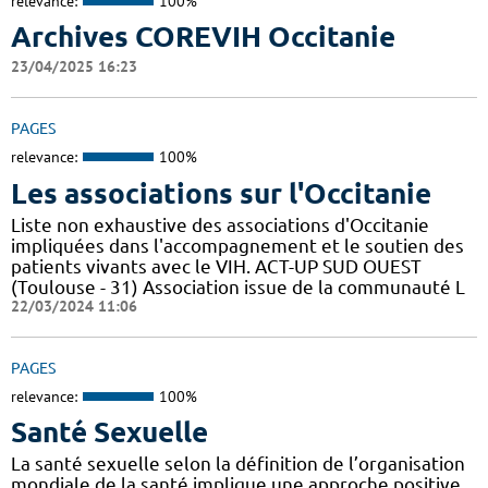
relevance:
100%
Archives COREVIH Occitanie
23/04/2025 16:23
PAGES
relevance:
100%
Les associations sur l'Occitanie
Liste non exhaustive des associations d'Occitanie
impliquées dans l'accompagnement et le soutien des
patients vivants avec le VIH. ACT-UP SUD OUEST
(Toulouse - 31) Association issue de la communauté L
22/03/2024 11:06
PAGES
relevance:
100%
Santé Sexuelle
La santé sexuelle selon la définition de l’organisation
mondiale de la santé implique une approche positive