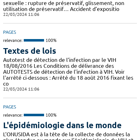
sexuelle : rupture de préservatif, glissement, non
utilisation de préservatif… Accident d’expositio
22/03/2024 11:06
PAGES
relevance:
100%
Textes de lois
Autotest de détection de l’infection par le VIH
18/08/2016 Les Conditions de délivrance des
AUTOTESTS de détection de l'infection à VIH. Voir
l'arrêté ci-dessous : Arrêté du 18 août 2016 fixant les
co
22/03/2024 11:06
PAGES
relevance:
100%
L'épidémiologie dans le monde
L’ONUSIDA est à la tête de la collecte de données la