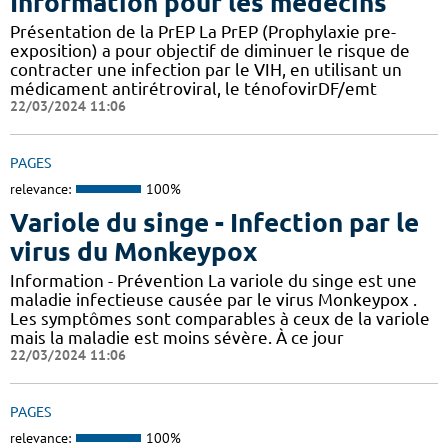
Information pour les médecins
Présentation de la PrEP La PrEP (Prophylaxie pre-
exposition) a pour objectif de diminuer le risque de
contracter une infection par le VIH, en utilisant un
médicament antirétroviral, le ténofovirDF/emt
22/03/2024 11:06
PAGES
relevance:
100%
Variole du singe - Infection par le
virus du Monkeypox
Information - Prévention La variole du singe est une
maladie infectieuse causée par le virus Monkeypox .
Les symptômes sont comparables à ceux de la variole
mais la maladie est moins sévère. À ce jour
22/03/2024 11:06
PAGES
relevance:
100%