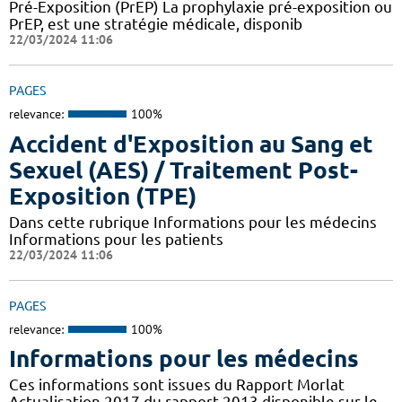
Pré-Exposition (PrEP) La prophylaxie pré-exposition ou
PrEP, est une stratégie médicale, disponib
22/03/2024 11:06
PAGES
relevance:
100%
Accident d'Exposition au Sang et
Sexuel (AES) / Traitement Post-
Exposition (TPE)
Dans cette rubrique Informations pour les médecins
Informations pour les patients
22/03/2024 11:06
PAGES
relevance:
100%
Informations pour les médecins
Ces informations sont issues du Rapport Morlat
Actualisation 2017 du rapport 2013 disponible sur le