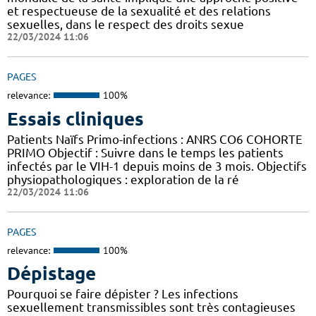
et respectueuse de la sexualité et des relations
sexuelles, dans le respect des droits sexue
22/03/2024 11:06
PAGES
relevance:
100%
Essais cliniques
Patients Naïfs Primo-infections : ANRS CO6 COHORTE
PRIMO Objectif : Suivre dans le temps les patients
infectés par le VIH-1 depuis moins de 3 mois. Objectifs
physiopathologiques : exploration de la ré
22/03/2024 11:06
PAGES
relevance:
100%
Dépistage
Pourquoi se faire dépister ? Les infections
sexuellement transmissibles sont très contagieuses