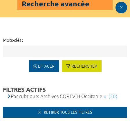
Recherche avancée
Mots-clés :
EFFACER
RECHERCHER
FILTRES ACTIFS
Par rubrique: Archives COREVIH Occitanie
(30)
RETIRER TOUS LES FILTRES