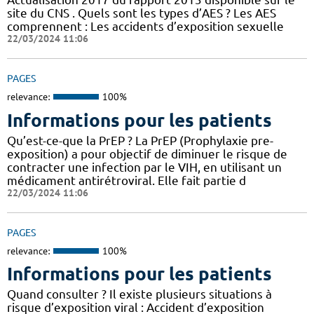
site du CNS . Quels sont les types d’AES ? Les AES
comprennent : Les accidents d’exposition sexuelle
22/03/2024 11:06
PAGES
relevance:
100%
Informations pour les patients
Qu’est-ce-que la PrEP ? La PrEP (Prophylaxie pre-
exposition) a pour objectif de diminuer le risque de
contracter une infection par le VIH, en utilisant un
médicament antirétroviral. Elle fait partie d
22/03/2024 11:06
PAGES
relevance:
100%
Informations pour les patients
Quand consulter ? Il existe plusieurs situations à
risque d’exposition viral : Accident d’exposition