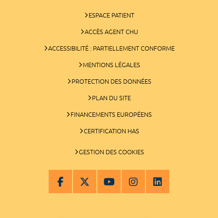
ESPACE PATIENT
ACCÈS AGENT CHU
ACCESSIBILITÉ : PARTIELLEMENT CONFORME
MENTIONS LÉGALES
PROTECTION DES DONNÉES
PLAN DU SITE
FINANCEMENTS EUROPÉENS
CERTIFICATION HAS
GESTION DES COOKIES