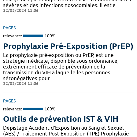
sévères et des infections nosocomiales. Il est a
22/03/2024 11:06
PAGES
relevance:
100%
Prophylaxie Pré-Exposition (PrEP)
La prophylaxie pré-exposition ou PrEP, est une
stratégie médicale, disponible sous ordonnance,
extrêmement efficace de prévention de la
transmission du VIH à laquelle les personnes
séronégatives pour
22/03/2024 11:06
PAGES
relevance:
100%
Outils de prévention IST & VIH
Dépistage Accident d'Exposition au Sang et Sexuel
(AES) / Traitement Post-Exposition (TPE) Prophylaxie