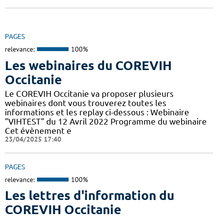
PAGES
relevance:
100%
Les webinaires du COREVIH
Occitanie
Le COREVIH Occitanie va proposer plusieurs
webinaires dont vous trouverez toutes les
informations et les replay ci-dessous : Webinaire
"VIHTEST" du 12 Avril 2022 Programme du webinaire
Cet évènement e
23/04/2025 17:40
PAGES
relevance:
100%
Les lettres d'information du
COREVIH Occitanie