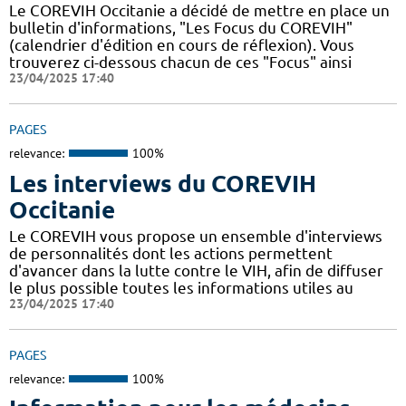
Le COREVIH Occitanie a décidé de mettre en place un
bulletin d'informations, "Les Focus du COREVIH"
(calendrier d'édition en cours de réflexion). Vous
trouverez ci-dessous chacun de ces "Focus" ainsi
23/04/2025 17:40
PAGES
relevance:
100%
Les interviews du COREVIH
Occitanie
Le COREVIH vous propose un ensemble d'interviews
de personnalités dont les actions permettent
d'avancer dans la lutte contre le VIH, afin de diffuser
le plus possible toutes les informations utiles au
23/04/2025 17:40
PAGES
relevance:
100%