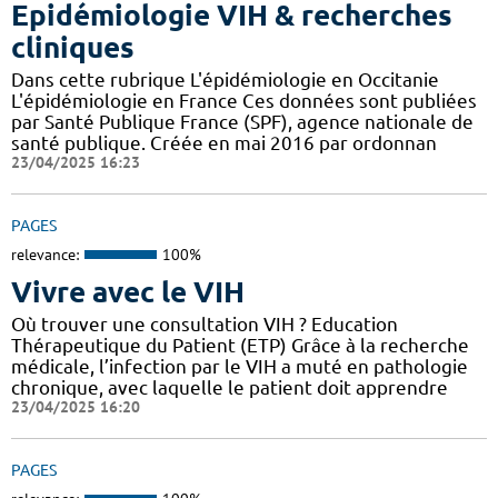
Epidémiologie VIH & recherches
cliniques
Dans cette rubrique L'épidémiologie en Occitanie
L'épidémiologie en France Ces données sont publiées
par Santé Publique France (SPF), agence nationale de
santé publique. Créée en mai 2016 par ordonnan
23/04/2025 16:23
PAGES
relevance:
100%
Vivre avec le VIH
Où trouver une consultation VIH ? Education
Thérapeutique du Patient (ETP) Grâce à la recherche
médicale, l’infection par le VIH a muté en pathologie
chronique, avec laquelle le patient doit apprendre
23/04/2025 16:20
PAGES