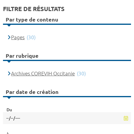
FILTRE DE RÉSULTATS
Par type de contenu
Pages
(30)
Par rubrique
Archives COREVIH Occitanie
(30)
Par date de création
Du