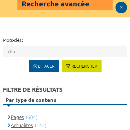
Recherche avancée
Mots-clés :
EFFACER
RECHERCHER
FILTRE DE RÉSULTATS
Par type de contenu
Pages
(604)
Actualités
(143)