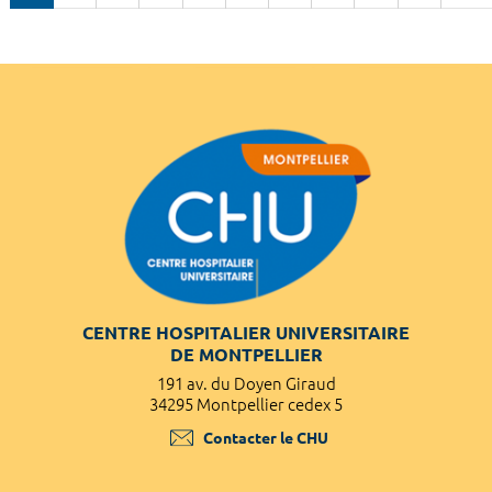
CENTRE HOSPITALIER UNIVERSITAIRE
DE MONTPELLIER
191 av. du Doyen Giraud
34295 Montpellier cedex 5
Contacter le CHU