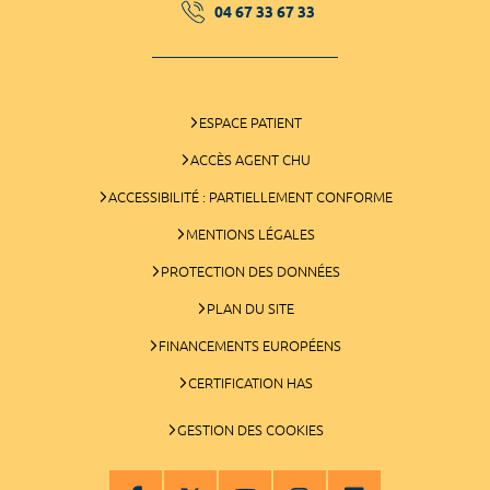
04 67 33 67 33
ESPACE PATIENT
ACCÈS AGENT CHU
ACCESSIBILITÉ : PARTIELLEMENT CONFORME
MENTIONS LÉGALES
PROTECTION DES DONNÉES
PLAN DU SITE
FINANCEMENTS EUROPÉENS
CERTIFICATION HAS
GESTION DES COOKIES