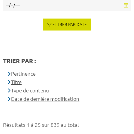
FILTRER PAR DATE
TRIER PAR :
Pertinence
Titre
Type de contenu
Date de dernière modification
Résultats 1 à 25 sur 839 au total