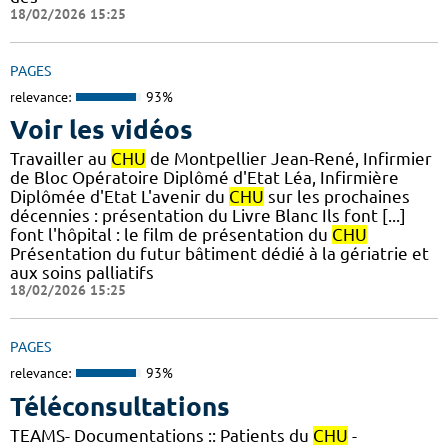
18/02/2026 15:25
PAGES
relevance:
93%
Voir les vidéos
Travailler au
CHU
de Montpellier Jean-René, Infirmier
de Bloc Opératoire Diplômé d'Etat Léa, Infirmière
Diplômée d'Etat L'avenir du
CHU
sur les prochaines
décennies : présentation du Livre Blanc Ils font [...]
font l'hôpital : le film de présentation du
CHU
Présentation du futur bâtiment dédié à la gériatrie et
aux soins palliatifs
18/02/2026 15:25
PAGES
relevance:
93%
Téléconsultations
TEAMS- Documentations :: Patients du
CHU
-