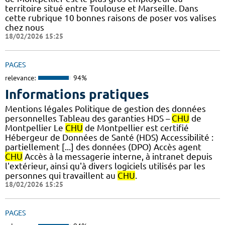
territoire situé entre Toulouse et Marseille. Dans
cette rubrique 10 bonnes raisons de poser vos valises
chez nous
18/02/2026 15:25
PAGES
relevance:
94%
Informations pratiques
Mentions légales Politique de gestion des données
personnelles Tableau des garanties HDS –
CHU
de
Montpellier Le
CHU
de Montpellier est certifié
Hébergeur de Données de Santé (HDS) Accessibilité :
partiellement [...] des données (DPO) Accès agent
CHU
Accès à la messagerie interne, à intranet depuis
l'extérieur, ainsi qu'à divers logiciels utilisés par les
personnes qui travaillent au
CHU
.
18/02/2026 15:25
PAGES