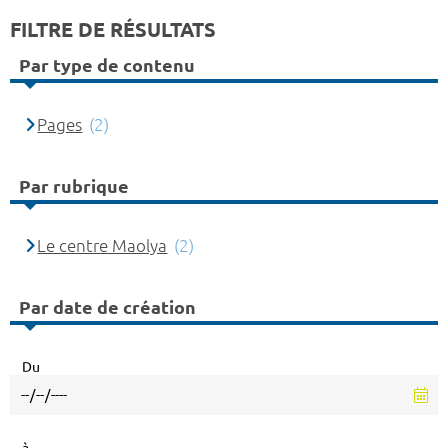
FILTRE DE RÉSULTATS
Par type de contenu
Pages
(2)
Par rubrique
Le centre Maolya
(2)
Par date de création
Du