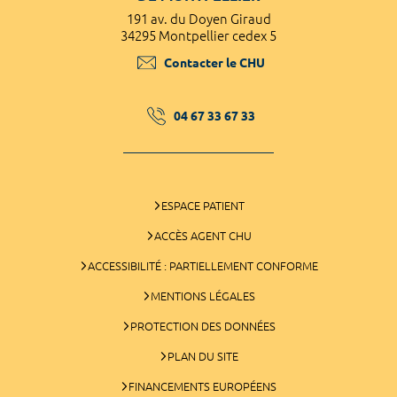
191 av. du Doyen Giraud
34295 Montpellier cedex 5
Contacter le CHU
04 67 33 67 33
ESPACE PATIENT
ACCÈS AGENT CHU
ACCESSIBILITÉ : PARTIELLEMENT CONFORME
MENTIONS LÉGALES
PROTECTION DES DONNÉES
PLAN DU SITE
FINANCEMENTS EUROPÉENS