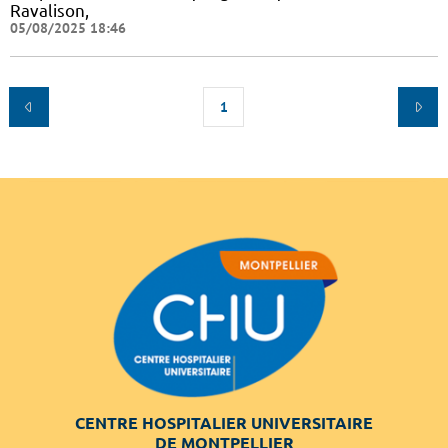
Ravalison,
05/08/2025 18:46
1
CENTRE HOSPITALIER UNIVERSITAIRE
DE MONTPELLIER