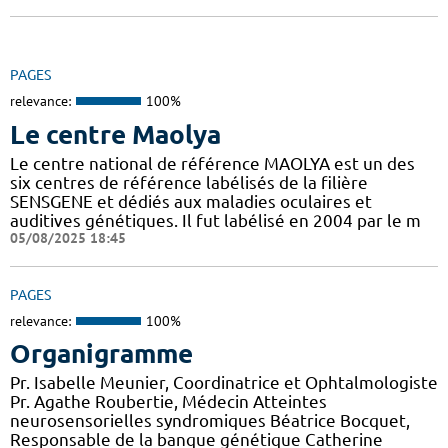
PAGES
relevance:
100%
Le centre Maolya
Le centre national de référence MAOLYA est un des
six centres de référence labélisés de la filière
SENSGENE et dédiés aux maladies oculaires et
auditives génétiques. Il fut labélisé en 2004 par le m
05/08/2025 18:45
PAGES
relevance:
100%
Organigramme
Pr. Isabelle Meunier, Coordinatrice et Ophtalmologiste
Pr. Agathe Roubertie, Médecin Atteintes
neurosensorielles syndromiques Béatrice Bocquet,
Responsable de la banque génétique Catherine