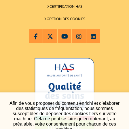
CERTIFICATION HAS
GESTION DES COOKIES
Afin de vous proposer du contenu enrichi et d'élaborer
des statistiques de fréquentation, nous sommes
susceptibles de déposer des cookies tiers sur votre
machine. Cela ne peut se faire qu'en obtenant, au
préalable, votre consentement pour chacun de ces