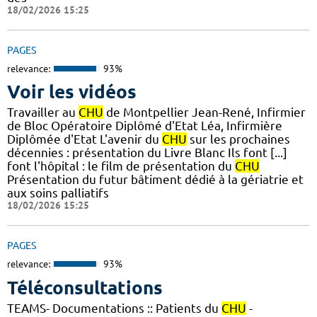
18/02/2026 15:25
PAGES
relevance:
93%
Voir les vidéos
Travailler au
CHU
de Montpellier Jean-René, Infirmier
de Bloc Opératoire Diplômé d'Etat Léa, Infirmière
Diplômée d'Etat L'avenir du
CHU
sur les prochaines
décennies : présentation du Livre Blanc Ils font [...]
font l'hôpital : le film de présentation du
CHU
Présentation du futur bâtiment dédié à la gériatrie et
aux soins palliatifs
18/02/2026 15:25
PAGES
relevance:
93%
Téléconsultations
TEAMS- Documentations :: Patients du
CHU
-