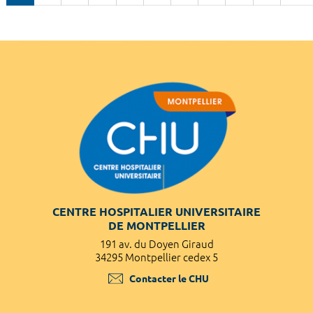
CENTRE HOSPITALIER UNIVERSITAIRE
DE MONTPELLIER
191 av. du Doyen Giraud
34295 Montpellier cedex 5
Contacter le CHU