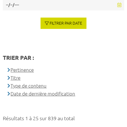
FILTRER PAR DATE
TRIER PAR :
Pertinence
Titre
Type de contenu
Date de dernière modification
Résultats 1 à 25 sur 839 au total