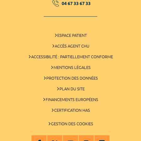
04 67 33 67 33
ESPACE PATIENT
ACCÈS AGENT CHU
ACCESSIBILITÉ : PARTIELLEMENT CONFORME
MENTIONS LÉGALES
PROTECTION DES DONNÉES
PLAN DU SITE
FINANCEMENTS EUROPÉENS
CERTIFICATION HAS
GESTION DES COOKIES