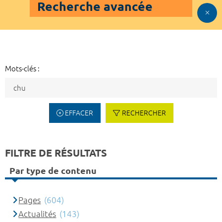
Recherche avancée
Mots-clés :
EFFACER
RECHERCHER
FILTRE DE RÉSULTATS
Par type de contenu
Pages
(604)
Actualités
(143)