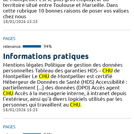
territoire situé entre Toulouse et Marseille. Dans
cette rubrique 10 bonnes raisons de poser vos valises
chez nous
18/02/2026 15:25
PAGES
relevance:
94%
Informations pratiques
Mentions légales Politique de gestion des données
personnelles Tableau des garanties HDS –
CHU
de
Montpellier Le
CHU
de Montpellier est certifié
Hébergeur de Données de Santé (HDS) Accessibilité :
partiellement [...] des données (DPO) Accès agent
CHU
Accès à la messagerie interne, à intranet depuis
l'extérieur, ainsi qu'à divers logiciels utilisés par les
personnes qui travaillent au
CHU
.
18/02/2026 15:25
PAGES