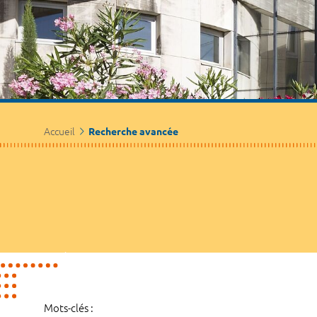
Accueil
Recherche avancée
Mots-clés :