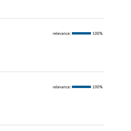
relevance:
100%
relevance:
100%