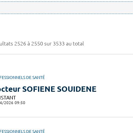
ultats 2526 à 2550 sur 3533 au total
FESSIONNELS DE SANTÉ
cteur SOFIENE SOUIDENE
ISTANT
4/2026 09:50
FESSIONNELS DE SANTÉ