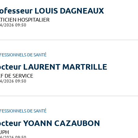
ofesseur LOUIS DAGNEAUX
TICIEN HOSPITALIER
4/2026 09:50
FESSIONNELS DE SANTÉ
cteur LAURENT MARTRILLE
F DE SERVICE
4/2026 09:50
FESSIONNELS DE SANTÉ
octeur YOANN CAZAUBON
UPH
4/2026 09:50