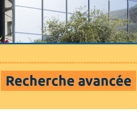
Recherche avancée