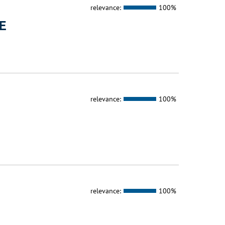
relevance:
100%
E
relevance:
100%
relevance:
100%