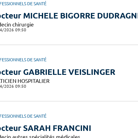
FESSIONNELS DE SANTÉ
cteur MICHELE BIGORRE DUDRAGN
ecin chirurgie
4/2026 09:50
FESSIONNELS DE SANTÉ
cteur GABRIELLE VEISLINGER
TICIEN HOSPITALIER
4/2026 09:50
FESSIONNELS DE SANTÉ
cteur SARAH FRANCINI
ecin autres spécialités médicales