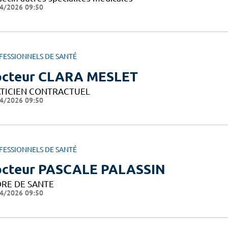
4/2026 09:50
FESSIONNELS DE SANTÉ
cteur CLARA MESLET
TICIEN CONTRACTUEL
4/2026 09:50
FESSIONNELS DE SANTÉ
cteur PASCALE PALASSIN
RE DE SANTE
4/2026 09:50