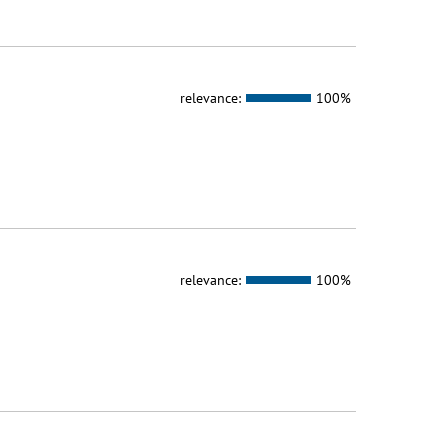
relevance:
100%
relevance:
100%