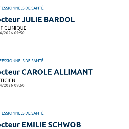
FESSIONNELS DE SANTÉ
cteur JULIE BARDOL
F CLINIQUE
4/2026 09:50
FESSIONNELS DE SANTÉ
cteur CAROLE ALLIMANT
TICIEN
4/2026 09:50
FESSIONNELS DE SANTÉ
cteur EMILIE SCHWOB