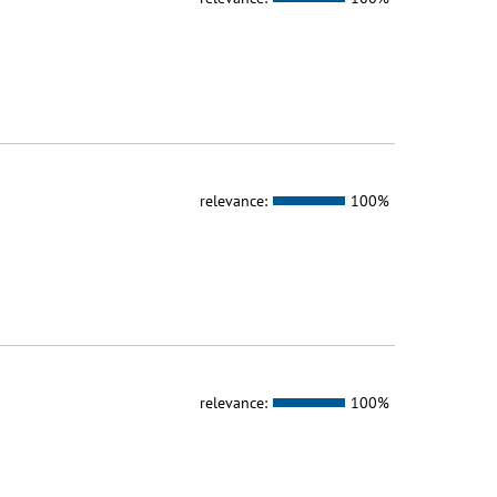
relevance:
100%
relevance:
100%