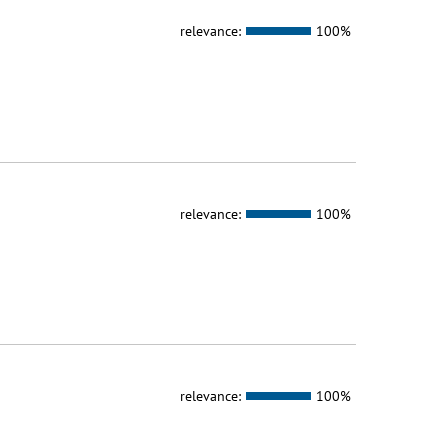
relevance:
100%
relevance:
100%
relevance:
100%