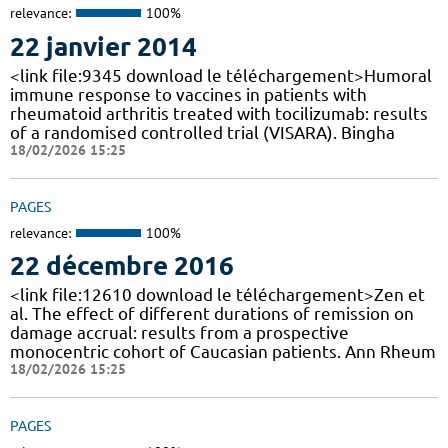
relevance:
100%
22 janvier 2014
<link file:9345 download le téléchargement>Humoral
immune response to vaccines in patients with
rheumatoid arthritis treated with tocilizumab: results
of a randomised controlled trial (VISARA). Bingha
18/02/2026 15:25
PAGES
relevance:
100%
22 décembre 2016
<link file:12610 download le téléchargement>Zen et
al. The effect of different durations of remission on
damage accrual: results from a prospective
monocentric cohort of Caucasian patients. Ann Rheum
18/02/2026 15:25
PAGES