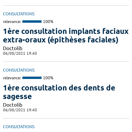
CONSULTATIONS
relevance:
100%
1ère consultation implants faciaux
extra-oraux (épithèses faciales)
Doctolib
06/08/2021 19:45
CONSULTATIONS
relevance:
100%
1ère consultation des dents de
sagesse
Doctolib
06/08/2021 19:45
CONSULTATIONS