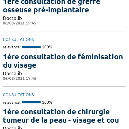
1ère consultation de greffe
osseuse pré-implantaire
Doctolib
06/08/2021 19:45
CONSULTATIONS
relevance:
100%
1ère consultation de féminisation
du visage
Doctolib
06/08/2021 19:45
CONSULTATIONS
relevance:
100%
1ère consultation de chirurgie
tumeur de la peau - visage et cou
Doctolib