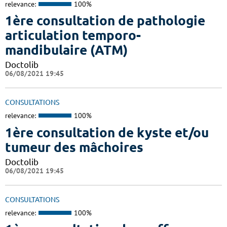
relevance:
100%
1ère consultation de pathologie
articulation temporo-
mandibulaire (ATM)
Doctolib
06/08/2021 19:45
CONSULTATIONS
relevance:
100%
1ère consultation de kyste et/ou
tumeur des mâchoires
Doctolib
06/08/2021 19:45
CONSULTATIONS
relevance:
100%