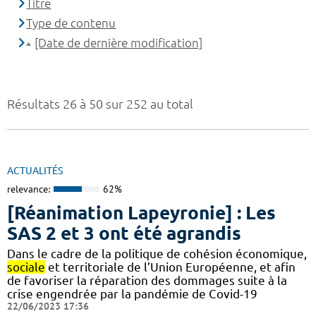
Titre
Type de contenu
[Date de dernière modification]
Résultats 26 à 50 sur 252 au total
ACTUALITÉS
relevance:
62%
[Réanimation Lapeyronie] : Les
SAS 2 et 3 ont été agrandis
Dans le cadre de la politique de cohésion économique,
sociale
et territoriale de l’Union Européenne, et afin
de favoriser la réparation des dommages suite à la
crise engendrée par la pandémie de Covid-19
22/06/2023 17:36