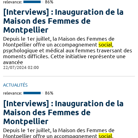
relevance:
86%
[Interviews] : Inauguration de la
Maison des Femmes de
Montpellier
Depuis le 1er juillet, la Maison des Femmes de
Montpellier offre un accompagnement
social
,
psychologique et médical aux femmes traversant des
moments difficiles. Cette initiative représente une
avancée
22/07/2024 02:00
ACTUALITÉS
relevance:
86%
[Interviews] : Inauguration de la
Maison des Femmes de
Montpellier
Depuis le 1er juillet, la Maison des Femmes de
Montpellier offre un accompagnement
social
,