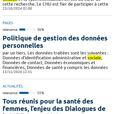
cette recherche. Le CHU est fier de participer à cette
23/10/2024 02:00
PAGES
relevance:
36%
Politique de gestion des données
personnelles
par un tiers. Les données traitées sont les suivantes :
Données d’identification administrative et
sociale
,
Données de contact, Données économiques et
financières, Données de santé y compris les données
13/11/2024 12:51
ACTUALITÉS
relevance:
55%
Tous réunis pour la santé des
femmes, l’enjeu des Dialogues de