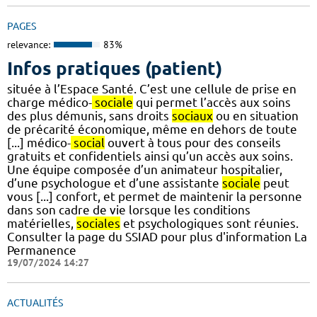
PAGES
relevance:
83%
Infos pratiques (patient)
située à l’Espace Santé. C’est une cellule de prise en
charge médico-
sociale
qui permet l’accès aux soins
des plus démunis, sans droits
sociaux
ou en situation
de précarité économique, même en dehors de toute
[...] médico-
social
ouvert à tous pour des conseils
gratuits et confidentiels ainsi qu’un accès aux soins.
Une équipe composée d’un animateur hospitalier,
d’une psychologue et d’une assistante
sociale
peut
vous [...] confort, et permet de maintenir la personne
dans son cadre de vie lorsque les conditions
matérielles,
sociales
et psychologiques sont réunies.
Consulter la page du SSIAD pour plus d'information La
Permanence
19/07/2024 14:27
ACTUALITÉS