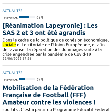
ACTUALITÉS
relevance:
62%
[Réanimation Lapeyronie] : Les
SAS 2 et 3 ont été agrandis
Dans le cadre de la politique de cohésion économique,
sociale
et territoriale de l’Union Européenne, et afin
de favoriser la réparation des dommages suite à la
crise engendrée par la pandémie de Covid-19
22/06/2023 17:36
ACTUALITÉS
relevance:
39%
Mobilisation de la Fédération
Française de Football (FFF)
Amateur contre les violences !
sportifs : C’est à partir du Programme Educatif Fédéral