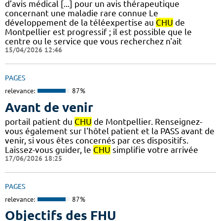
d’avis médical [...] pour un avis thérapeutique
concernant une maladie rare connue Le
développement de la téléexpertise au
CHU
de
Montpellier est progressif ; il est possible que le
centre ou le service que vous recherchez n'ait
15/04/2026 12:46
PAGES
relevance:
87%
Avant de venir
portail patient du
CHU
de Montpellier. Renseignez-
vous également sur l'hôtel patient et la PASS avant de
venir, si vous êtes concernés par ces dispositifs.
Laissez-vous guider, le
CHU
simplifie votre arrivée
17/06/2026 18:25
PAGES
relevance:
87%
Objectifs des FHU