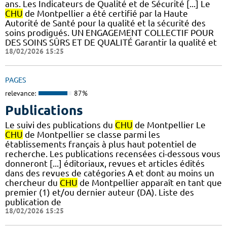
ans. Les Indicateurs de Qualité et de Sécurité [...] Le
CHU
de Montpellier a été certifié par la Haute
Autorité de Santé pour la qualité et la sécurité des
soins prodigués. UN ENGAGEMENT COLLECTIF POUR
DES SOINS SÛRS ET DE QUALITÉ Garantir la qualité et
18/02/2026 15:25
PAGES
relevance:
87%
Publications
Le suivi des publications du
CHU
de Montpellier Le
CHU
de Montpellier se classe parmi les
établissements français à plus haut potentiel de
recherche. Les publications recensées ci-dessous vous
donneront [...] éditoriaux, revues et articles édités
dans des revues de catégories A et dont au moins un
chercheur du
CHU
de Montpellier apparaît en tant que
premier (1) et/ou dernier auteur (DA). Liste des
publication de
18/02/2026 15:25