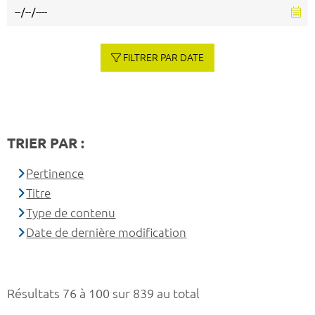
FILTRER PAR DATE
TRIER PAR :
Pertinence
Titre
Type de contenu
Date de dernière modification
Résultats 76 à 100 sur 839 au total