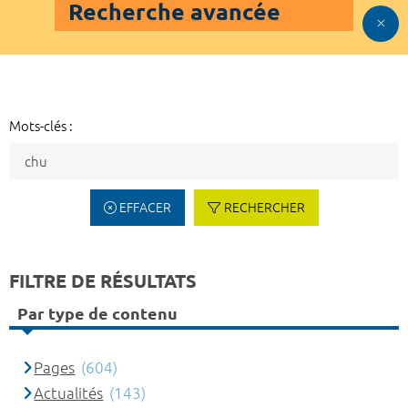
Recherche avancée
Mots-clés :
EFFACER
RECHERCHER
FILTRE DE RÉSULTATS
Par type de contenu
Pages
(604)
Actualités
(143)