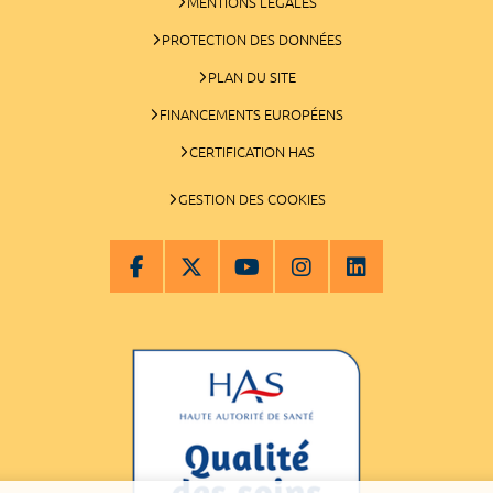
MENTIONS LÉGALES
PROTECTION DES DONNÉES
PLAN DU SITE
FINANCEMENTS EUROPÉENS
CERTIFICATION HAS
GESTION DES COOKIES