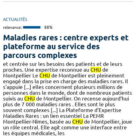
ACTUALITÉS
relevance:
88%
Maladies rares : centre experts et
plateforme au service des
parcours complexes
et centrée sur les besoins des patients et de leurs
proches. Une expertise reconnue au
CHU
de
Montpellier Le
CHU
de Montpellier est pleinement
engagé dans la prise en charge des maladies rares. Il
s’appuie [...] elles concernent plusieurs millions de
personnes dans le monde, dont de nombreux patients
suivis au
CHU
de Montpellier. On recense aujourd’hui
plus de 7 000 maladies rares . Elles sont le plus
souvent complexes [...] La Plateforme d’Expertise
Maladies Rares : un lien essentiel La PEMR
Montpellier-Nîmes, basée au
CHU
de Montpellier, joue
un rôle central. Elle agit comme une interface entre
les équipes médicales, les