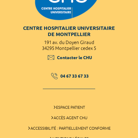
CENTRE HOSPITALIER UNIVERSITAIRE
DE MONTPELLIER
191 av. du Doyen Giraud
34295 Montpellier cedex 5
Contacter le CHU
04 67 33 67 33
ESPACE PATIENT
ACCÈS AGENT CHU
ACCESSIBILITÉ : PARTIELLEMENT CONFORME