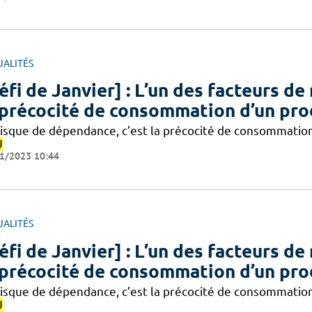
UALITÉS
éfi de Janvier] : L’un des facteurs d
 précocité de consommation d’un pro
risque de dépendance, c’est la précocité de consommatio
U
1/2023 10:44
UALITÉS
éfi de Janvier] : L’un des facteurs d
 précocité de consommation d’un pro
risque de dépendance, c’est la précocité de consommatio
U