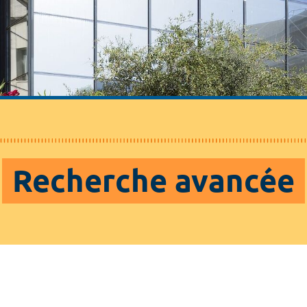
Recherche avancée