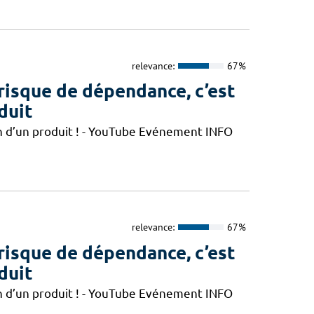
relevance:
67%
e risque de dépendance, c’est
duit
n d’un produit ! - YouTube Evénement INFO
relevance:
67%
e risque de dépendance, c’est
duit
n d’un produit ! - YouTube Evénement INFO