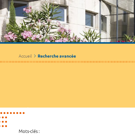
Accueil
Recherche avancée
Mots-clés :