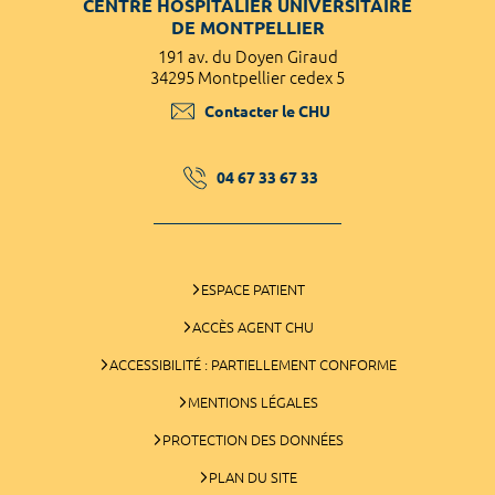
CENTRE HOSPITALIER UNIVERSITAIRE
DE MONTPELLIER
191 av. du Doyen Giraud
34295 Montpellier cedex 5
Contacter le CHU
04 67 33 67 33
ESPACE PATIENT
ACCÈS AGENT CHU
ACCESSIBILITÉ : PARTIELLEMENT CONFORME
MENTIONS LÉGALES
PROTECTION DES DONNÉES
PLAN DU SITE