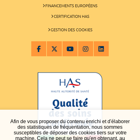
FINANCEMENTS EUROPÉENS
CERTIFICATION HAS
GESTION DES COOKIES
Afin de vous proposer du contenu enrichi et d'élaborer
des statistiques de fréquentation, nous sommes
susceptibles de déposer des cookies tiers sur votre
machine. Cela ne peut se faire qu'en obtenant, au