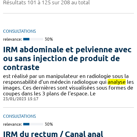
Résultats 101 à 125 sur 208 au total
CONSULTATIONS
relevance:
30%
IRM abdominale et pelvienne avec
ou sans injection de produit de
contraste
est réalisé par un manipulateur en radiologie sous la
responsabilité d’un médecin radiologue qui
analyse
les
images. Ces dernières sont visualisées sous formes de
coupes dans les 3 plans de l’espace. Le
23/01/2023 15:17
CONSULTATIONS
relevance:
30%
IRM du rectum / Canal anal