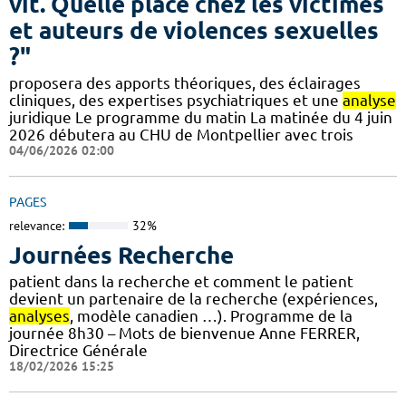
vit. Quelle place chez les victimes
et auteurs de violences sexuelles
?"
proposera des apports théoriques, des éclairages
cliniques, des expertises psychiatriques et une
analyse
juridique Le programme du matin La matinée du 4 juin
2026 débutera au CHU de Montpellier avec trois
04/06/2026 02:00
PAGES
relevance:
32%
Journées Recherche
patient dans la recherche et comment le patient
devient un partenaire de la recherche (expériences,
analyses
, modèle canadien …). Programme de la
journée 8h30 – Mots de bienvenue Anne FERRER,
Directrice Générale
18/02/2026 15:25