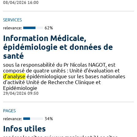
08/04/2026 16:00
SERVICES
relevance:
62%
Information Médicale,
épidémiologie et données de
santé
sous la responsabilité du Pr Nicolas NAGOT, est
composé de quatre unités : Unité d'évaluation et
d'analyse
épidémiologique sur les bases nationales
d'activité Unité de Recherche Clinique et
Epidémiologie
29/04/2026 09:50
PAGES
relevance:
34%
Infos utiles