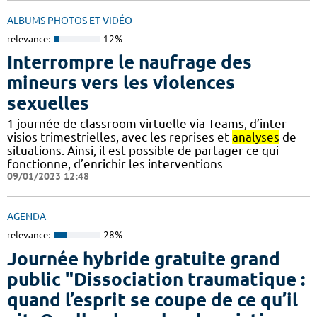
ALBUMS PHOTOS ET VIDÉO
relevance:
12%
Interrompre le naufrage des
mineurs vers les violences
sexuelles
1 journée de classroom virtuelle via Teams, d’inter-
visios trimestrielles, avec les reprises et
analyses
de
situations. Ainsi, il est possible de partager ce qui
fonctionne, d’enrichir les interventions
09/01/2023 12:48
AGENDA
relevance:
28%
Journée hybride gratuite grand
public "Dissociation traumatique :
quand l’esprit se coupe de ce qu’il