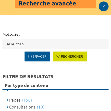
Recherche avancée
Mots-clés :
EFFACER
RECHERCHER
FILTRE DE RÉSULTATS
Par type de contenu
Pages
(158)
Consultations
(18)