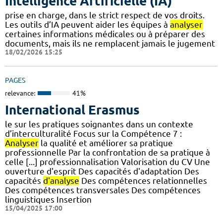
Intelligence Artificielle (IA)
prise en charge, dans le strict respect de vos droits.
Les outils d’IA peuvent aider les équipes à
analyser
certaines informations médicales ou à préparer des
documents, mais ils ne remplacent jamais le jugement
18/02/2026 15:25
PAGES
relevance:
41%
International Erasmus
le sur les pratiques soignantes dans un contexte
d’interculturalité Focus sur la Compétence 7 :
Analyser
la qualité et améliorer sa pratique
professionnelle Par la confrontation de sa pratique à
celle [...] professionnalisation Valorisation du CV Une
ouverture d'esprit Des capacités d'adaptation Des
capacités
d'analyse
Des compétences relationnelles
Des compétences transversales Des compétences
linguistiques Insertion
15/04/2025 17:00