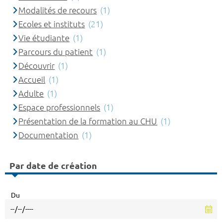
Modalités de recours
(1)
Ecoles et instituts
(21)
Vie étudiante
(1)
Parcours du patient
(1)
Découvrir
(1)
Accueil
(1)
Adulte
(1)
Espace professionnels
(1)
Présentation de la formation au CHU
(1)
Documentation
(1)
Par date de création
Du