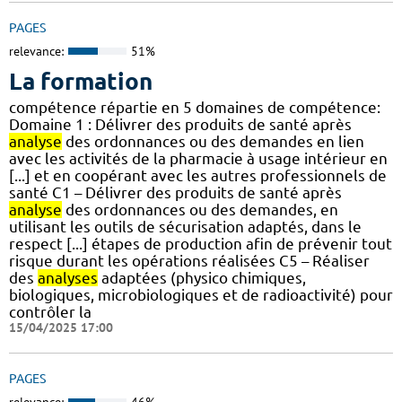
PAGES
relevance:
51%
La formation
compétence répartie en 5 domaines de compétence:
Domaine 1 : Délivrer des produits de santé après
analyse
des ordonnances ou des demandes en lien
avec les activités de la pharmacie à usage intérieur en
[...] et en coopérant avec les autres professionnels de
santé C1 – Délivrer des produits de santé après
analyse
des ordonnances ou des demandes, en
utilisant les outils de sécurisation adaptés, dans le
respect [...] étapes de production afin de prévenir tout
risque durant les opérations réalisées C5 – Réaliser
des
analyses
adaptées (physico chimiques,
biologiques, microbiologiques et de radioactivité) pour
contrôler la
15/04/2025 17:00
PAGES
relevance:
46%