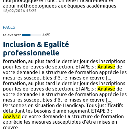
morphologique et fonctionnelle Encadrement et
appui méthodologiques aux équipes académiques
18/02/2026 15:25
PAGES
relevance:
44%
Inclusion & Egalité
professionnelle
formation, au plus tard le dernier jour des inscriptions
pour les épreuves de sélection. ETAPE 5 :
Analyse
de
votre demande La structure de formation apprécie les
mesures susceptibles d’être mises en œuvre [...]
formation, au plus tard le dernier jour des inscriptions
pour les épreuves de sélection. ETAPE 5 :
Analyse
de
votre demande La structure de formation apprécie les
mesures susceptibles d’être mises en œuvre [...]
Personnes en situation de Handicap. Tous justificatifs
détaillant les besoins d'aménagement ETAPE 3 :
Analyse
de votre demande La structure de formation
apprécie les mesures susceptibles d’être mises en
œuvre