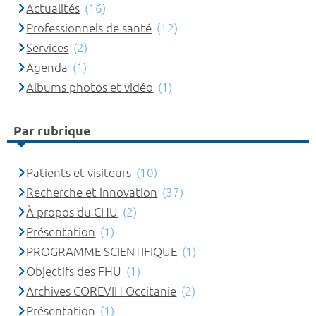
Actualités
(16)
Professionnels de santé
(12)
Services
(2)
Agenda
(1)
Albums photos et vidéo
(1)
Par rubrique
Patients et visiteurs
(10)
Recherche et innovation
(37)
À propos du CHU
(2)
Présentation
(1)
PROGRAMME SCIENTIFIQUE
(1)
Objectifs des FHU
(1)
Archives COREVIH Occitanie
(2)
Présentation
(1)