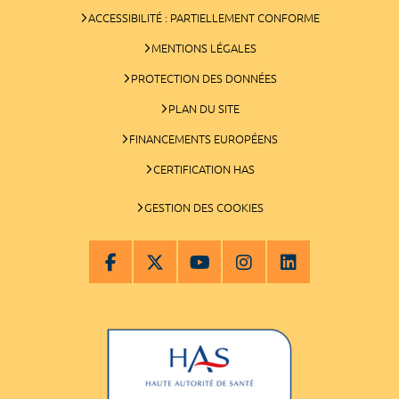
ACCESSIBILITÉ : PARTIELLEMENT CONFORME
MENTIONS LÉGALES
PROTECTION DES DONNÉES
PLAN DU SITE
FINANCEMENTS EUROPÉENS
CERTIFICATION HAS
GESTION DES COOKIES