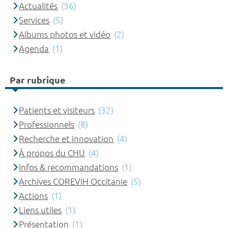
Actualités
(36)
Services
(5)
Albums photos et vidéo
(2)
Agenda
(1)
Par rubrique
Patients et visiteurs
(32)
Professionnels
(8)
Recherche et innovation
(4)
À propos du CHU
(4)
Infos & recommandations
(1)
Archives COREVIH Occitanie
(5)
Actions
(1)
Liens utiles
(1)
Présentation
(1)