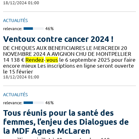
18/12/2024 01:00
ACTUALITÉS
relevance:
46%
Ventoux contre cancer 2024 !
DE CHEQUES AUX BENEFICIAIRES LE MERCREDI 20
NOVEMBRE 2024 A AVIGNON CHU DE MONTPELLIER
14 138 €
Rendez
-
vous
le 6 septembre 2025 pour faire
encore mieux Les inscriptions en ligne seront ouverte
le 15 février
18/12/2024 01:00
ACTUALITÉS
relevance:
46%
Tous réunis pour la santé des
femmes, l’enjeu des Dialogues de
la MDF Agnes McLaren