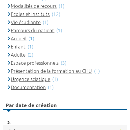
Modalités de recours
(1)
Ecoles et instituts
(12)
Vie étudiante
(1)
Parcours du patient
(1)
Accueil
(1)
Enfant
(1)
Adulte
(2)
Espace professionnels
(3)
Présentation de la formation au CHU
(1)
Urgence sciatique
(1)
Documentation
(1)
Par date de création
Du