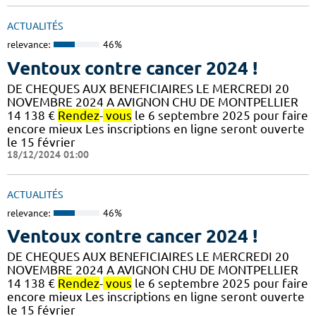
ACTUALITÉS
relevance:
46%
Ventoux contre cancer 2024 !
DE CHEQUES AUX BENEFICIAIRES LE MERCREDI 20
NOVEMBRE 2024 A AVIGNON CHU DE MONTPELLIER
14 138 €
Rendez
-
vous
le 6 septembre 2025 pour faire
encore mieux Les inscriptions en ligne seront ouverte
le 15 février
18/12/2024 01:00
ACTUALITÉS
relevance:
46%
Ventoux contre cancer 2024 !
DE CHEQUES AUX BENEFICIAIRES LE MERCREDI 20
NOVEMBRE 2024 A AVIGNON CHU DE MONTPELLIER
14 138 €
Rendez
-
vous
le 6 septembre 2025 pour faire
encore mieux Les inscriptions en ligne seront ouverte
le 15 février