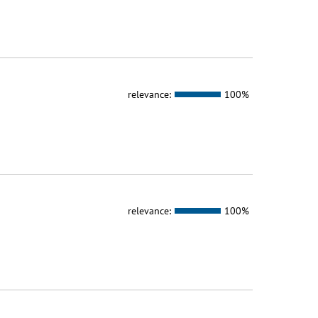
relevance:
100%
relevance:
100%