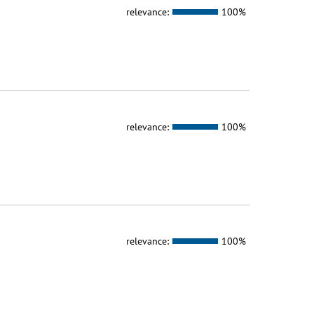
relevance:
100%
relevance:
100%
relevance:
100%