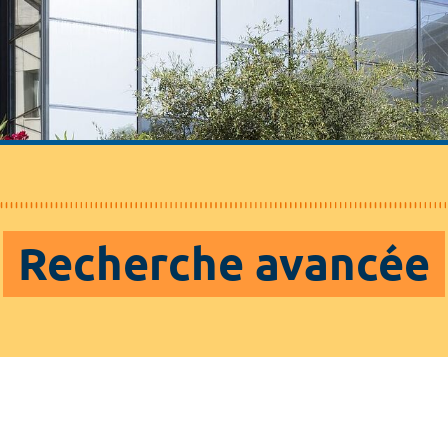
Recherche avancée