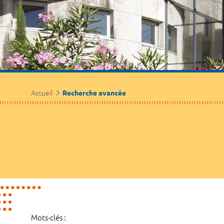
Accueil
Recherche avancée
Mots-clés :