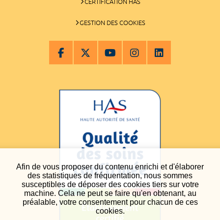
CERTIFICATION HAS
GESTION DES COOKIES
Afin de vous proposer du contenu enrichi et d'élaborer
des statistiques de fréquentation, nous sommes
susceptibles de déposer des cookies tiers sur votre
machine. Cela ne peut se faire qu'en obtenant, au
préalable, votre consentement pour chacun de ces
cookies.