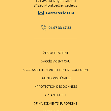
191 av. du Doyen Giraud
34295 Montpellier cedex 5
Contacter le CHU
04 67 33 67 33
ESPACE PATIENT
ACCÈS AGENT CHU
ACCESSIBILITÉ : PARTIELLEMENT CONFORME
MENTIONS LÉGALES
PROTECTION DES DONNÉES
PLAN DU SITE
FINANCEMENTS EUROPÉENS