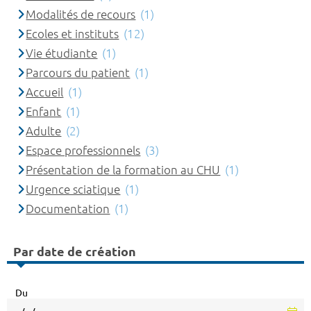
Modalités de recours
(1)
Ecoles et instituts
(12)
Vie étudiante
(1)
Parcours du patient
(1)
Accueil
(1)
Enfant
(1)
Adulte
(2)
Espace professionnels
(3)
Présentation de la formation au CHU
(1)
Urgence sciatique
(1)
Documentation
(1)
Par date de création
Du