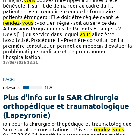
bénévole. Il suffit de demander au cadre du [...]
patient doivent remplir ensemble le formulaire
patients étrangers : Elle doit être réglée avant le
rendez
-
vous
: - soit en régie - soit au service des
Admissions Programmées de Patients Etrangers 2 -
Devis [...] du service dans lequel
vous
allez être
hospitalisé. Procédure 1 - Première consultation La
première consultation permet au médecin d'évaluer la
problématique médicale et de programmer
l'hospitalisation.
17/06/2026 18:21
PAGES
relevance:
31%
Plus d'info sur le SAR Chirurgie
orthopédique et traumatologique
(Lapeyronie)
ion pour la chirurgie orthopédique et traumatologique
Secrétariat de consultations - Prise de
rendez
-
vous
: