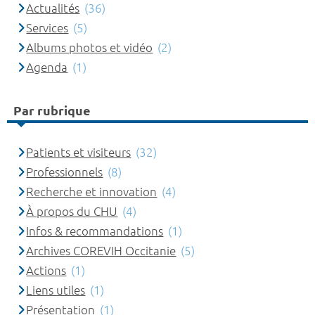
Actualités
(36)
Services
(5)
Albums photos et vidéo
(2)
Agenda
(1)
Par rubrique
Patients et visiteurs
(32)
Professionnels
(8)
Recherche et innovation
(4)
À propos du CHU
(4)
Infos & recommandations
(1)
Archives COREVIH Occitanie
(5)
Actions
(1)
Liens utiles
(1)
Présentation
(1)