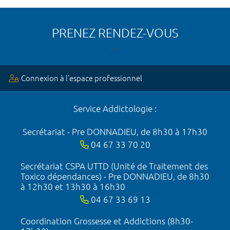
PRENEZ RENDEZ-VOUS
Connexion à l’espace professionnel
Service Addictologie :
Secrétariat - Pre DONNADIEU, de 8h30 à 17h30
04 67 33 70 20
Secrétariat CSPA UTTD (Unité de Traitement des
Toxico dépendances) - Pre DONNADIEU, de 8h30
à 12h30 et 13h30 à 16h30
04 67 33 69 13
Coordination Grossesse et Addictions (8h30-