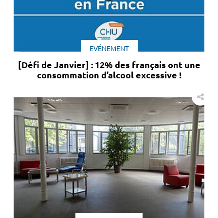
EVÉNEMENT
[Défi de Janvier] : 12% des français ont une
consommation d’alcool excessive !