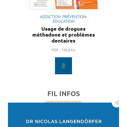
ADDICTION, PRÉVENTION-
ÉDUCATION
Usage de drogues
méthadone et problèmes
dentaires
PDF - 749,8 Ko
FIL INFOS