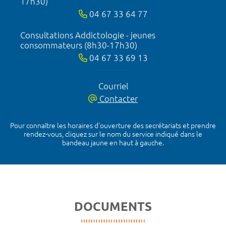
17h30)
04 67 33 64 77
Consultations Addictologie - jeunes
consommateurs (8h30-17h30)
04 67 33 69 13
Courriel
Contacter
Pour connaître les horaires d’ouverture des secrétariats et prendre
rendez-vous, cliquez sur le nom du service indiqué dans le
bandeau jaune en haut à gauche.
DOCUMENTS