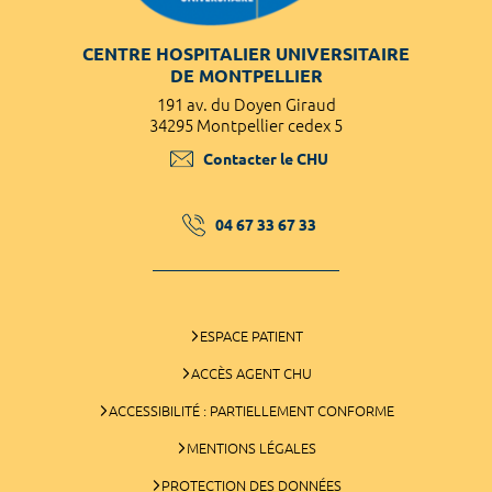
CENTRE HOSPITALIER UNIVERSITAIRE
DE MONTPELLIER
191 av. du Doyen Giraud
34295 Montpellier cedex 5
Contacter le CHU
04 67 33 67 33
ESPACE PATIENT
ACCÈS AGENT CHU
ACCESSIBILITÉ : PARTIELLEMENT CONFORME
MENTIONS LÉGALES
PROTECTION DES DONNÉES