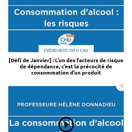
EVÉNEMENT, INFO CHU
[Défi de Janvier] : L’un des facteurs de risque
de dépendance, c’est la précocité de
consommation d’un produit