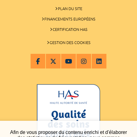
PLAN DU SITE
FINANCEMENTS EUROPÉENS
CERTIFICATION HAS
GESTION DES COOKIES
Afin de vous proposer du contenu enrichi et d'élaborer