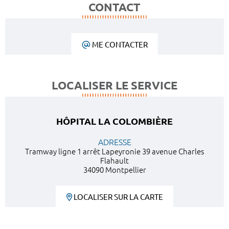
CONTACT
ME CONTACTER
LOCALISER LE SERVICE
HÔPITAL LA COLOMBIÈRE
ADRESSE
Tramway ligne 1 arrêt Lapeyronie 39 avenue Charles
Flahault
34090 Montpellier
LOCALISER SUR LA CARTE