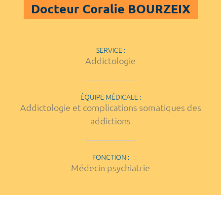
Docteur Coralie BOURZEIX
SERVICE :
Addictologie
ÉQUIPE MÉDICALE :
Addictologie et complications somatiques des
addictions
FONCTION :
Médecin psychiatrie