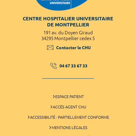
CENTRE HOSPITALIER UNIVERSITAIRE
DE MONTPELLIER
191 av. du Doyen Giraud
34295 Montpellier cedex 5
Contacter le CHU
04 67 33 67 33
ESPACE PATIENT
ACCÈS AGENT CHU
ACCESSIBILITÉ : PARTIELLEMENT CONFORME
MENTIONS LÉGALES