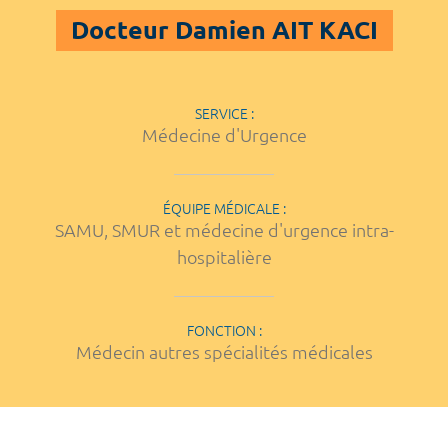
Docteur Damien AIT KACI
SERVICE :
Médecine d'Urgence
ÉQUIPE MÉDICALE :
SAMU, SMUR et médecine d'urgence intra-
hospitalière
FONCTION :
Médecin autres spécialités médicales