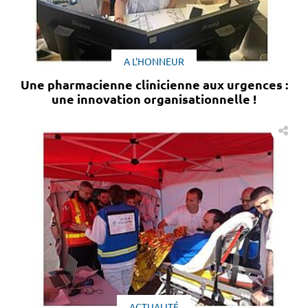
A L'HONNEUR
Une pharmacienne clinicienne aux urgences :
une innovation organisationnelle !
ACTUALITÉ