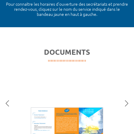
Pour connaître les horaires d’ouverture des secrétariats et prendre
rendez-vous, cliquez sur le nom du service indiqué dans le
bandeau jaune en haut à gauche.
DOCUMENTS