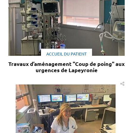
ACCUEIL DU PATIENT
Travaux d’aménagement "Coup de poing" aux
urgences de Lapeyronie