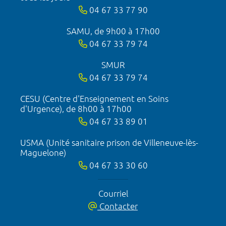
04 67 33 77 90
SAMU, de 9h00 à 17h00
04 67 33 79 74
SMUR
04 67 33 79 74
CESU (Centre d'Enseignement en Soins
d'Urgence), de 8h00 à 17h00
04 67 33 89 01
USMA (Unité sanitaire prison de Villeneuve-lès-
Maguelone)
04 67 33 30 60
Courriel
Contacter