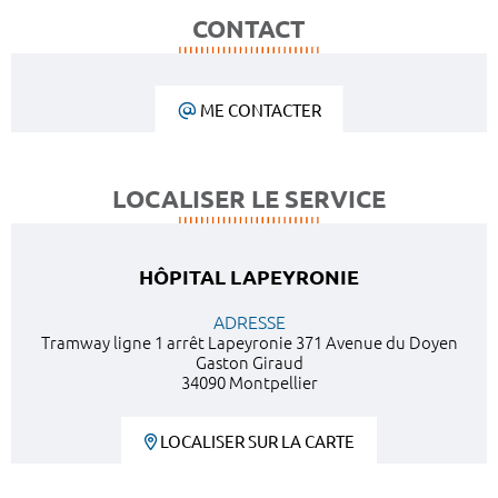
CONTACT
ME CONTACTER
LOCALISER LE SERVICE
HÔPITAL LAPEYRONIE
ADRESSE
Tramway ligne 1 arrêt Lapeyronie 371 Avenue du Doyen
Gaston Giraud
34090 Montpellier
LOCALISER SUR LA CARTE