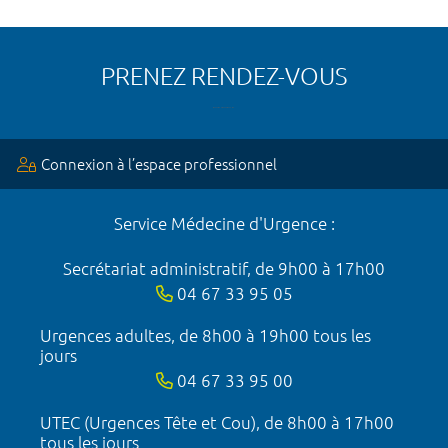
PRENEZ RENDEZ-VOUS
Connexion à l’espace professionnel
Service Médecine d'Urgence :
Secrétariat administratif, de 9h00 à 17h00
04 67 33 95 05
Urgences adultes, de 8h00 à 19h00 tous les
jours
04 67 33 95 00
UTEC (Urgences Tête et Cou), de 8h00 à 17h00
tous les jours