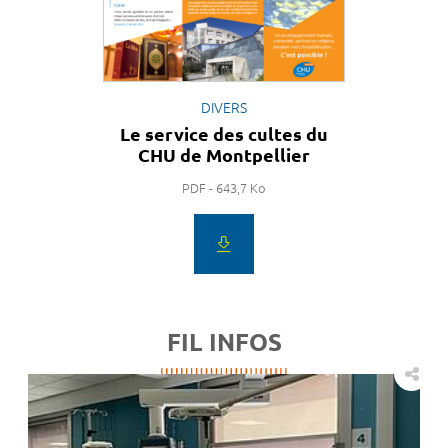
DIVERS
Le service des cultes du
CHU de Montpellier
PDF - 643,7 Ko
FIL INFOS