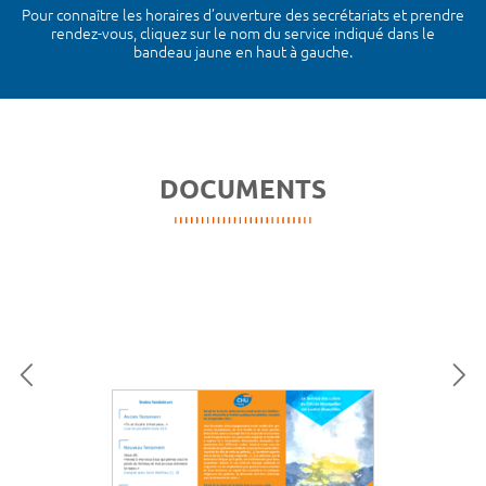
Pour connaître les horaires d’ouverture des secrétariats et prendre
rendez-vous, cliquez sur le nom du service indiqué dans le
bandeau jaune en haut à gauche.
DOCUMENTS