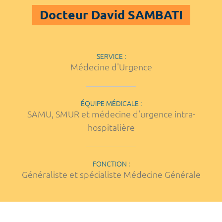
Docteur David SAMBATI
SERVICE :
Médecine d'Urgence
ÉQUIPE MÉDICALE :
SAMU, SMUR et médecine d'urgence intra-
hospitalière
FONCTION :
Généraliste et spécialiste Médecine Générale