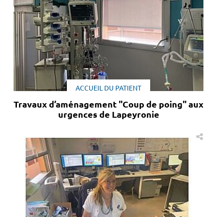
ACCUEIL DU PATIENT
Travaux d’aménagement "Coup de poing" aux
urgences de Lapeyronie