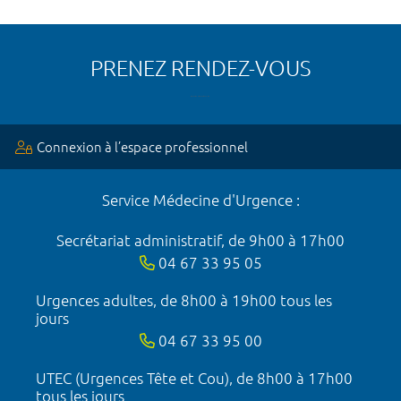
PRENEZ RENDEZ-VOUS
Connexion à l’espace professionnel
Service Médecine d'Urgence :
Secrétariat administratif, de 9h00 à 17h00
04 67 33 95 05
Urgences adultes, de 8h00 à 19h00 tous les
jours
04 67 33 95 00
UTEC (Urgences Tête et Cou), de 8h00 à 17h00
tous les jours