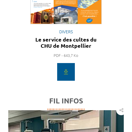
DIVERS
Le service des cultes du
CHU de Montpellier
PDF - 643,7 Ko
FIL INFOS