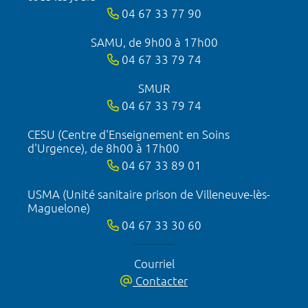
04 67 33 77 90
SAMU, de 9h00 à 17h00
04 67 33 79 74
SMUR
04 67 33 79 74
CESU (Centre d'Enseignement en Soins
d'Urgence), de 8h00 à 17h00
04 67 33 89 01
USMA (Unité sanitaire prison de Villeneuve-lès-
Maguelone)
04 67 33 30 60
Courriel
Contacter