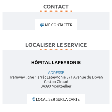
CONTACT
ME CONTACTER
LOCALISER LE SERVICE
HÔPITAL LAPEYRONIE
ADRESSE
Tramway ligne 1 arrêt Lapeyronie 371 Avenue du Doyen
Gaston Giraud
34090 Montpellier
LOCALISER SUR LA CARTE