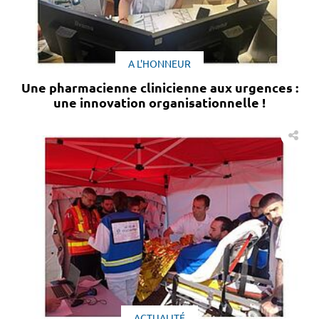
A L'HONNEUR
Une pharmacienne clinicienne aux urgences :
une innovation organisationnelle !
ACTUALITÉ