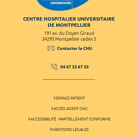
CENTRE HOSPITALIER UNIVERSITAIRE
DE MONTPELLIER
191 av. du Doyen Giraud
34295 Montpellier cedex 5
Contacter le CHU
04 67 33 67 33
ESPACE PATIENT
ACCÈS AGENT CHU
ACCESSIBILITÉ : PARTIELLEMENT CONFORME
MENTIONS LÉGALES