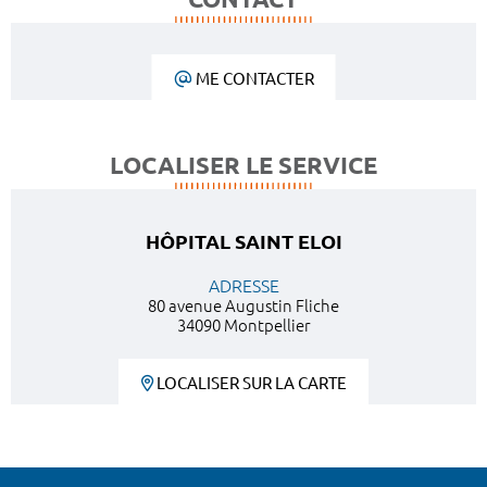
ME CONTACTER
LOCALISER LE SERVICE
HÔPITAL SAINT ELOI
ADRESSE
80 avenue Augustin Fliche
34090 Montpellier
LOCALISER SUR LA CARTE