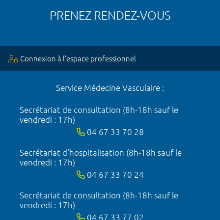
PRENEZ RENDEZ-VOUS
Connexion à l’espace professionnel
Service Médecine Vasculaire :
Secrétariat de consultation (8h-18h sauf le
vendredi : 17h)
04 67 33 70 28
Secrétariat d'hospitalisation (8h-18h sauf le
vendredi : 17h)
04 67 33 70 24
Secrétariat de consultation (8h-18h sauf le
vendredi : 17h)
04 67 33 77 02