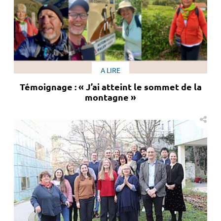
A LIRE
Témoignage : « J’ai atteint le sommet de la
montagne »