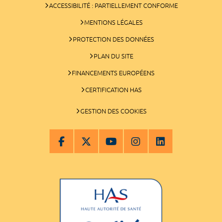
ACCESSIBILITÉ : PARTIELLEMENT CONFORME
MENTIONS LÉGALES
PROTECTION DES DONNÉES
PLAN DU SITE
FINANCEMENTS EUROPÉENS
CERTIFICATION HAS
GESTION DES COOKIES