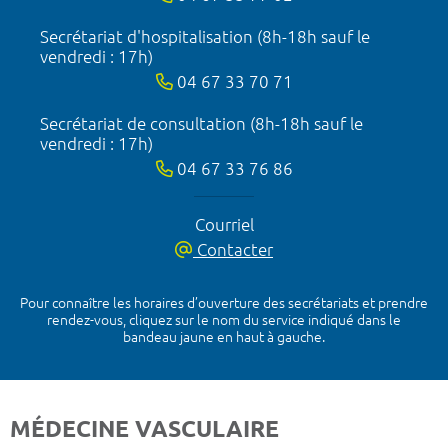
Secrétariat d'hospitalisation (8h-18h sauf le
vendredi : 17h)
04 67 33 70 71
Secrétariat de consultation (8h-18h sauf le
vendredi : 17h)
04 67 33 76 86
Courriel
Contacter
Pour connaître les horaires d’ouverture des secrétariats et prendre
rendez-vous, cliquez sur le nom du service indiqué dans le
bandeau jaune en haut à gauche.
MÉDECINE VASCULAIRE