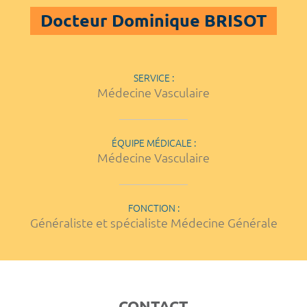
Docteur Dominique BRISOT
SERVICE :
Médecine Vasculaire
ÉQUIPE MÉDICALE :
Médecine Vasculaire
FONCTION :
Généraliste et spécialiste Médecine Générale
CONTACT