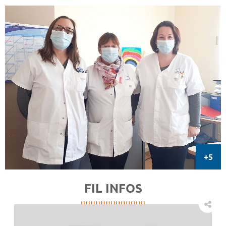
FIL INFOS