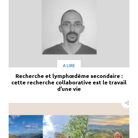
A LIRE
Recherche et lymphœdème secondaire :
cette recherche collaborative est le travail
d’une vie