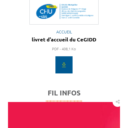
ACCUEIL
livret d'accueil du CeGIDD
PDF - 408,1 Ko
FIL INFOS