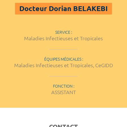
Docteur Dorian BELAKEBI
SERVICE :
Maladies Infectieuses et Tropicales
ÉQUIPES MÉDICALES :
Maladies Infectieuses et Tropicales, CeGIDD
FONCTION :
ASSISTANT
CONTACT