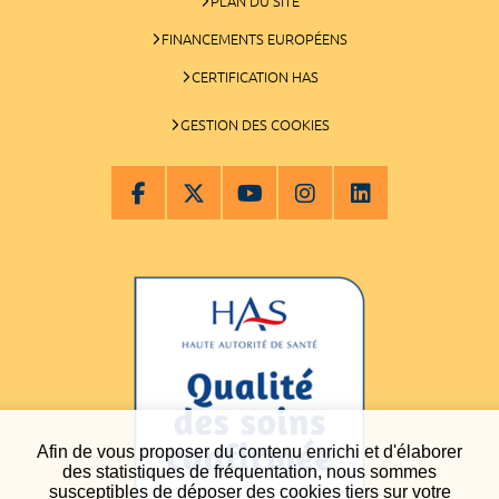
PLAN DU SITE
FINANCEMENTS EUROPÉENS
CERTIFICATION HAS
GESTION DES COOKIES
Afin de vous proposer du contenu enrichi et d'élaborer
des statistiques de fréquentation, nous sommes
susceptibles de déposer des cookies tiers sur votre