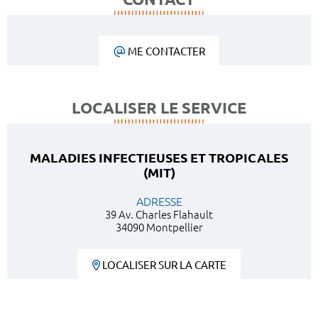
ME CONTACTER
LOCALISER LE SERVICE
MALADIES INFECTIEUSES ET TROPICALES
(MIT)
ADRESSE
39 Av. Charles Flahault
34090 Montpellier
LOCALISER SUR LA CARTE