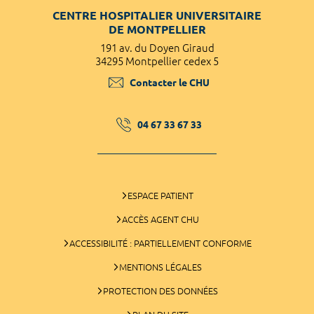
CENTRE HOSPITALIER UNIVERSITAIRE
DE MONTPELLIER
191 av. du Doyen Giraud
34295 Montpellier cedex 5
Contacter le CHU
04 67 33 67 33
ESPACE PATIENT
ACCÈS AGENT CHU
ACCESSIBILITÉ : PARTIELLEMENT CONFORME
MENTIONS LÉGALES
PROTECTION DES DONNÉES