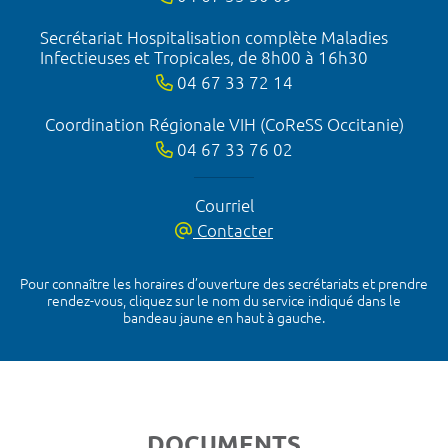
Secrétariat Hospitalisation complète Maladies
Infectieuses et Tropicales, de 8h00 à 16h30
04 67 33 72 14
Coordination Régionale VIH (CoReSS Occitanie)
04 67 33 76 02
Courriel
Contacter
Pour connaître les horaires d’ouverture des secrétariats et prendre
rendez-vous, cliquez sur le nom du service indiqué dans le
bandeau jaune en haut à gauche.
DOCUMENTS