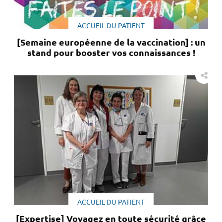
ACCUEIL DU PATIENT
[Semaine européenne de la vaccination] : un
stand pour booster vos connaissances !
ACCUEIL DU PATIENT
[Expertise] Voyagez en toute sécurité grâce