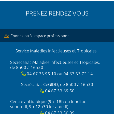
PRENEZ RENDEZ-VOUS
Connexion à l’espace professionnel
Service Maladies Infectieuses et Tropicales :
Secrétariat Maladies Infectieuses et Tropicales,
de 8h00 à 16h30
04 67 33 95 10 ou 04 67 33 72 14
Secrétariat CeGIDD, de 8h00 à 16h30
04 67 33 69 50
Centre antirabique (9h -18h du lundi au
vendredi, 9h-12h30 le samedi)
04 67 33 50 09