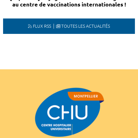
au centre de vaccinations internationales !
FLUX RSS
TOUTES LES ACTUALITÉS