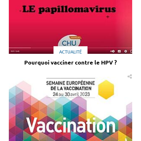
ACTUALITÉ
Pourquoi vacciner contre le HPV ?