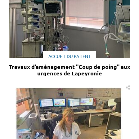
ACCUEIL DU PATIENT
Travaux d’aménagement "Coup de poing" aux
urgences de Lapeyronie