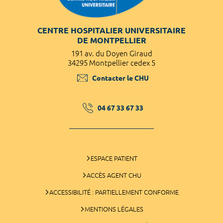
CENTRE HOSPITALIER UNIVERSITAIRE
DE MONTPELLIER
191 av. du Doyen Giraud
34295 Montpellier cedex 5
Contacter le CHU
04 67 33 67 33
ESPACE PATIENT
ACCÈS AGENT CHU
ACCESSIBILITÉ : PARTIELLEMENT CONFORME
MENTIONS LÉGALES