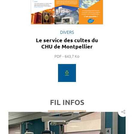
DIVERS
Le service des cultes du
CHU de Montpellier
PDF - 643,7 Ko
FIL INFOS