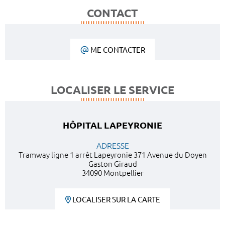
CONTACT
ME CONTACTER
LOCALISER LE SERVICE
HÔPITAL LAPEYRONIE
ADRESSE
Tramway ligne 1 arrêt Lapeyronie 371 Avenue du Doyen
Gaston Giraud
34090 Montpellier
LOCALISER SUR LA CARTE