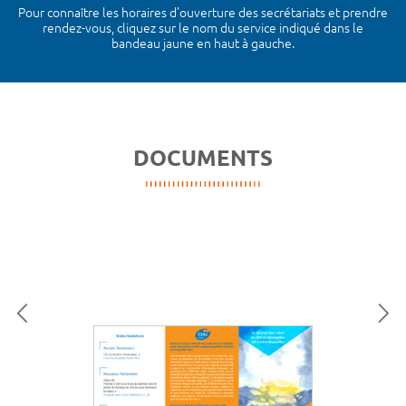
Pour connaître les horaires d’ouverture des secrétariats et prendre
rendez-vous, cliquez sur le nom du service indiqué dans le
bandeau jaune en haut à gauche.
DOCUMENTS