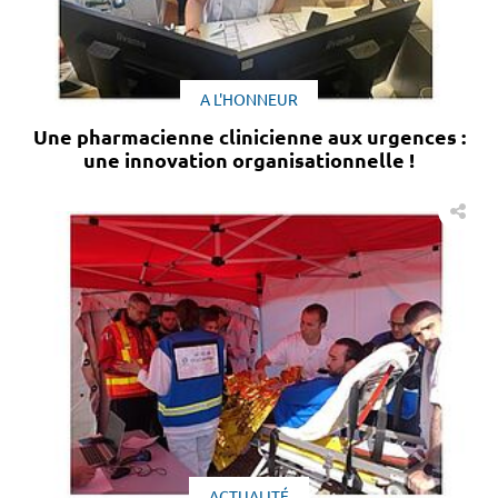
A L'HONNEUR
Une pharmacienne clinicienne aux urgences :
une innovation organisationnelle !
ACTUALITÉ