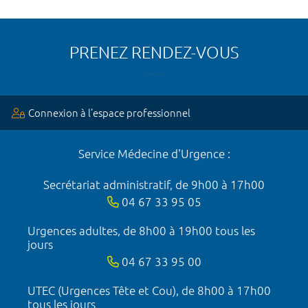
PRENEZ RENDEZ-VOUS
Connexion à l’espace professionnel
Service Médecine d'Urgence :
Secrétariat administratif, de 9h00 à 17h00
04 67 33 95 05
Urgences adultes, de 8h00 à 19h00 tous les
jours
04 67 33 95 00
UTEC (Urgences Tête et Cou), de 8h00 à 17h00
tous les jours