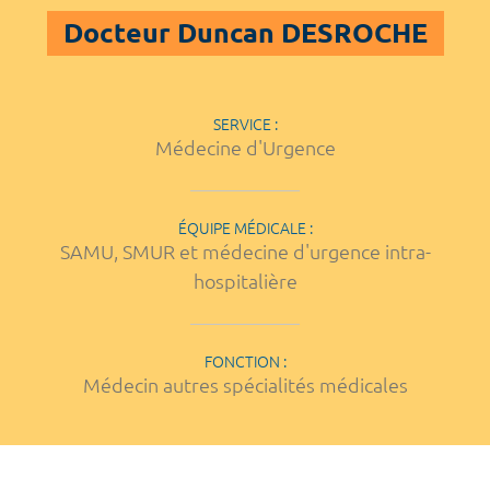
Docteur Duncan DESROCHE
SERVICE :
Médecine d'Urgence
ÉQUIPE MÉDICALE :
SAMU, SMUR et médecine d'urgence intra-
hospitalière
FONCTION :
Médecin autres spécialités médicales