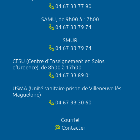
04 67 33 77 90
SAMU, de 9h00 à 17h00
04 67 33 79 74
SMUR
04 67 33 79 74
CESU (Centre d'Enseignement en Soins
d'Urgence), de 8h00 à 17h00
04 67 33 89 01
USMA (Unité sanitaire prison de Villeneuve-lès-
Maguelone)
04 67 33 30 60
Courriel
Contacter