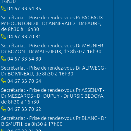
16h30
04 67 33 54 85
Secrétariat - Prise de rendez-vous Pr PAGEAUX -
Pr HOUNTONDJI - Dr ANNERAUD - Dr FAURE,
de 8h30 à 16h30
04 67 33 70 81
Secrétariat - Prise de rendez-vous Dr MEUNIER -
Dr BOZON - Dr MALEZIEUX, de 8h30 à 16h30
04 67 33 54 80
Secrétariat - Prise de rendez-vous Dr ALTWEGG -
Dr BOIVINEAU, de 8h30 à 16h30
04 67 33 70 64
Secrétariat - Prise de rendez-vous Pr ASSENAT -
Dr MESZAROS - Dr DUPUY - Dr URSIC BEDOYA,
de 8h30 à 16h30
04 67 33 70 62
Secrétariat - Prise de rendez-vous Pr BLANC - Dr
BISMUTH, de 8h30 à 17h00