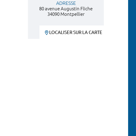
ADRESSE
80 avenue Augustin Fliche
34090 Montpellier
LOCALISER SUR LA CARTE