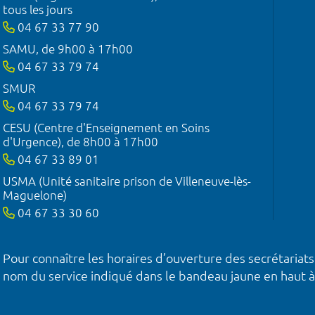
tous les jours
04 67 33 77 90
SAMU, de 9h00 à 17h00
04 67 33 79 74
SMUR
04 67 33 79 74
CESU (Centre d'Enseignement en Soins
d'Urgence), de 8h00 à 17h00
04 67 33 89 01
USMA (Unité sanitaire prison de Villeneuve-lès-
Maguelone)
04 67 33 30 60
Pour connaître les horaires d’ouverture des secrétariats
nom du service indiqué dans le bandeau jaune en haut à