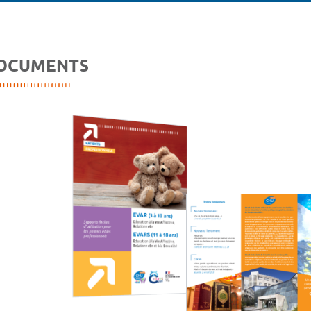
OCUMENTS