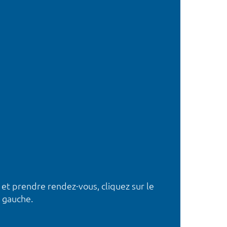
 et prendre rendez-vous, cliquez sur le
 gauche.