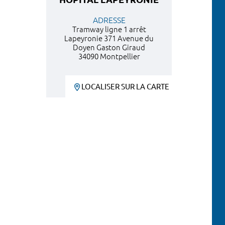
ADRESSE
Tramway ligne 1 arrêt
Lapeyronie 371 Avenue du
Doyen Gaston Giraud
34090 Montpellier
LOCALISER SUR LA CARTE