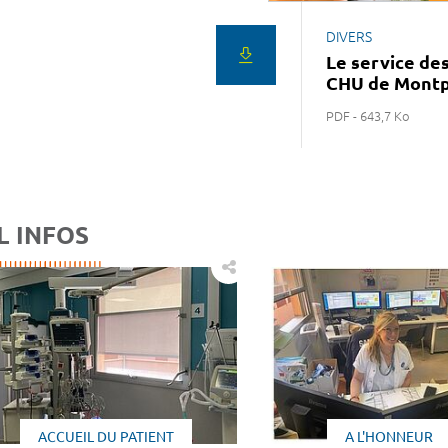
DIVERS
Le service des
CHU de Montp
PDF - 643,7 Ko
L INFOS
ACCUEIL DU PATIENT
A L'HONNEUR