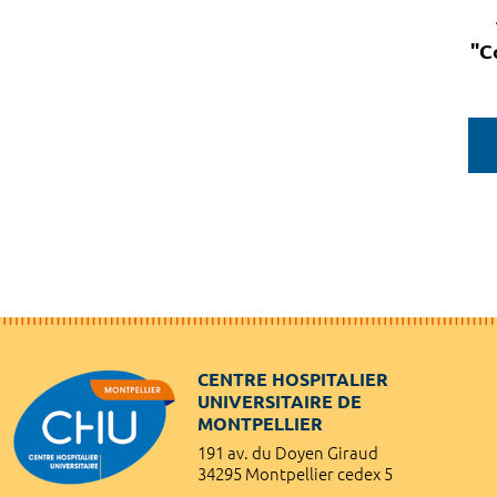
"C
CENTRE HOSPITALIER
UNIVERSITAIRE DE
MONTPELLIER
191 av. du Doyen Giraud
34295 Montpellier cedex 5