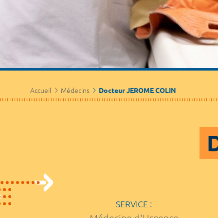
Accueil
Médecins
Docteur JEROME COLIN
SERVICE :