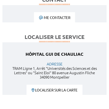
ME CONTACTER
LOCALISER LE SERVICE
HÔPITAL GUI DE CHAULIAC
ADRESSE
TRAM Ligne 1, Arrêt "Universités des Sciences et des
Lettres" ou "Saint Eloi" 80 avenue Augustin Fliche
34090 Montpellier
LOCALISER SUR LA CARTE