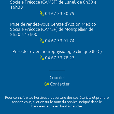
Sociale Précoce (CAMSP) de Lunel, de 8h30 à
16h30
04 67 33 30 79
Prise de rendez-vous Centre d'Action Médico
Sociale Précoce (CAMSP) de Montpellier, de
8h30 à 17h00
04 67 33 01 74
Prise de rdv en neurophysiologie clinique (EEG)
04 67 33 78 23
Courriel
Contacter
Pour connaître les horaires d’ouverture des secrétariats et prendre
rendez-vous, cliquez sur le nom du service indiqué dans le
bandeau jaune en haut à gauche.