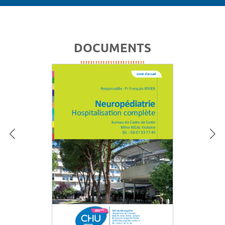
DOCUMENTS