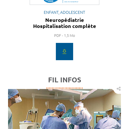
ENFANT, ADOLESCENT
Neuropédiatrie
Hospitalisation complète
PDF - 1,5 Mo
FIL INFOS