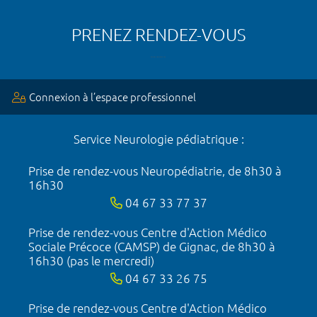
PRENEZ RENDEZ-VOUS
Connexion à l’espace professionnel
Service Neurologie pédiatrique :
Prise de rendez-vous Neuropédiatrie, de 8h30 à
16h30
04 67 33 77 37
Prise de rendez-vous Centre d'Action Médico
Sociale Précoce (CAMSP) de Gignac, de 8h30 à
16h30 (pas le mercredi)
04 67 33 26 75
Prise de rendez-vous Centre d'Action Médico