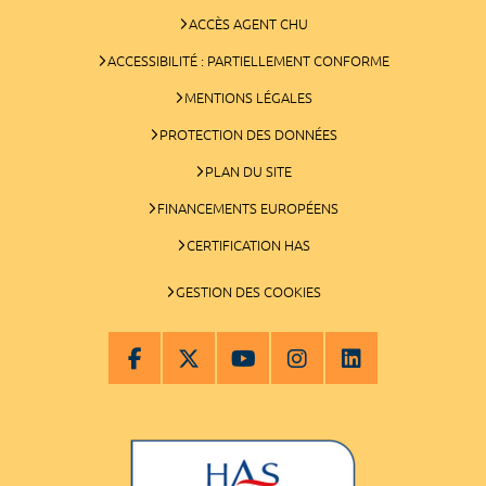
ACCÈS AGENT CHU
ACCESSIBILITÉ : PARTIELLEMENT CONFORME
MENTIONS LÉGALES
PROTECTION DES DONNÉES
PLAN DU SITE
FINANCEMENTS EUROPÉENS
CERTIFICATION HAS
GESTION DES COOKIES