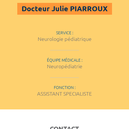
Docteur Julie PIARROUX
SERVICE :
Neurologie pédiatrique
ÉQUIPE MÉDICALE :
Neuropédiatrie
FONCTION :
ASSISTANT SPECIALISTE
CONTACT