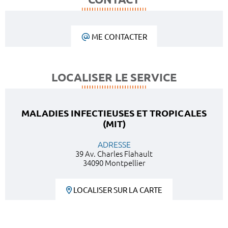
ME CONTACTER
LOCALISER LE SERVICE
MALADIES INFECTIEUSES ET TROPICALES
(MIT)
ADRESSE
39 Av. Charles Flahault
34090 Montpellier
LOCALISER SUR LA CARTE