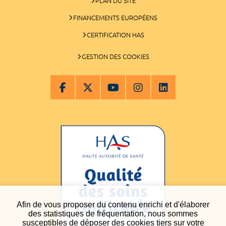
PLAN DU SITE
FINANCEMENTS EUROPÉENS
CERTIFICATION HAS
GESTION DES COOKIES
Afin de vous proposer du contenu enrichi et d'élaborer
des statistiques de fréquentation, nous sommes
susceptibles de déposer des cookies tiers sur votre