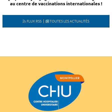
au centre de vaccinations internationales !
FLUX RSS
TOUTES LES ACTUALITÉS