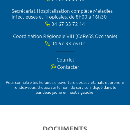
Secrétariat Hospitalisation complète Maladies
Infectieuses et Tropicales, de 8h00 à 16h30
04 67 33 72 14
Coordination Régionale VIH (CoReSS Occitanie)
04 67 33 76 02
Courriel
Contacter
Pour connaître les horaires d’ouverture des secrétariats et prendre
rendez-vous, cliquez sur le nom du service indiqué dans le
bandeau jaune en haut à gauche.
DOCUMENTS