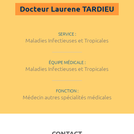
Docteur Laurene TARDIEU
SERVICE :
Maladies Infectieuses et Tropicales
ÉQUIPE MÉDICALE :
Maladies Infectieuses et Tropicales
FONCTION :
Médecin autres spécialités médicales
CONTACT