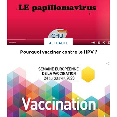
ACTUALITÉ
Pourquoi vacciner contre le HPV ?