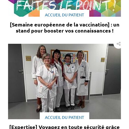
ACCUEIL DU PATIENT
[Semaine européenne de la vaccination] : un
stand pour booster vos connaissances !
ACCUEIL DU PATIENT
[Expertise] Voyagez en toute sécurité grâce