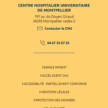
CENTRE HOSPITALIER UNIVERSITAIRE
DE MONTPELLIER
191 av. du Doyen Giraud
34295 Montpellier cedex 5
Contacter le CHU
04 67 33 67 33
ESPACE PATIENT
ACCÈS AGENT CHU
ACCESSIBILITÉ : PARTIELLEMENT CONFORME
MENTIONS LÉGALES
PROTECTION DES DONNÉES