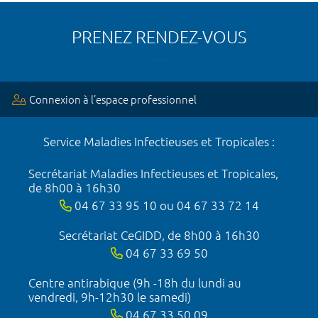
PRENEZ RENDEZ-VOUS
Connexion à l’espace professionnel
Service Maladies Infectieuses et Tropicales :
Secrétariat Maladies Infectieuses et Tropicales,
de 8h00 à 16h30
04 67 33 95 10 ou 04 67 33 72 14
Secrétariat CeGIDD, de 8h00 à 16h30
04 67 33 69 50
Centre antirabique (9h -18h du lundi au
vendredi, 9h-12h30 le samedi)
04 67 33 50 09