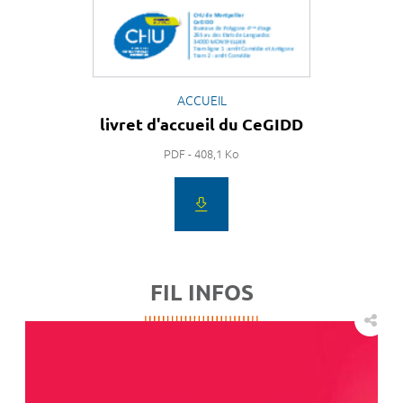
ACCUEIL
livret d'accueil du CeGIDD
PDF - 408,1 Ko
FIL INFOS