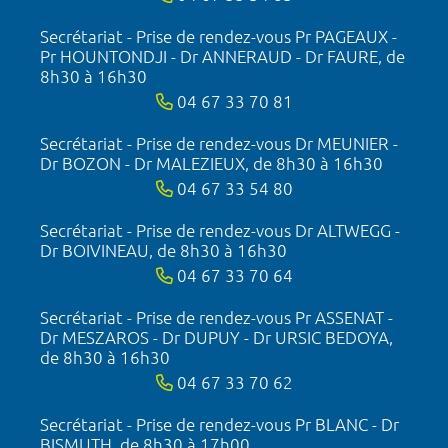
Secrétariat - Prise de rendez-vous Pr PAGEAUX -
Pr HOUNTONDJI - Dr ANNERAUD - Dr FAURE, de
8h30 à 16h30
04 67 33 70 81
Secrétariat - Prise de rendez-vous Dr MEUNIER -
Dr BOZON - Dr MALEZIEUX, de 8h30 à 16h30
04 67 33 54 80
Secrétariat - Prise de rendez-vous Dr ALTWEGG -
Dr BOIVINEAU, de 8h30 à 16h30
04 67 33 70 64
Secrétariat - Prise de rendez-vous Pr ASSENAT -
Dr MESZAROS - Dr DUPUY - Dr URSIC BEDOYA,
de 8h30 à 16h30
04 67 33 70 62
Secrétariat - Prise de rendez-vous Pr BLANC - Dr
BISMUTH, de 8h30 à 17h00