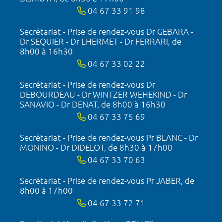
04 67 33 91 98
Secrétariat - Prise de rendez-vous Dr GEBARA -
Dr SEQUIER - Dr LHERMET - Dr FERRARI, de
8h00 à 16h30
04 67 33 02 22
Secrétariat - Prise de rendez-vous Dr
DEBOURDEAU - Dr WINTZER WEHEKIND - Dr
SANAVIO - Dr DENAT, de 8h00 à 16h30
04 67 33 75 69
Secrétariat - Prise de rendez-vous Pr BLANC - Dr
MONINO - Dr DIDELOT, de 8h30 à 17h00
04 67 33 70 63
Secrétariat - Prise de rendez-vous Pr JABER, de
8h00 à 17h00
04 67 33 72 71