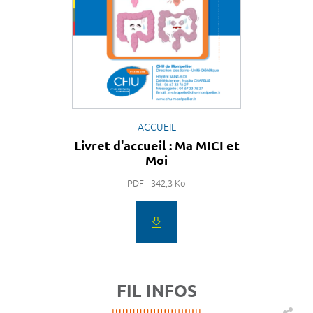
ACCUEIL
Livret d'accueil : Ma MICI et
Moi
PDF - 342,3 Ko
FIL INFOS