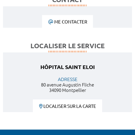
ME CONTACTER
LOCALISER LE SERVICE
HÔPITAL SAINT ELOI
ADRESSE
80 avenue Augustin Fliche
34090 Montpellier
LOCALISER SUR LA CARTE