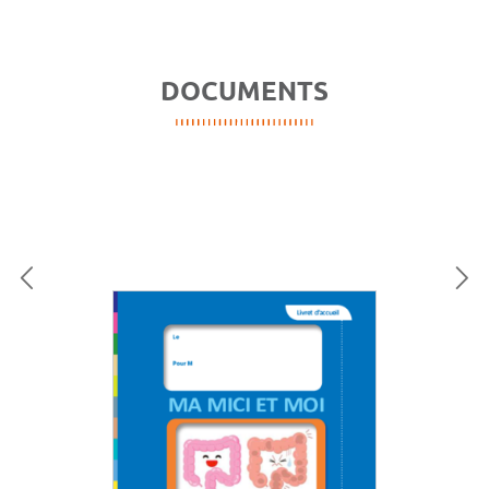
DOCUMENTS