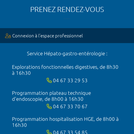
PRENEZ RENDEZ-VOUS
Connexion à l’espace professionnel
Service Hépato-gastro-entérologie :
Explorations fonctionnelles digestives, de 8h30
à 16h30
04 67 33 29 53
Programmation plateau technique
d'endoscopie, de 8h00 à 16h30
04 67 33 70 67
Programmation hospitalisation HGE, de 8h00 à
16h30
04 67 33 54 85