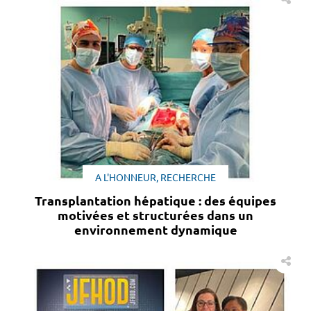
A L'HONNEUR, RECHERCHE
Transplantation hépatique : des équipes
motivées et structurées dans un
environnement dynamique