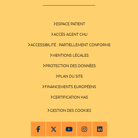
ESPACE PATIENT
ACCÈS AGENT CHU
ACCESSIBILITÉ : PARTIELLEMENT CONFORME
MENTIONS LÉGALES
PROTECTION DES DONNÉES
PLAN DU SITE
FINANCEMENTS EUROPÉENS
CERTIFICATION HAS
GESTION DES COOKIES