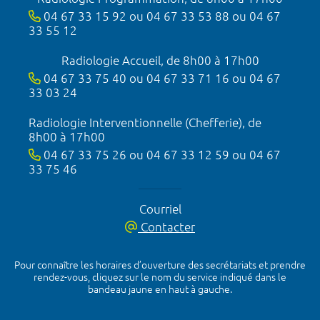
04 67 33 15 92 ou 04 67 33 53 88 ou 04 67
33 55 12
Radiologie Accueil, de 8h00 à 17h00
04 67 33 75 40 ou 04 67 33 71 16 ou 04 67
33 03 24
Radiologie Interventionnelle (Chefferie), de
8h00 à 17h00
04 67 33 75 26 ou 04 67 33 12 59 ou 04 67
33 75 46
Courriel
Contacter
Pour connaître les horaires d’ouverture des secrétariats et prendre
rendez-vous, cliquez sur le nom du service indiqué dans le
bandeau jaune en haut à gauche.