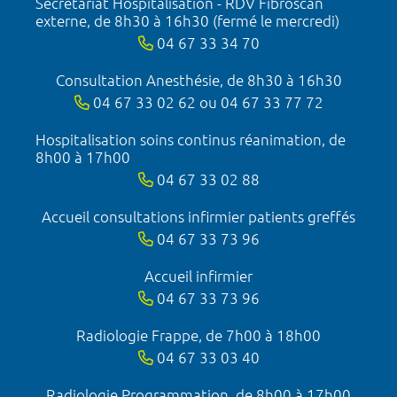
Secrétariat Hospitalisation - RDV Fibroscan
externe, de 8h30 à 16h30 (fermé le mercredi)
04 67 33 34 70
Consultation Anesthésie, de 8h30 à 16h30
04 67 33 02 62 ou 04 67 33 77 72
Hospitalisation soins continus réanimation, de
8h00 à 17h00
04 67 33 02 88
Accueil consultations infirmier patients greffés
04 67 33 73 96
Accueil infirmier
04 67 33 73 96
Radiologie Frappe, de 7h00 à 18h00
04 67 33 03 40
Radiologie Programmation, de 8h00 à 17h00