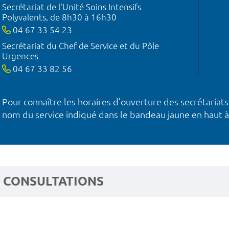
Secrétariat de l'Unité Soins Intensifs
Polyvalents, de 8h30 à 16h30
04 67 33 54 23
Secrétariat du Chef de Service et du Pôle
Urgences
04 67 33 82 56
Pour connaître les horaires d’ouverture des secrétariats
nom du service indiqué dans le bandeau jaune en haut à
CONSULTATIONS