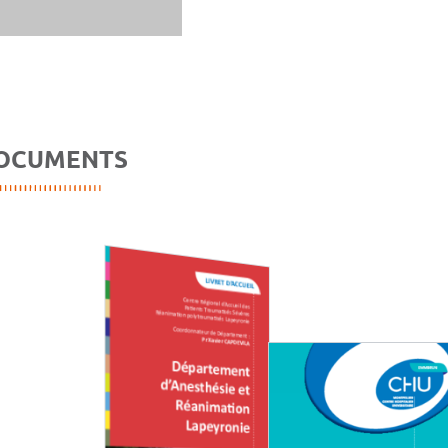
OCUMENTS