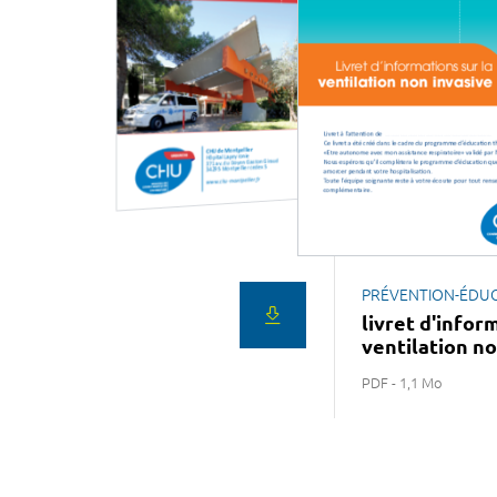
PRÉVENTION-ÉDU
livret d'infor
ventilation no
PDF - 1,1 Mo