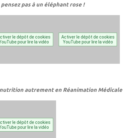
 pensez pas à un éléphant rose !
ctiver le dépôt de cookies
Activer le dépôt de cookies
YouTube pour lire la vidéo
YouTube pour lire la vidéo
 nutrition autrement en Réanimation Médicale
ctiver le dépôt de cookies
YouTube pour lire la vidéo