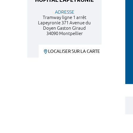
ADRESSE
Tramway ligne 1 arrêt
Lapeyronie 371 Avenue du
Doyen Gaston Giraud
34090 Montpellier
LOCALISER SUR LA CARTE