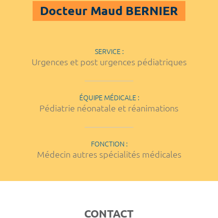
Docteur Maud BERNIER
SERVICE :
Urgences et post urgences pédiatriques
ÉQUIPE MÉDICALE :
Pédiatrie néonatale et réanimations
FONCTION :
Médecin autres spécialités médicales
CONTACT