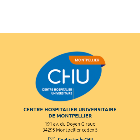
CENTRE HOSPITALIER UNIVERSITAIRE
DE MONTPELLIER
191 av. du Doyen Giraud
34295 Montpellier cedex 5
Contacter le CHU