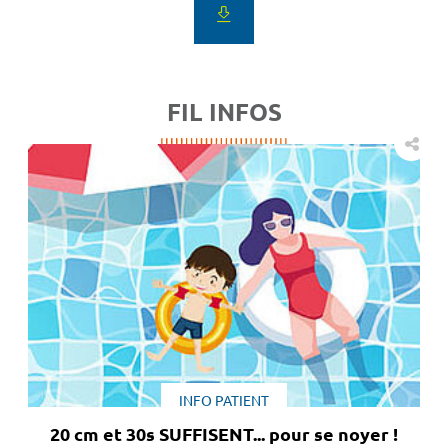
FIL INFOS
INFO PATIENT
20 cm et 30s SUFFISENT... pour se noyer !