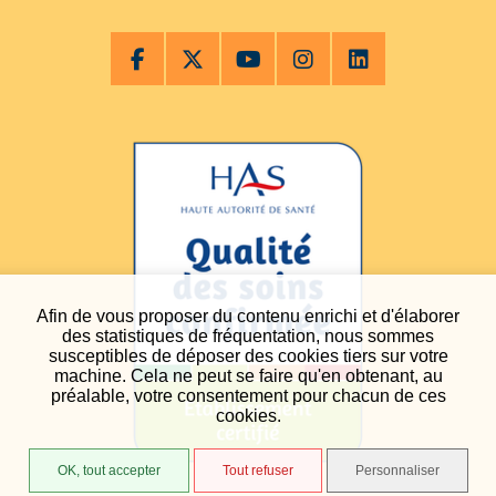
Afin de vous proposer du contenu enrichi et d'élaborer
des statistiques de fréquentation, nous sommes
susceptibles de déposer des cookies tiers sur votre
machine. Cela ne peut se faire qu'en obtenant, au
préalable, votre consentement pour chacun de ces
cookies.
OK, tout accepter
Tout refuser
Personnaliser