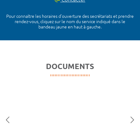
Pour connaître les horaires d’ouverture des secrétariats et prendre
rendez-vous, cliquez sur le nom du service indiqué dans le
bandeau jaune en haut à gauche.
DOCUMENTS