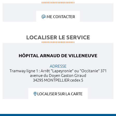
ME CONTACTER
LOCALISER LE SERVICE
HÔPITAL ARNAUD DE VILLENEUVE
ADRESSE
Tramway ligne 1 : Arrêt "Lapeyronie" ou "Occitanie" 371
avenue du Doyen Gaston Giraud
34295 MONTPELLIER cedex 5
LOCALISER SUR LA CARTE