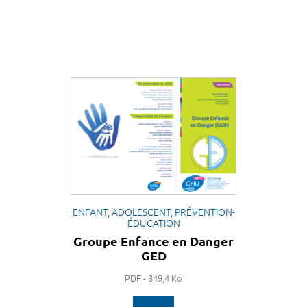
ENFANT, ADOLESCENT, PRÉVENTION-
ÉDUCATION
Groupe Enfance en Danger
GED
PDF - 849,4 Ko