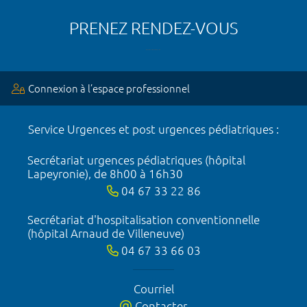
PRENEZ RENDEZ-VOUS
Connexion à l’espace professionnel
Service Urgences et post urgences pédiatriques :
Secrétariat urgences pédiatriques (hôpital
Lapeyronie), de 8h00 à 16h30
04 67 33 22 86
Secrétariat d'hospitalisation conventionnelle
(hôpital Arnaud de Villeneuve)
04 67 33 66 03
Courriel
Contacter