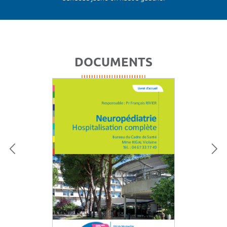
DOCUMENTS