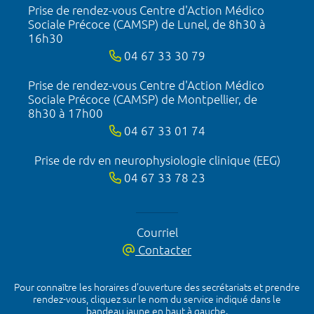
Prise de rendez-vous Centre d'Action Médico
Sociale Précoce (CAMSP) de Lunel, de 8h30 à
16h30
04 67 33 30 79
Prise de rendez-vous Centre d'Action Médico
Sociale Précoce (CAMSP) de Montpellier, de
8h30 à 17h00
04 67 33 01 74
Prise de rdv en neurophysiologie clinique (EEG)
04 67 33 78 23
Courriel
Contacter
Pour connaître les horaires d’ouverture des secrétariats et prendre
rendez-vous, cliquez sur le nom du service indiqué dans le
bandeau jaune en haut à gauche.