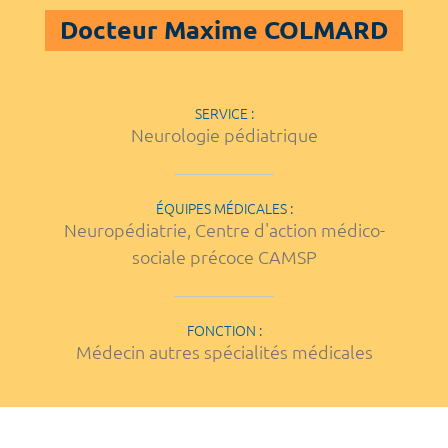
Docteur Maxime COLMARD
SERVICE :
Neurologie pédiatrique
ÉQUIPES MÉDICALES :
Neuropédiatrie, Centre d'action médico-
sociale précoce CAMSP
FONCTION :
Médecin autres spécialités médicales