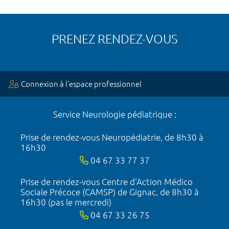
PRENEZ RENDEZ-VOUS
Connexion à l’espace professionnel
Service Neurologie pédiatrique :
Prise de rendez-vous Neuropédiatrie, de 8h30 à
16h30
04 67 33 77 37
Prise de rendez-vous Centre d'Action Médico
Sociale Précoce (CAMSP) de Gignac, de 8h30 à
16h30 (pas le mercredi)
04 67 33 26 75