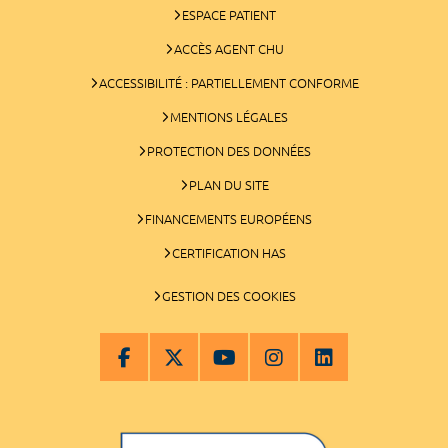
ESPACE PATIENT
ACCÈS AGENT CHU
ACCESSIBILITÉ : PARTIELLEMENT CONFORME
MENTIONS LÉGALES
PROTECTION DES DONNÉES
PLAN DU SITE
FINANCEMENTS EUROPÉENS
CERTIFICATION HAS
GESTION DES COOKIES