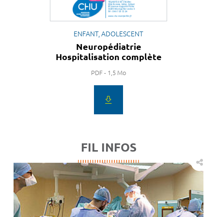
ENFANT, ADOLESCENT
Neuropédiatrie
Hospitalisation complète
PDF - 1,5 Mo
FIL INFOS