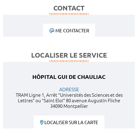
CONTACT
ME CONTACTER
LOCALISER LE SERVICE
HÔPITAL GUI DE CHAULIAC
ADRESSE
TRAM Ligne 1, Arrêt "Universités des Sciences et des
Lettres" ou "Saint Eloi" 80 avenue Augustin Fliche
34090 Montpellier
LOCALISER SUR LA CARTE