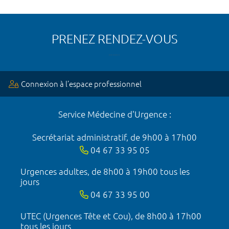
PRENEZ RENDEZ-VOUS
Connexion à l’espace professionnel
Service Médecine d'Urgence :
Secrétariat administratif, de 9h00 à 17h00
04 67 33 95 05
Urgences adultes, de 8h00 à 19h00 tous les
jours
04 67 33 95 00
UTEC (Urgences Tête et Cou), de 8h00 à 17h00
tous les jours