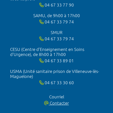
04 67 33 77 90
SAMU, de 9h00 à 17h00
04 67 33 79 74
SMUR
04 67 33 79 74
CESU (Centre d'Enseignement en Soins
d'Urgence), de 8h00 à 17h00
04 67 33 89 01
USMA (Unité sanitaire prison de Villeneuve-lès-
Maguelone)
04 67 33 30 60
Courriel
Contacter