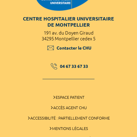
CENTRE HOSPITALIER UNIVERSITAIRE
DE MONTPELLIER
191 av. du Doyen Giraud
34295 Montpellier cedex 5
Contacter le CHU
04 67 33 67 33
ESPACE PATIENT
ACCÈS AGENT CHU
ACCESSIBILITÉ : PARTIELLEMENT CONFORME
MENTIONS LÉGALES