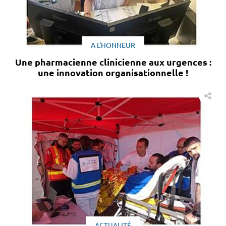
A L'HONNEUR
Une pharmacienne clinicienne aux urgences :
une innovation organisationnelle !
ACTUALITÉ