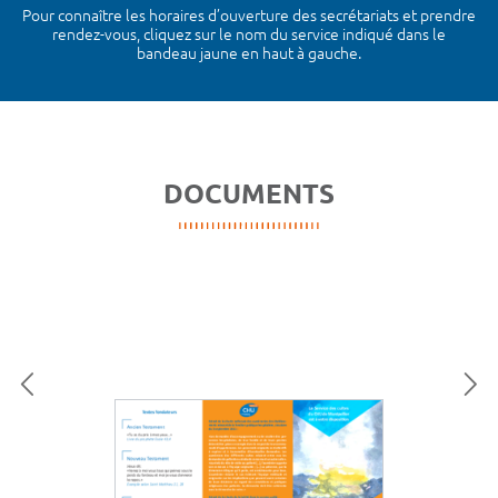
Pour connaître les horaires d’ouverture des secrétariats et prendre
rendez-vous, cliquez sur le nom du service indiqué dans le
bandeau jaune en haut à gauche.
DOCUMENTS