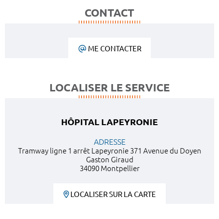
CONTACT
ME CONTACTER
LOCALISER LE SERVICE
HÔPITAL LAPEYRONIE
ADRESSE
Tramway ligne 1 arrêt Lapeyronie 371 Avenue du Doyen
Gaston Giraud
34090 Montpellier
LOCALISER SUR LA CARTE