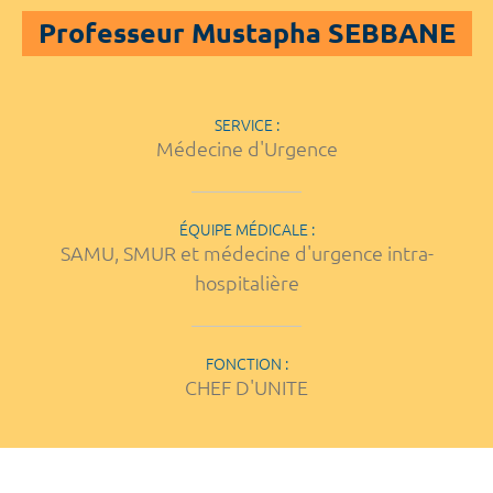
Professeur Mustapha SEBBANE
SERVICE :
Médecine d'Urgence
ÉQUIPE MÉDICALE :
SAMU, SMUR et médecine d'urgence intra-
hospitalière
FONCTION :
CHEF D'UNITE