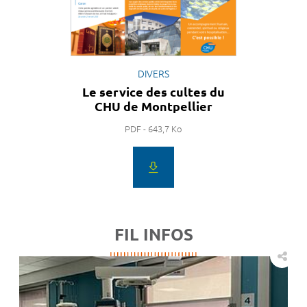
DIVERS
Le service des cultes du
CHU de Montpellier
PDF - 643,7 Ko
FIL INFOS