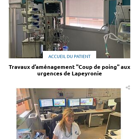
ACCUEIL DU PATIENT
Travaux d’aménagement "Coup de poing" aux
urgences de Lapeyronie