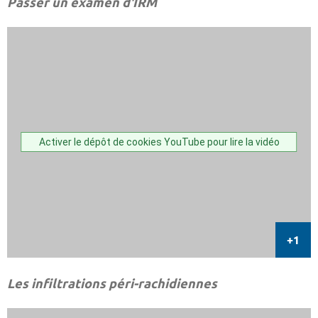
Passer un examen d'IRM
Activer le dépôt de cookies YouTube pour lire la vidéo
Les infiltrations péri-rachidiennes