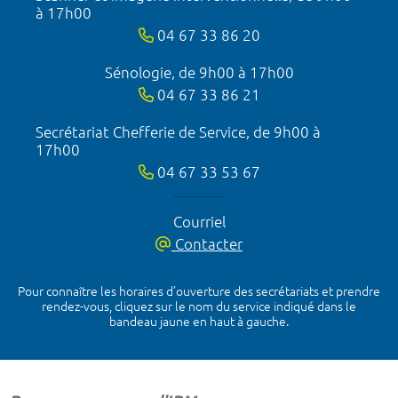
à 17h00
04 67 33 86 20
Sénologie, de 9h00 à 17h00
04 67 33 86 21
Secrétariat Chefferie de Service, de 9h00 à
17h00
04 67 33 53 67
Courriel
Contacter
Pour connaître les horaires d’ouverture des secrétariats et prendre
rendez-vous, cliquez sur le nom du service indiqué dans le
bandeau jaune en haut à gauche.