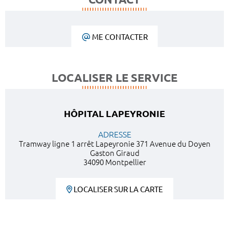
ME CONTACTER
LOCALISER LE SERVICE
HÔPITAL LAPEYRONIE
ADRESSE
Tramway ligne 1 arrêt Lapeyronie 371 Avenue du Doyen
Gaston Giraud
34090 Montpellier
LOCALISER SUR LA CARTE