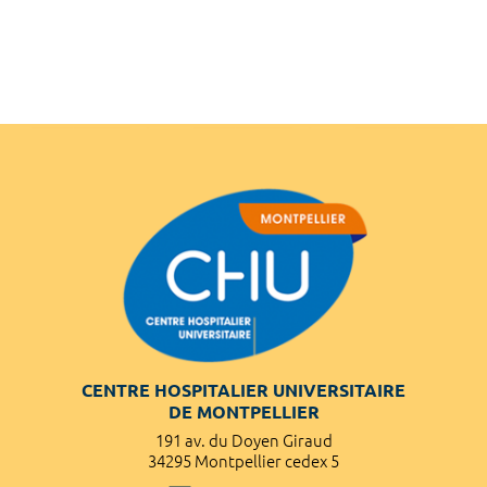
CENTRE HOSPITALIER UNIVERSITAIRE
DE MONTPELLIER
191 av. du Doyen Giraud
34295 Montpellier cedex 5