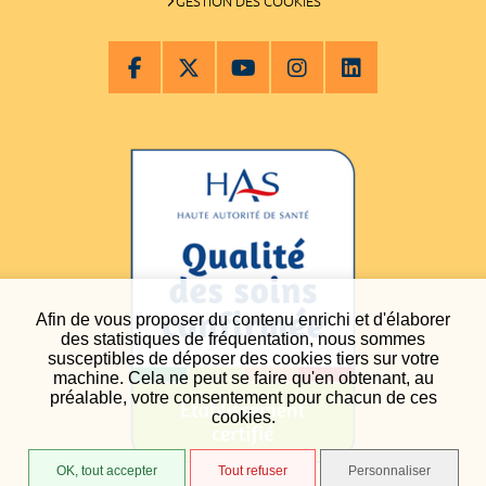
GESTION DES COOKIES
Afin de vous proposer du contenu enrichi et d'élaborer
des statistiques de fréquentation, nous sommes
susceptibles de déposer des cookies tiers sur votre
machine. Cela ne peut se faire qu'en obtenant, au
préalable, votre consentement pour chacun de ces
cookies.
OK, tout accepter
Tout refuser
Personnaliser