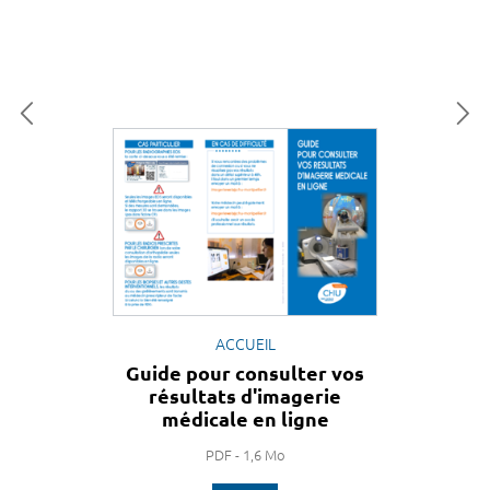
ACCUEIL
Guide pour consulter vos
résultats d'imagerie
médicale en ligne
PDF - 1,6 Mo