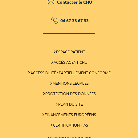
Contacter le CHU
04 67 33 67 33
ESPACE PATIENT
ACCÈS AGENT CHU
ACCESSIBILITÉ : PARTIELLEMENT CONFORME
MENTIONS LÉGALES
PROTECTION DES DONNÉES
PLAN DU SITE
FINANCEMENTS EUROPÉENS
CERTIFICATION HAS