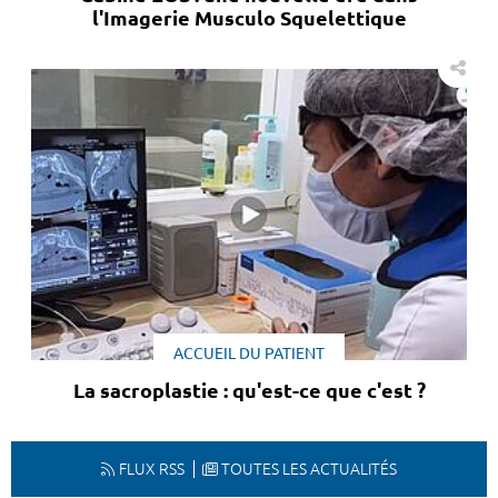
l'Imagerie Musculo Squelettique
ACCUEIL DU PATIENT
La sacroplastie : qu'est-ce que c'est ?
FLUX RSS
TOUTES LES ACTUALITÉS