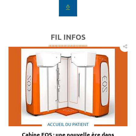
FIL INFOS
ACCUEIL DU PATIENT
Cabine EOS : une nouvelle ère dans