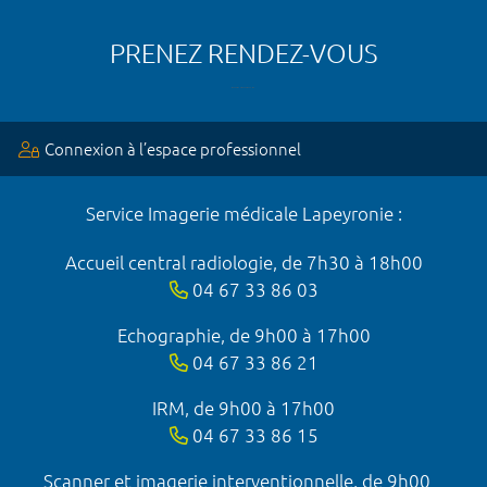
PRENEZ RENDEZ-VOUS
Connexion à l’espace professionnel
Service Imagerie médicale Lapeyronie :
Accueil central radiologie, de 7h30 à 18h00
04 67 33 86 03
Echographie, de 9h00 à 17h00
04 67 33 86 21
IRM, de 9h00 à 17h00
04 67 33 86 15
Scanner et imagerie interventionnelle, de 9h00