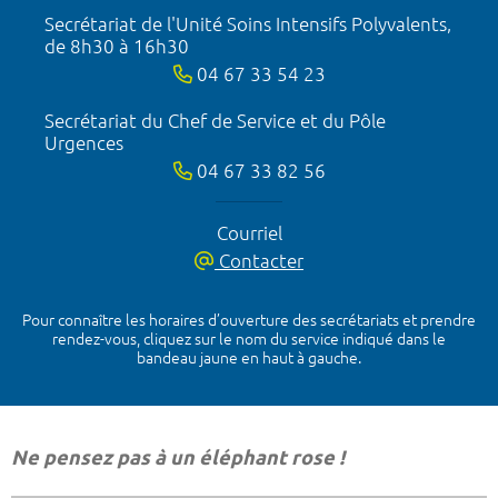
Secrétariat de l'Unité Soins Intensifs Polyvalents,
de 8h30 à 16h30
04 67 33 54 23
Secrétariat du Chef de Service et du Pôle
Urgences
04 67 33 82 56
Courriel
Contacter
Pour connaître les horaires d’ouverture des secrétariats et prendre
rendez-vous, cliquez sur le nom du service indiqué dans le
bandeau jaune en haut à gauche.
Ne pensez pas à un éléphant rose !