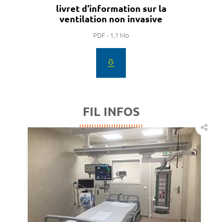
livret d'information sur la
ventilation non invasive
PDF - 1,1 Mo
FIL INFOS