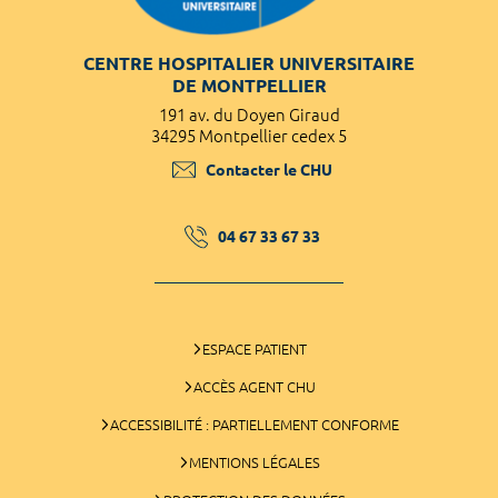
CENTRE HOSPITALIER UNIVERSITAIRE
DE MONTPELLIER
191 av. du Doyen Giraud
34295 Montpellier cedex 5
Contacter le CHU
04 67 33 67 33
ESPACE PATIENT
ACCÈS AGENT CHU
ACCESSIBILITÉ : PARTIELLEMENT CONFORME
MENTIONS LÉGALES