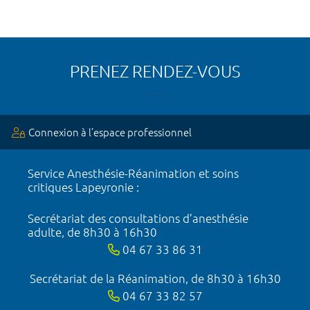
PRENEZ RENDEZ-VOUS
Connexion à l’espace professionnel
Service Anesthésie-Réanimation et soins
critiques Lapeyronie :
Secrétariat des consultations d’anesthésie
adulte, de 8h30 à 16h30
04 67 33 86 31
Secrétariat de la Réanimation, de 8h30 à 16h30
04 67 33 82 57