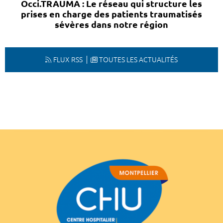
Occi.TRAUMA : Le réseau qui structure les
prises en charge des patients traumatisés
sévères dans notre région
FLUX RSS
TOUTES LES ACTUALITÉS