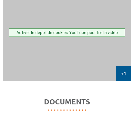
Activer le dépôt de cookies YouTube pour lire la vidéo
DOCUMENTS