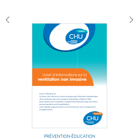
PRÉVENTION-ÉDUCATION