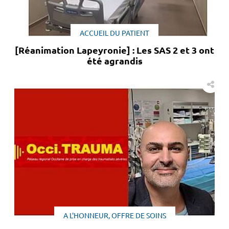
ACCUEIL DU PATIENT
[Réanimation Lapeyronie] : Les SAS 2 et 3 ont
été agrandis
A L'HONNEUR, OFFRE DE SOINS