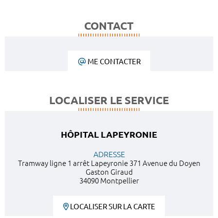
CONTACT
ME CONTACTER
LOCALISER LE SERVICE
HÔPITAL LAPEYRONIE
ADRESSE
Tramway ligne 1 arrêt Lapeyronie 371 Avenue du Doyen
Gaston Giraud
34090 Montpellier
LOCALISER SUR LA CARTE