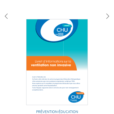
PRÉVENTION-ÉDUCATION