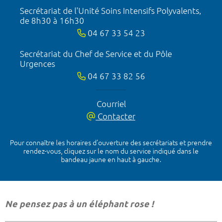
Secrétariat de l'Unité Soins Intensifs Polyvalents,
de 8h30 à 16h30
04 67 33 54 23
Secrétariat du Chef de Service et du Pôle
Urgences
04 67 33 82 56
Courriel
Contacter
Pour connaître les horaires d’ouverture des secrétariats et prendre
rendez-vous, cliquez sur le nom du service indiqué dans le
bandeau jaune en haut à gauche.
Ne pensez pas à un éléphant rose !