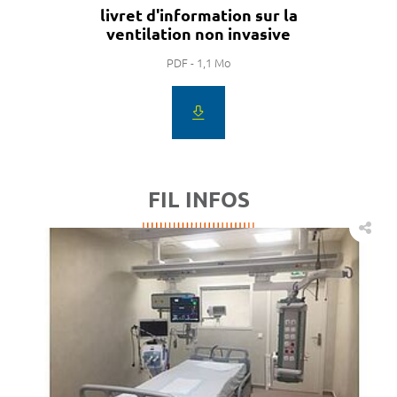
livret d'information sur la
ventilation non invasive
PDF - 1,1 Mo
FIL INFOS