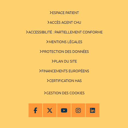
ESPACE PATIENT
ACCÈS AGENT CHU
ACCESSIBILITÉ : PARTIELLEMENT CONFORME
MENTIONS LÉGALES
PROTECTION DES DONNÉES
PLAN DU SITE
FINANCEMENTS EUROPÉENS
CERTIFICATION HAS
GESTION DES COOKIES