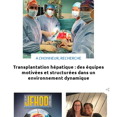
A L'HONNEUR, RECHERCHE
Transplantation hépatique : des équipes
motivées et structurées dans un
environnement dynamique