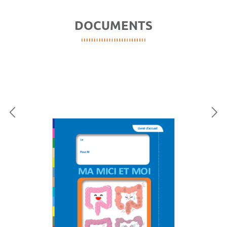
DOCUMENTS