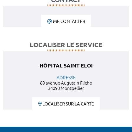
ME CONTACTER
LOCALISER LE SERVICE
HÔPITAL SAINT ELOI
ADRESSE
80 avenue Augustin Fliche
34090 Montpellier
LOCALISER SUR LA CARTE