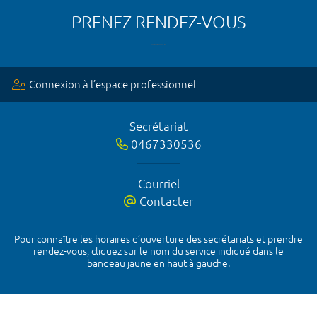
PRENEZ RENDEZ-VOUS
Connexion à l’espace professionnel
Secrétariat
0467330536
Courriel
Contacter
Pour connaître les horaires d’ouverture des secrétariats et prendre
rendez-vous, cliquez sur le nom du service indiqué dans le
bandeau jaune en haut à gauche.