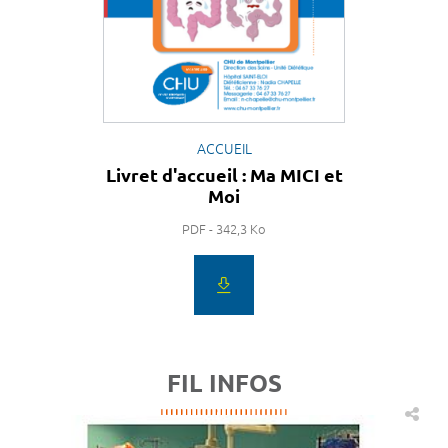
ACCUEIL
Livret d'accueil : Ma MICI et
Moi
PDF - 342,3 Ko
FIL INFOS