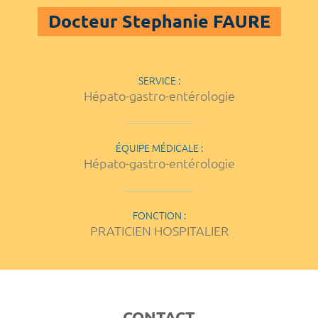
Docteur Stephanie FAURE
SERVICE :
Hépato-gastro-entérologie
ÉQUIPE MÉDICALE :
Hépato-gastro-entérologie
FONCTION :
PRATICIEN HOSPITALIER
CONTACT