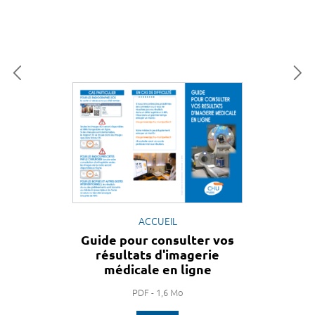
ACCUEIL
Guide pour consulter vos
résultats d'imagerie
médicale en ligne
PDF - 1,6 Mo