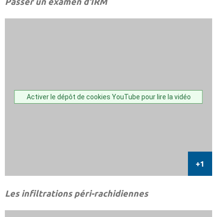
Passer un examen d'IRM
Activer le dépôt de cookies YouTube pour lire la vidéo
Les infiltrations péri-rachidiennes