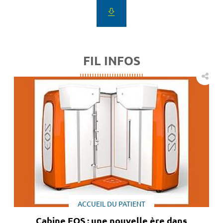
FIL INFOS
ACCUEIL DU PATIENT
Cabine EOS : une nouvelle ère dans