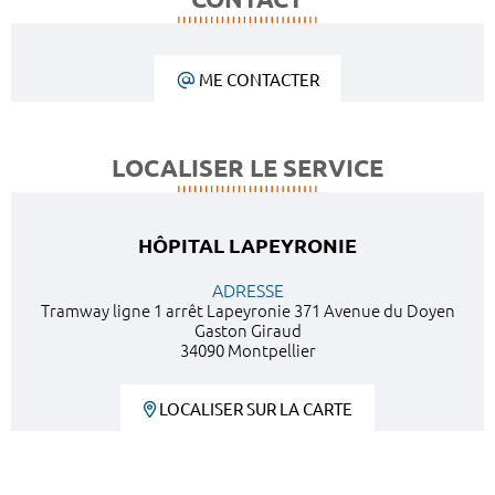
ME CONTACTER
LOCALISER LE SERVICE
HÔPITAL LAPEYRONIE
ADRESSE
Tramway ligne 1 arrêt Lapeyronie 371 Avenue du Doyen
Gaston Giraud
34090 Montpellier
LOCALISER SUR LA CARTE