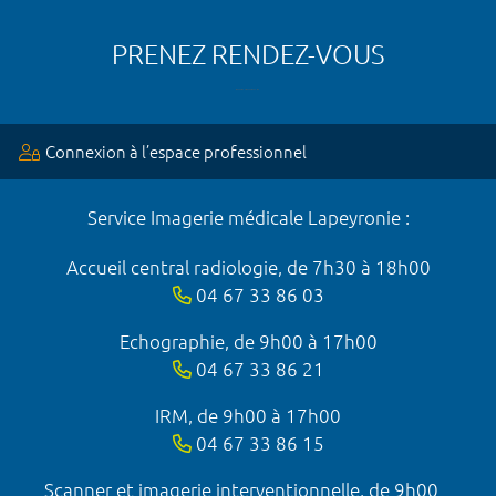
PRENEZ RENDEZ-VOUS
Connexion à l’espace professionnel
Service Imagerie médicale Lapeyronie :
Accueil central radiologie, de 7h30 à 18h00
04 67 33 86 03
Echographie, de 9h00 à 17h00
04 67 33 86 21
IRM, de 9h00 à 17h00
04 67 33 86 15
Scanner et imagerie interventionnelle, de 9h00