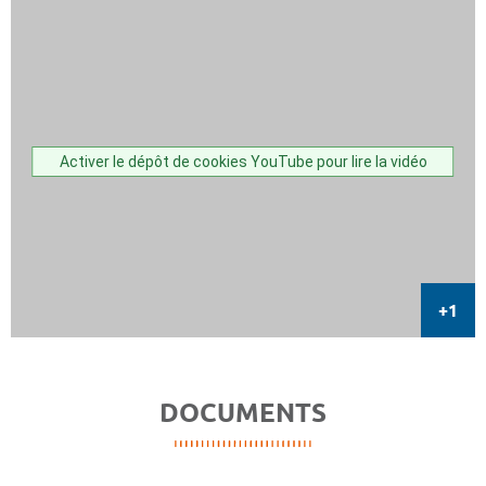
Activer le dépôt de cookies YouTube pour lire la vidéo
DOCUMENTS