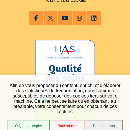
GESTION DES COOKIES
Afin de vous proposer du contenu enrichi et d'élaborer
des statistiques de fréquentation, nous sommes
susceptibles de déposer des cookies tiers sur votre
machine. Cela ne peut se faire qu'en obtenant, au
préalable, votre consentement pour chacun de ces
cookies.
OK, tout accepter
Tout refuser
Personnaliser