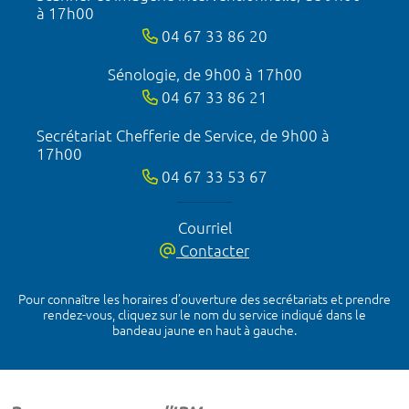
à 17h00
04 67 33 86 20
Sénologie, de 9h00 à 17h00
04 67 33 86 21
Secrétariat Chefferie de Service, de 9h00 à
17h00
04 67 33 53 67
Courriel
Contacter
Pour connaître les horaires d’ouverture des secrétariats et prendre
rendez-vous, cliquez sur le nom du service indiqué dans le
bandeau jaune en haut à gauche.