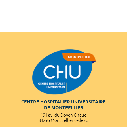
CENTRE HOSPITALIER UNIVERSITAIRE
DE MONTPELLIER
191 av. du Doyen Giraud
34295 Montpellier cedex 5