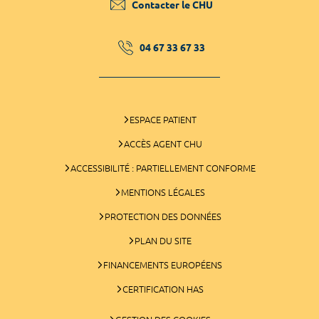
Contacter le CHU
04 67 33 67 33
ESPACE PATIENT
ACCÈS AGENT CHU
ACCESSIBILITÉ : PARTIELLEMENT CONFORME
MENTIONS LÉGALES
PROTECTION DES DONNÉES
PLAN DU SITE
FINANCEMENTS EUROPÉENS
CERTIFICATION HAS