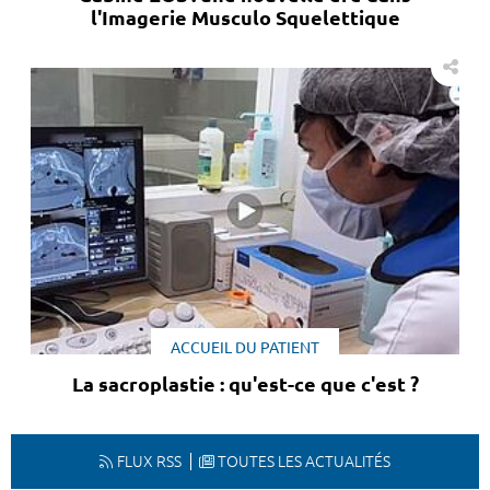
l'Imagerie Musculo Squelettique
ACCUEIL DU PATIENT
La sacroplastie : qu'est-ce que c'est ?
FLUX RSS
TOUTES LES ACTUALITÉS