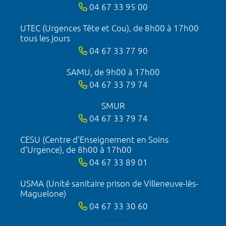
04 67 33 95 00
UTEC (Urgences Tête et Cou), de 8h00 à 17h00
tous les jours
04 67 33 77 90
SAMU, de 9h00 à 17h00
04 67 33 79 74
SMUR
04 67 33 79 74
CESU (Centre d'Enseignement en Soins
d'Urgence), de 8h00 à 17h00
04 67 33 89 01
USMA (Unité sanitaire prison de Villeneuve-lès-
Maguelone)
04 67 33 30 60