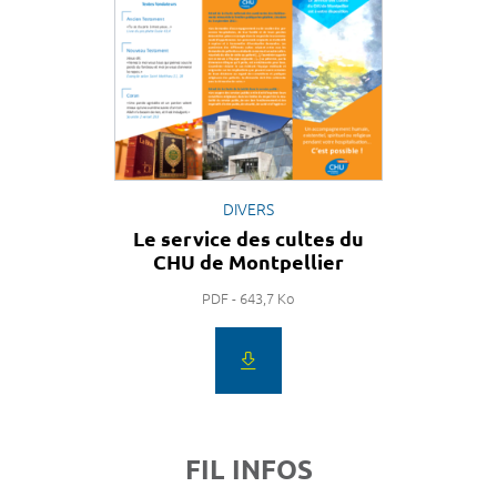
DIVERS
Le service des cultes du
CHU de Montpellier
PDF - 643,7 Ko
FIL INFOS