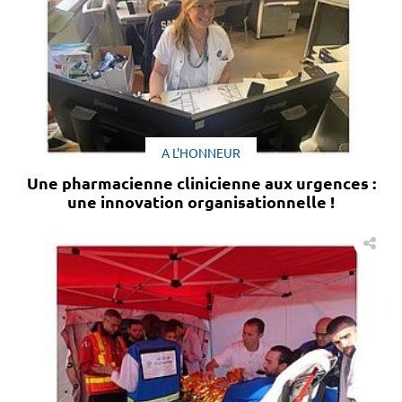
A L'HONNEUR
Une pharmacienne clinicienne aux urgences :
une innovation organisationnelle !