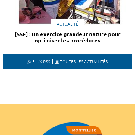
ACTUALITÉ
[SSE] : Un exercice grandeur nature pour
optimiser les procédures
FLUX RSS
TOUTES LES ACTUALITÉS