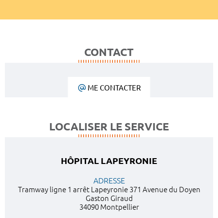
CONTACT
ME CONTACTER
LOCALISER LE SERVICE
HÔPITAL LAPEYRONIE
ADRESSE
Tramway ligne 1 arrêt Lapeyronie 371 Avenue du Doyen
Gaston Giraud
34090 Montpellier