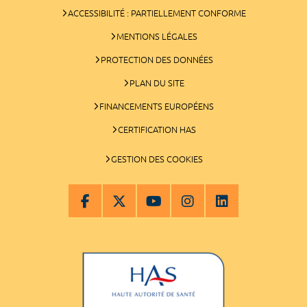
ACCESSIBILITÉ : PARTIELLEMENT CONFORME
MENTIONS LÉGALES
PROTECTION DES DONNÉES
PLAN DU SITE
FINANCEMENTS EUROPÉENS
CERTIFICATION HAS
GESTION DES COOKIES