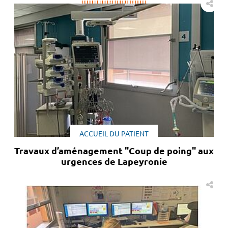
ACCUEIL DU PATIENT
Travaux d’aménagement "Coup de poing" aux
urgences de Lapeyronie