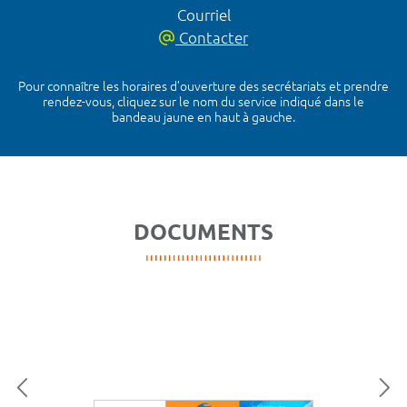
Courriel
Contacter
Pour connaître les horaires d’ouverture des secrétariats et prendre
rendez-vous, cliquez sur le nom du service indiqué dans le
bandeau jaune en haut à gauche.
DOCUMENTS