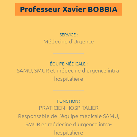
Professeur Xavier BOBBIA
SERVICE :
Médecine d'Urgence
ÉQUIPE MÉDICALE :
SAMU, SMUR et médecine d'urgence intra-
hospitalière
FONCTION :
PRATICIEN HOSPITALIER
Responsable de l'équipe médicale SAMU,
SMUR et médecine d'urgence intra-
hospitalière