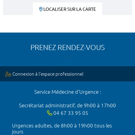
LOCALISER SUR LA CARTE
PRENEZ RENDEZ-VOUS
Connexion à l’espace professionnel
Service Médecine d'Urgence :
Secrétariat administratif, de 9h00 à 17h00
04 67 33 95 05
Urgences adultes, de 8h00 à 19h00 tous les
jours