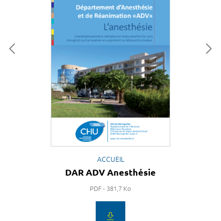
ACCUEIL
DAR ADV Anesthésie
PDF - 381,7 Ko