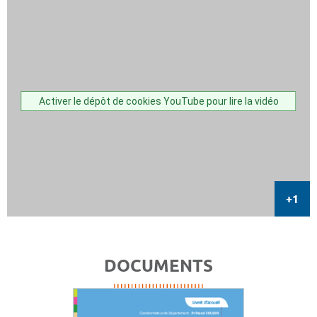
Activer le dépôt de cookies YouTube pour lire la vidéo
DOCUMENTS