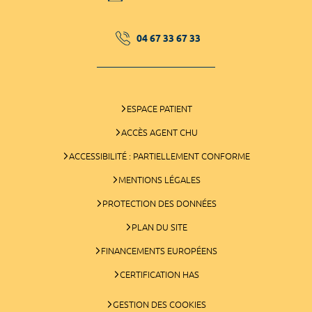
04 67 33 67 33
ESPACE PATIENT
ACCÈS AGENT CHU
ACCESSIBILITÉ : PARTIELLEMENT CONFORME
MENTIONS LÉGALES
PROTECTION DES DONNÉES
PLAN DU SITE
FINANCEMENTS EUROPÉENS
CERTIFICATION HAS
GESTION DES COOKIES