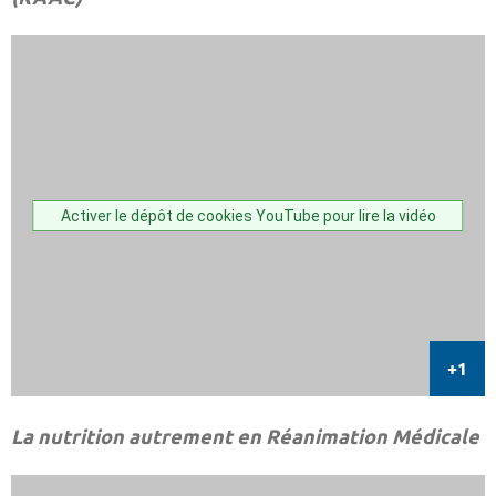
Activer le dépôt de cookies YouTube pour lire la vidéo
La nutrition autrement en Réanimation Médicale