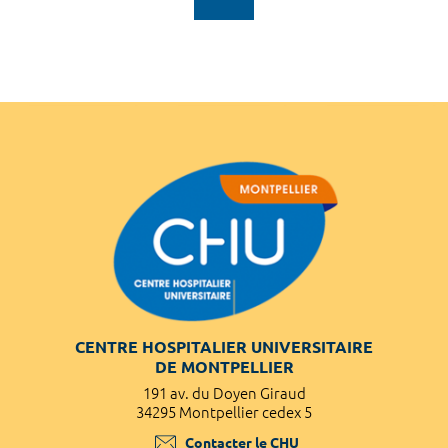
CENTRE HOSPITALIER UNIVERSITAIRE
DE MONTPELLIER
191 av. du Doyen Giraud
34295 Montpellier cedex 5
Contacter le CHU