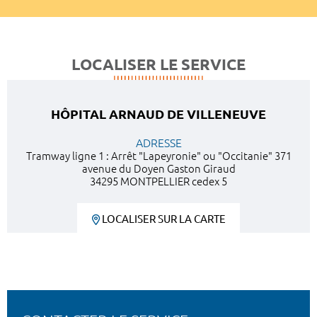
LOCALISER LE SERVICE
HÔPITAL ARNAUD DE VILLENEUVE
ADRESSE
Tramway ligne 1 : Arrêt "Lapeyronie" ou "Occitanie" 371
avenue du Doyen Gaston Giraud
34295 MONTPELLIER cedex 5
LOCALISER SUR LA CARTE