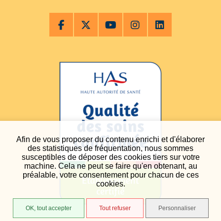
Afin de vous proposer du contenu enrichi et d'élaborer
des statistiques de fréquentation, nous sommes
susceptibles de déposer des cookies tiers sur votre
machine. Cela ne peut se faire qu'en obtenant, au
préalable, votre consentement pour chacun de ces
cookies.
OK, tout accepter
Tout refuser
Personnaliser