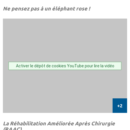
Ne pensez pas à un éléphant rose !
Activer le dépôt de cookies YouTube pour lire la vidéo
La Réhabilitation Améliorée Après Chirurgie
(RAAC)