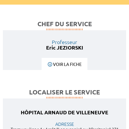
CHEF DU SERVICE
Professeur
Eric JEZIORSKI
VOIR LA FICHE
LOCALISER LE SERVICE
HÔPITAL ARNAUD DE VILLENEUVE
ADRESSE