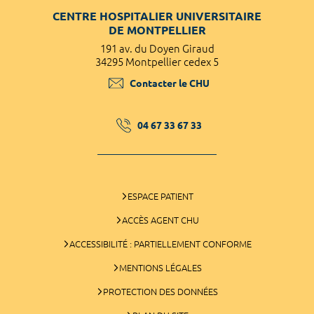
CENTRE HOSPITALIER UNIVERSITAIRE
DE MONTPELLIER
191 av. du Doyen Giraud
34295 Montpellier cedex 5
Contacter le CHU
04 67 33 67 33
ESPACE PATIENT
ACCÈS AGENT CHU
ACCESSIBILITÉ : PARTIELLEMENT CONFORME
MENTIONS LÉGALES
PROTECTION DES DONNÉES