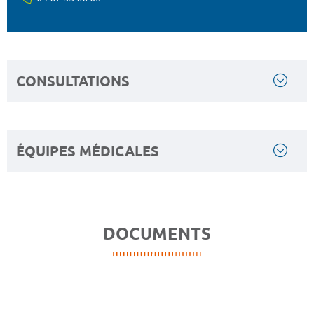
CONSULTATIONS
ÉQUIPES MÉDICALES
DOCUMENTS