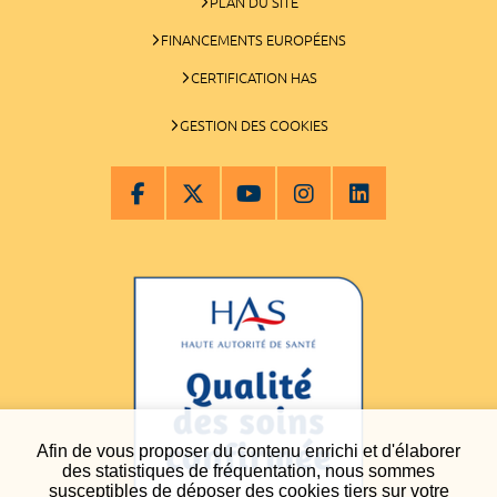
PLAN DU SITE
FINANCEMENTS EUROPÉENS
CERTIFICATION HAS
GESTION DES COOKIES
Afin de vous proposer du contenu enrichi et d'élaborer
des statistiques de fréquentation, nous sommes
susceptibles de déposer des cookies tiers sur votre