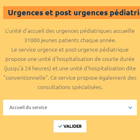
Urgences et post urgences pédiatr
L'unité d'accueil des urgences pédiatriques accueille
31000 jeunes patients chaque année.
Le service urgence et post-urgence pédiatrique
propose une unité d'hospitalisation de courte durée
(jusqu'à 24 heures) et une unité d'hospitalisation dite
"conventionnelle". Ce service propose également des
consultations spécialisées.
VALIDER