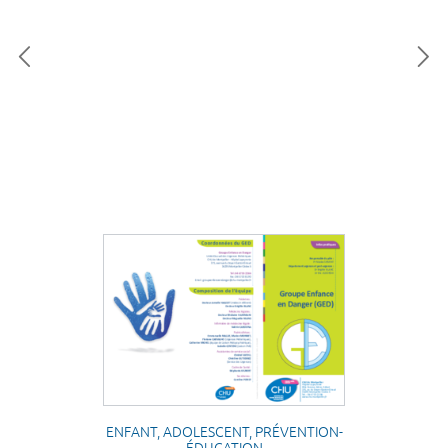
ENFANT, ADOLESCENT, PRÉVENTION-
ÉDUCATION