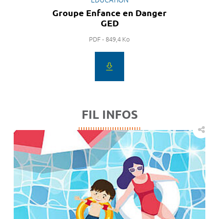
Groupe Enfance en Danger
GED
PDF - 849,4 Ko
FIL INFOS