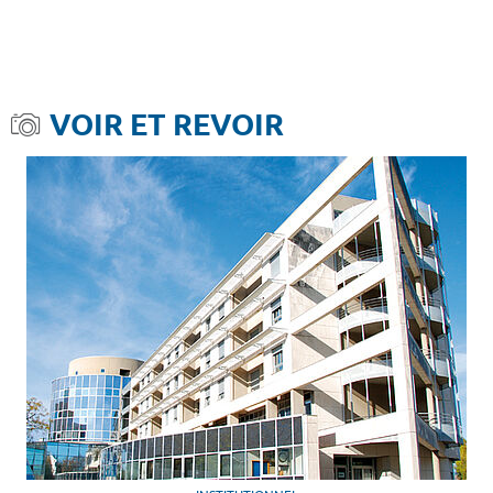
VOIR ET REVOIR