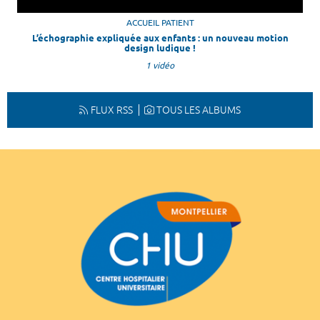
ACCUEIL PATIENT
L’échographie expliquée aux enfants : un nouveau motion
design ludique !
1 vidéo
FLUX RSS
TOUS LES ALBUMS