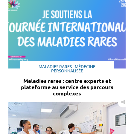
MALADIES RARES - MÉDECINE
PERSONNALISÉE
Maladies rares : centre experts et
plateforme au service des parcours
complexes