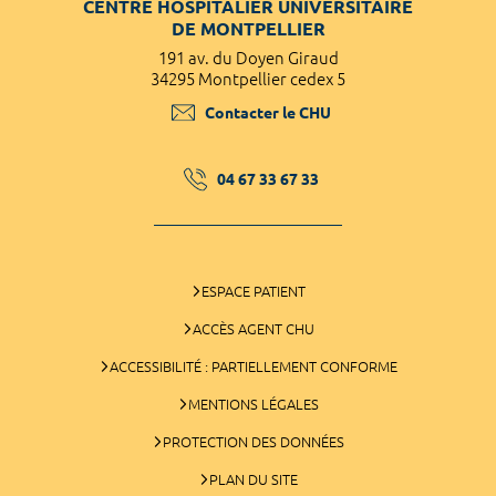
CENTRE HOSPITALIER UNIVERSITAIRE
DE MONTPELLIER
191 av. du Doyen Giraud
34295 Montpellier cedex 5
Contacter le CHU
04 67 33 67 33
ESPACE PATIENT
ACCÈS AGENT CHU
ACCESSIBILITÉ : PARTIELLEMENT CONFORME
MENTIONS LÉGALES
PROTECTION DES DONNÉES
PLAN DU SITE