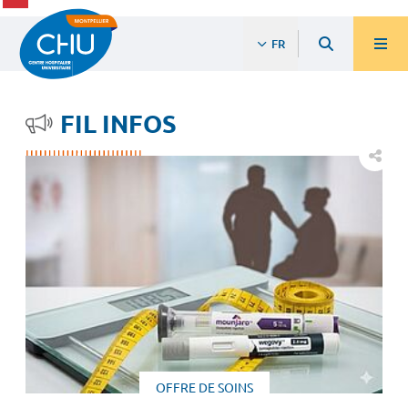
FR
FIL INFOS
OFFRE DE SOINS