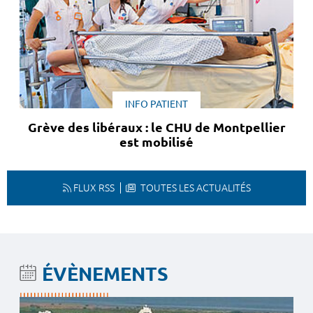
INFO PATIENT
Grève des libéraux : le CHU de Montpellier
est mobilisé
FLUX RSS
TOUTES LES ACTUALITÉS
ÉVÈNEMENTS