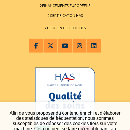
FINANCEMENTS EUROPÉENS
CERTIFICATION HAS
GESTION DES COOKIES
Afin de vous proposer du contenu enrichi et d'élaborer
des statistiques de fréquentation, nous sommes
susceptibles de déposer des cookies tiers sur votre
machine. Cela ne peut se faire qu'en obtenant, au