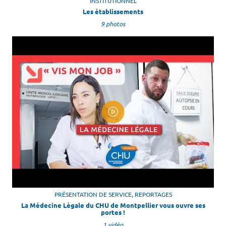
INSTITUTIONNEL
Les établissements
9 photos
PRÉSENTATION DE SERVICE, REPORTAGES
La Médecine Légale du CHU de Montpellier vous ouvre ses
portes !
1 vidéo