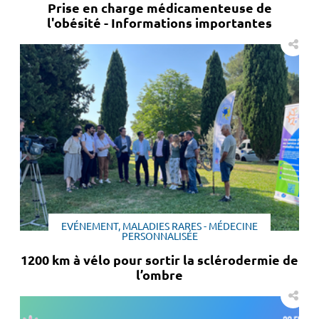
Prise en charge médicamenteuse de
l'obésité - Informations importantes
EVÉNEMENT, MALADIES RARES - MÉDECINE
PERSONNALISÉE
1200 km à vélo pour sortir la sclérodermie de
l’ombre