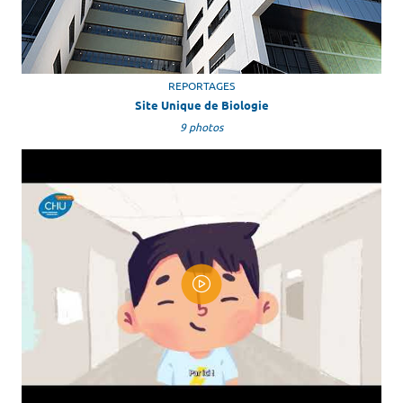
REPORTAGES
Site Unique de Biologie
9 photos