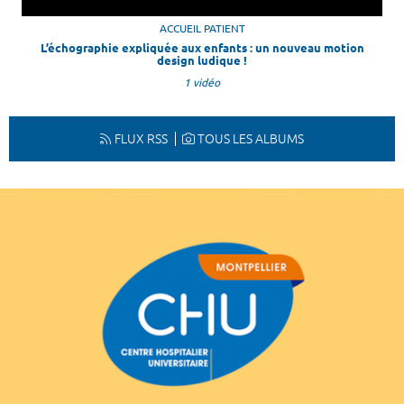
ACCUEIL PATIENT
L’échographie expliquée aux enfants : un nouveau motion
design ludique !
1 vidéo
FLUX RSS
TOUS LES ALBUMS