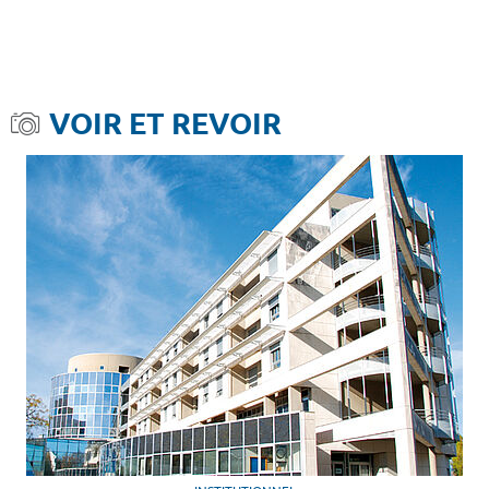
VOIR ET REVOIR