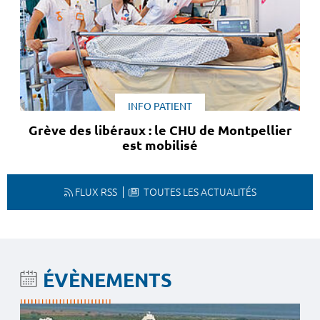
INFO PATIENT
Grève des libéraux : le CHU de Montpellier
est mobilisé
FLUX RSS
TOUTES LES ACTUALITÉS
ÉVÈNEMENTS