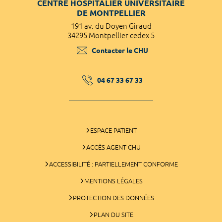
CENTRE HOSPITALIER UNIVERSITAIRE
DE MONTPELLIER
191 av. du Doyen Giraud
34295 Montpellier cedex 5
Contacter le CHU
04 67 33 67 33
ESPACE PATIENT
ACCÈS AGENT CHU
ACCESSIBILITÉ : PARTIELLEMENT CONFORME
MENTIONS LÉGALES
PROTECTION DES DONNÉES
PLAN DU SITE