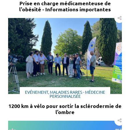
Prise en charge médicamenteuse de
l'obésité - Informations importantes
EVÉNEMENT, MALADIES RARES - MÉDECINE
PERSONNALISÉE
1200 km à vélo pour sortir la sclérodermie de
l’ombre