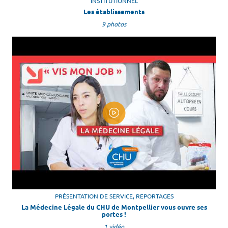
INSTITUTIONNEL
Les établissements
9 photos
PRÉSENTATION DE SERVICE, REPORTAGES
La Médecine Légale du CHU de Montpellier vous ouvre ses
portes !
1 vidéo