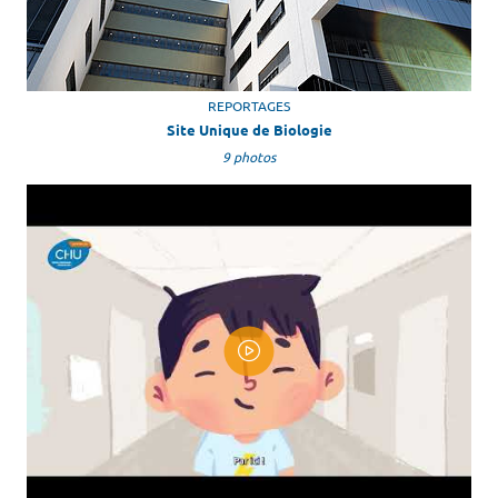
REPORTAGES
Site Unique de Biologie
9 photos