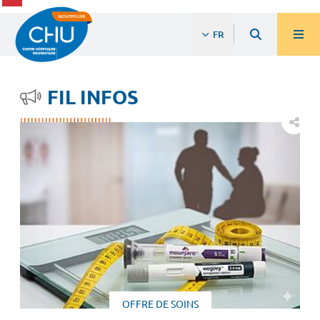
FR
FIL INFOS
OFFRE DE SOINS