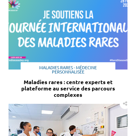
MALADIES RARES - MÉDECINE
PERSONNALISÉE
Maladies rares : centre experts et
plateforme au service des parcours
complexes