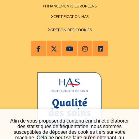
FINANCEMENTS EUROPÉENS
CERTIFICATION HAS
GESTION DES COOKIES
Afin de vous proposer du contenu enrichi et d'élaborer
des statistiques de fréquentation, nous sommes
susceptibles de déposer des cookies tiers sur votre
machine. Cela ne peut se faire qu'en obtenant, au