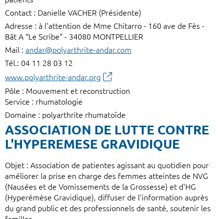
Contact : Danielle VACHER (Présidente)
Adresse : à l'attention de Mme Chitarro - 160 ave de Fès -
Bât A “Le Scribe” - 34080 MONTPELLIER
Mail :
andar@polyarthrite-andar.com
Tél.: 04 11 28 03 12
www.polyarthrite-andar.org
Pôle : Mouvement et reconstruction
Service : rhumatologie
Domaine : polyarthrite rhumatoïde
ASSOCIATION DE LUTTE CONTRE
L'HYPEREMESE GRAVIDIQUE
Objet : Association de patientes agissant au quotidien pour
améliorer la prise en charge des femmes atteintes de NVG
(Nausées et de Vomissements de la Grossesse) et d'HG
(Hyperémèse Gravidique), diffuser de l'information auprès
du grand public et des professionnels de santé, soutenir les