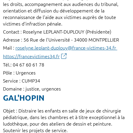
les droits, accompagnement aux audiences du tribunal,
orientation et diffusion du développement de la
reconnaissance de l'aide aux victimes auprès de toute
victimes d'infraction pénale.
Contact : Roselyne LEPLANT-DUPLOUY (Présidente)
Adresse : 56 Rue de l'Université - 34000 MONTPELLIER
Mail :
roselyne.leplant-duplouy@france-victimes-34.fr
https://francevictimes34.fr
Tél.: 04 67 60 61 78
Pôle : Urgences
Service : CUMP34
Domaine : justice, urgences
GAL'HOPIN
Objet : Distraire les enfants en salle de jeux de chirurgie
pédiatrique, dans les chambres et à titre exceptionnel à la
ludothèque, pour des ateliers de dessin et peinture.
Soutenir les projets de service.