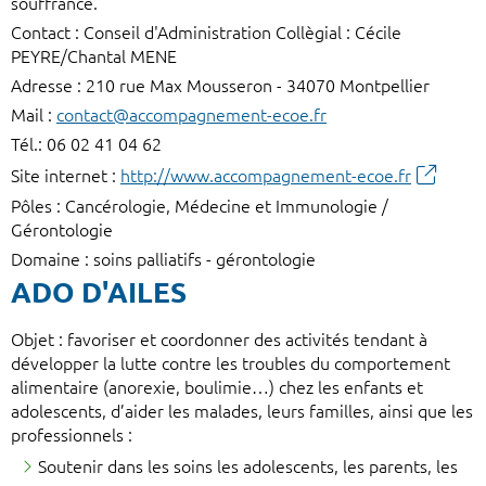
souffrance.
Contact : Conseil d'Administration Collègial : Cécile
PEYRE/Chantal MENE
Adresse : 210 rue Max Mousseron - 34070 Montpellier
Mail :
contact@accompagnement-ecoe.fr
Tél.: 06 02 41 04 62
Site internet :
http://www.accompagnement-ecoe.fr
Pôles : Cancérologie, Médecine et Immunologie /
Gérontologie
Domaine : soins palliatifs - gérontologie
ADO D'AILES
Objet : favoriser et coordonner des activités tendant à
développer la lutte contre les troubles du comportement
alimentaire (anorexie, boulimie…) chez les enfants et
adolescents, d’aider les malades, leurs familles, ainsi que les
professionnels :
Soutenir dans les soins les adolescents, les parents, les