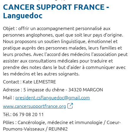
CANCER SUPPORT FRANCE -
Languedoc
Objet : offrir un accompagnement personnalisé aux
personnes anglophones, quel que soit leur pays d'origine.
Nous proposons un soutien linguistique, émotionnel et
pratique auprès des personnes malades, leurs familles et
leurs proches. Avec l'accord des médecins l’association peut
assister aux consultations médicales pour traduire et
prendre des notes dans le but d'aider à communiquer avec
les médecins et les autres soignants.
Contact : Kate LEMESTRE
Adresse : 5 impasse du chêne - 34320 MARGON
Mail :
president.csflanguedoc@gmail.com
www.cancersupportfrance.org
Tél.: 06 79 08 20 11
Pôles : Cancérologie, médecine et immunologie / Coeur-
Poumons-Vaisseaux / REUNNI2