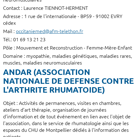
Contact : Laurence TIENNOT-HERMENT
Adresse : 1 rue de l'internationale - BP59 - 91002 EVRY
cédex
Mail :
occitaniemed@afm-telethon.fr
Tél.: 01 69 13 21 23
Pôle : Mouvement et Reconstruction - Femme-Mère-Enfant
Domaine : myopathie, maladies génétiques, maladies rares,
muscles, maladies neuromusculaires
ANDAR (ASSOCIATION
NATIONALE DE DEFENSE CONTRE
L'ARTHRITE RHUMATOIDE)
Objet : Activités de permanences, visites en chambres,
ateliers d'art thérapie, organisation de journées
d'information et de tout événement en lien avec l'objet de
l'association, dans le service de rhumatologie ainsi que les
espaces du CHU de Montpellier dédiés à l'information des
patients