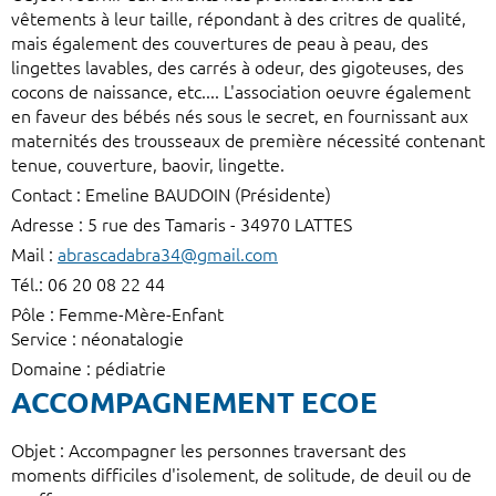
vêtements à leur taille, répondant à des critres de qualité,
mais également des couvertures de peau à peau, des
lingettes lavables, des carrés à odeur, des gigoteuses, des
cocons de naissance, etc.... L'association oeuvre également
en faveur des bébés nés sous le secret, en fournissant aux
maternités des trousseaux de première nécessité contenant
tenue, couverture, baovir, lingette.
Contact : Emeline BAUDOIN (Présidente)
Adresse : 5 rue des Tamaris - 34970 LATTES
Mail :
abrascadabra34@gmail.com
Tél.: 06 20 08 22 44
Pôle : Femme-Mère-Enfant
Service : néonatalogie
Domaine : pédiatrie
ACCOMPAGNEMENT ECOE
Objet : Accompagner les personnes traversant des
moments difficiles d'isolement, de solitude, de deuil ou de