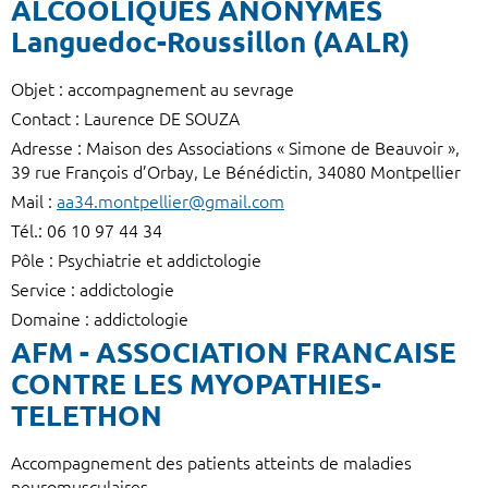
ALCOOLIQUES ANONYMES
Languedoc-Roussillon (AALR)
Objet : accompagnement au sevrage
Contact : Laurence DE SOUZA
Adresse : Maison des Associations « Simone de Beauvoir »,
39 rue François d’Orbay, Le Bénédictin, 34080 Montpellier
Mail :
aa34.montpellier@gmail.com
Tél.: 06 10 97 44 34
Pôle : Psychiatrie et addictologie
Service : addictologie
Domaine : addictologie
AFM - ASSOCIATION FRANCAISE
CONTRE LES MYOPATHIES-
TELETHON
Accompagnement des patients atteints de maladies
neuromusculaires