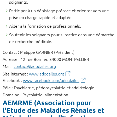
soignants.
Participer à un dépistage précoce et orienter vers une
prise en charge rapide et adaptée.
Aider à la formation de professionnels.
Soutenir les soignants pour s’inscrire dans une démarche
de recherche médicale.
Contact : Philippe GARNIER (Président)
Adresse : 12 rue Bornier, 34000 MONTPELLIER
Mail :
contact@adodailes.org
Site internet :
www.adodailes.org
Facebook :
www.facebook.com/ado.dailes
Pôle : Psychiatrie, pédopsychiatrie et addictologie
Domaine : Psychiatrie, alimentation
AEMRME (Association pour
l'Etude des Maladies Rénales et