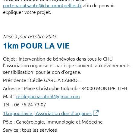
partenariatsante@chu-montpellier.fr
afin de pouvoir
expliquer votre projet.
Mise à jour octobre 2025
1km POUR LA VIE
Objet : Intervention de bénévoles dans tous le CHU
l’association organise et participe souvent aux évènements
sensibilisation pour le don d’organe.
Présidente : Cécile GARCIA CABROL
Adresse : Place Christophe Colomb - 34000 MONTPELLIER
Mail :
cecilegarciacabrol@gmail.com
Tél. : 06 76 24 73 07
1kmpourlavie | Association don d'organes
Pôle : Cancérologie, Immunologie et Médecine
Service : tous les services