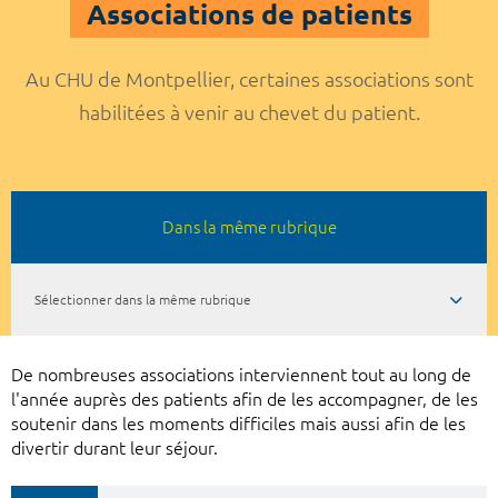
Associations de patients
Au CHU de Montpellier, certaines associations sont
habilitées à venir au chevet du patient.
Dans la même rubrique
Sélectionner dans la même rubrique
De nombreuses associations interviennent tout au long de
l'année auprès des patients afin de les accompagner, de les
soutenir dans les moments difficiles mais aussi afin de les
divertir durant leur séjour.