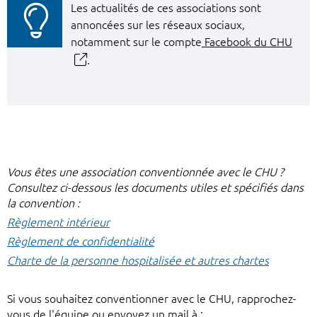
Les actualités de ces associations sont
annoncées sur les réseaux sociaux,
notamment sur le compte
Facebook du CHU
.
Vous êtes une association conventionnée avec le CHU ?
Consultez ci-dessous les documents utiles et spécifiés dans
la convention :
Règlement intérieur
Règlement de confidentialité
Charte de la personne hospitalisée et autres chartes
Si vous souhaitez conventionner avec le CHU, rapprochez-
vous de l'équipe ou envoyez un mail à :