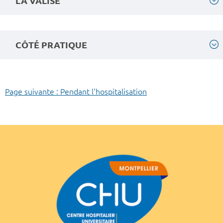
LA VALISE
CÔTÉ PRATIQUE
Page suivante : Pendant l'hospitalisation