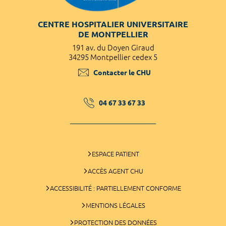
CENTRE HOSPITALIER UNIVERSITAIRE
DE MONTPELLIER
191 av. du Doyen Giraud
34295 Montpellier cedex 5
Contacter le CHU
04 67 33 67 33
ESPACE PATIENT
ACCÈS AGENT CHU
ACCESSIBILITÉ : PARTIELLEMENT CONFORME
MENTIONS LÉGALES
PROTECTION DES DONNÉES