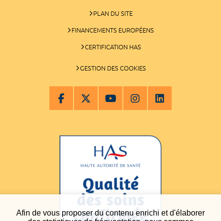
PLAN DU SITE
FINANCEMENTS EUROPÉENS
CERTIFICATION HAS
GESTION DES COOKIES
Afin de vous proposer du contenu enrichi et d'élaborer