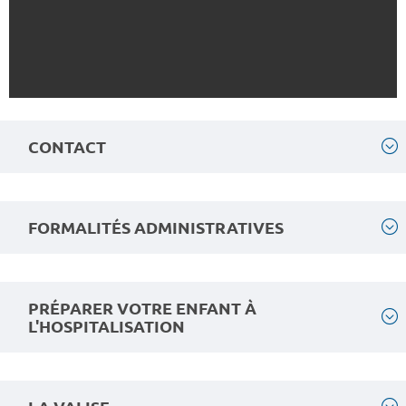
CONTACT
FORMALITÉS ADMINISTRATIVES
PRÉPARER VOTRE ENFANT À
L'HOSPITALISATION