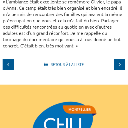
« L’ambiance était excellente se remémore Olivier, le papa
d’Anna. Ce camp était très bien organisé et bien encadré. Il
m’a permis de rencontrer des familles qui avaient la même
préoccupation que nous et cela m’a fait du bien. Partager
des difficultés rencontrées au quotidien avec d’autres
adultes est d’un grand réconfort. Je me rappelle du
tournage du documentaire qui nous a à tous donné un but
concret. C’était bien, très motivant. »
RETOUR À LA LISTE