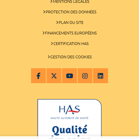
MENTIONS LÉGALES
PROTECTION DES DONNÉES
PLAN DU SITE
FINANCEMENTS EUROPÉENS
CERTIFICATION HAS
GESTION DES COOKIES