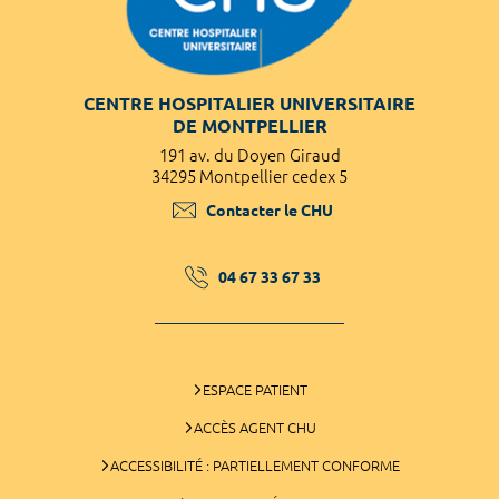
CENTRE HOSPITALIER UNIVERSITAIRE
DE MONTPELLIER
191 av. du Doyen Giraud
34295 Montpellier cedex 5
Contacter le CHU
04 67 33 67 33
ESPACE PATIENT
ACCÈS AGENT CHU
ACCESSIBILITÉ : PARTIELLEMENT CONFORME