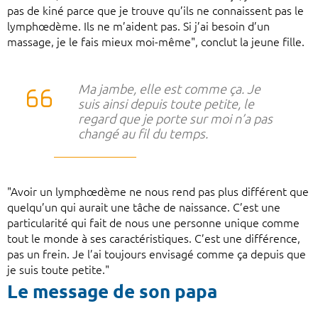
pas de kiné parce que je trouve qu’ils ne connaissent pas le
lymphœdème. Ils ne m’aident pas. Si j’ai besoin d’un
massage, je le fais mieux moi-même", conclut la jeune fille.
Ma jambe, elle est comme ça. Je
suis ainsi depuis toute petite, le
regard que je porte sur moi n’a pas
changé au fil du temps.
"Avoir un lymphœdème ne nous rend pas plus différent que
quelqu’un qui aurait une tâche de naissance. C’est une
particularité qui fait de nous une personne unique comme
tout le monde à ses caractéristiques. C’est une différence,
pas un frein. Je l’ai toujours envisagé comme ça depuis que
je suis toute petite."
Le message de son papa