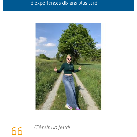
d’expériences dix ans plus tard.
C’était un jeudi