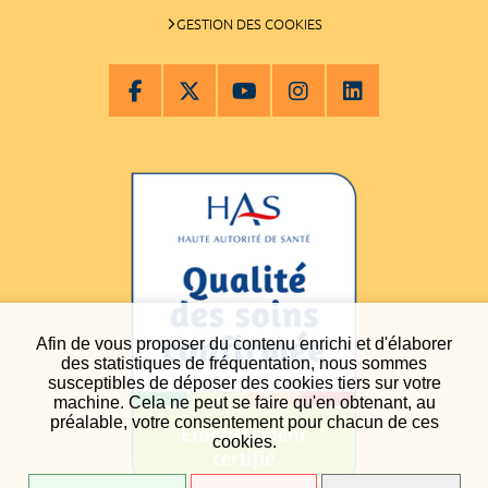
GESTION DES COOKIES
Afin de vous proposer du contenu enrichi et d'élaborer
des statistiques de fréquentation, nous sommes
susceptibles de déposer des cookies tiers sur votre
machine. Cela ne peut se faire qu'en obtenant, au
préalable, votre consentement pour chacun de ces
cookies.