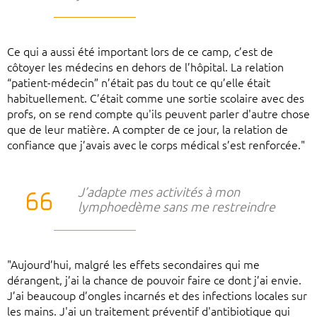
Ce qui a aussi été important lors de ce camp, c’est de
côtoyer les médecins en dehors de l’hôpital. La relation
“patient-médecin” n’était pas du tout ce qu’elle était
habituellement. C’était comme une sortie scolaire avec des
profs, on se rend compte qu'ils peuvent parler d'autre chose
que de leur matière. A compter de ce jour, la relation de
confiance que j’avais avec le corps médical s’est renforcée."
J’adapte mes activités à mon
lymphoedème sans me restreindre
"Aujourd’hui, malgré les effets secondaires qui me
dérangent, j’ai la chance de pouvoir faire ce dont j’ai envie.
J’ai beaucoup d’ongles incarnés et des infections locales sur
les mains. J'ai un traitement préventif d'antibiotique qui