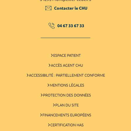
Contacter le CHU
04 67 33 67 33
ESPACE PATIENT
ACCÈS AGENT CHU
ACCESSIBILITÉ : PARTIELLEMENT CONFORME
MENTIONS LÉGALES
PROTECTION DES DONNÉES
PLAN DU SITE
FINANCEMENTS EUROPÉENS
CERTIFICATION HAS