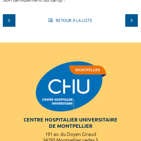
RETOUR À LA LISTE
CENTRE HOSPITALIER UNIVERSITAIRE
DE MONTPELLIER
191 av. du Doyen Giraud
34295 Montpellier cedex 5