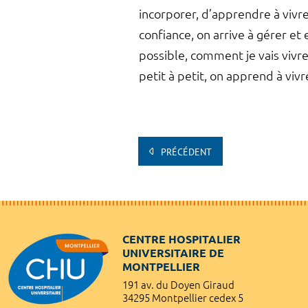
incorporer, d’apprendre à vivre
confiance, on arrive à gérer et
possible, comment je vais vivre
petit à petit, on apprend à vivre
PRÉCÉDENT
CENTRE HOSPITALIER
UNIVERSITAIRE DE
MONTPELLIER
191 av. du Doyen Giraud
34295 Montpellier cedex 5