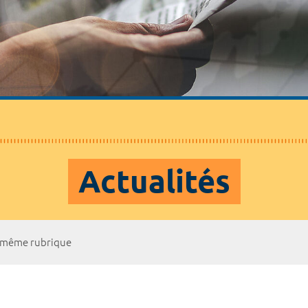
Actualités
a même rubrique