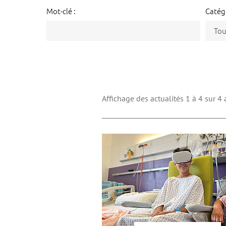
Mot-clé :
Catégo
Tou
Affichage des actualités 1 à 4 sur 4 