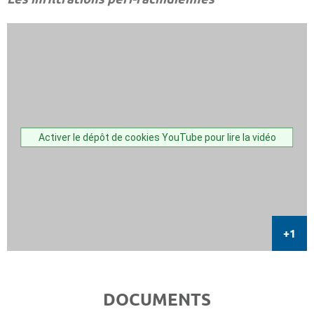
Activer le dépôt de cookies YouTube pour lire la vidéo
DOCUMENTS