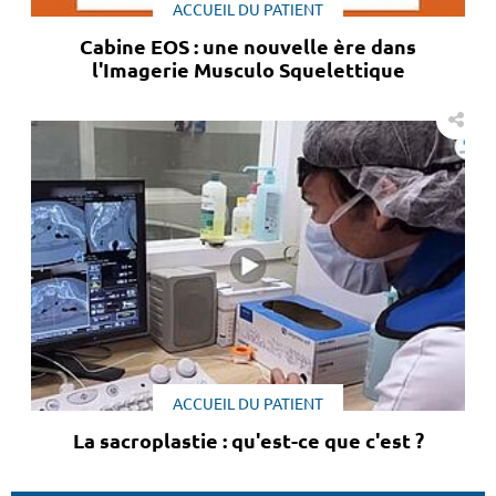
ACCUEIL DU PATIENT
Cabine EOS : une nouvelle ère dans
l'Imagerie Musculo Squelettique
ACCUEIL DU PATIENT
La sacroplastie : qu'est-ce que c'est ?