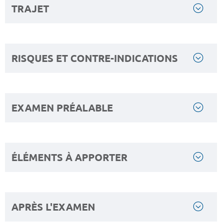
TRAJET
RISQUES ET CONTRE-INDICATIONS
EXAMEN PRÉALABLE
ÉLÉMENTS À APPORTER
APRÈS L'EXAMEN