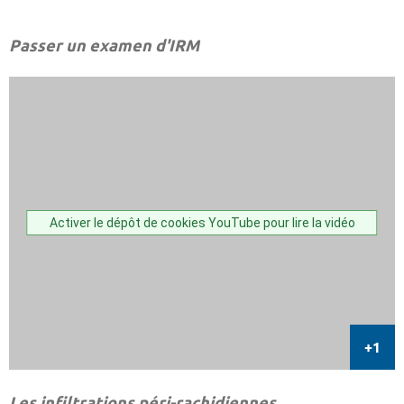
Passer un examen d'IRM
Activer le dépôt de cookies YouTube pour lire la vidéo
Les infiltrations péri-rachidiennes