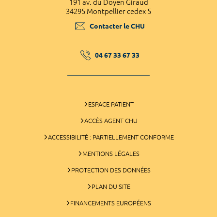
191 av. du Doyen Giraud
34295 Montpellier cedex 5
Contacter le CHU
04 67 33 67 33
ESPACE PATIENT
ACCÈS AGENT CHU
ACCESSIBILITÉ : PARTIELLEMENT CONFORME
MENTIONS LÉGALES
PROTECTION DES DONNÉES
PLAN DU SITE
FINANCEMENTS EUROPÉENS