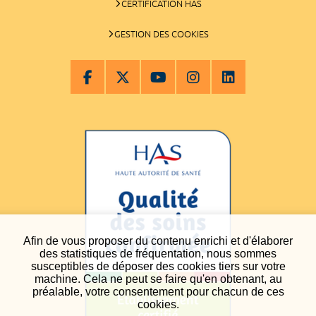
CERTIFICATION HAS
GESTION DES COOKIES
Afin de vous proposer du contenu enrichi et d'élaborer
des statistiques de fréquentation, nous sommes
susceptibles de déposer des cookies tiers sur votre
machine. Cela ne peut se faire qu'en obtenant, au
préalable, votre consentement pour chacun de ces
cookies.