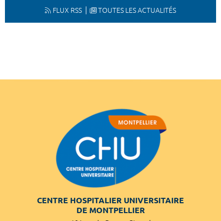
FLUX RSS
TOUTES LES ACTUALITÉS
CENTRE HOSPITALIER UNIVERSITAIRE
DE MONTPELLIER