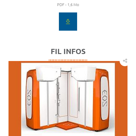
PDF - 1,6 Mo
FIL INFOS