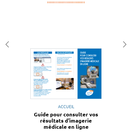
ACCUEIL
Guide pour consulter vos
résultats d'imagerie
médicale en ligne