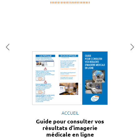
ACCUEIL
Guide pour consulter vos
résultats d'imagerie
médicale en ligne