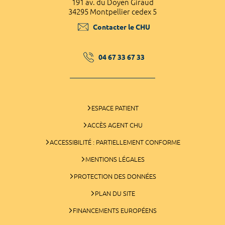
191 av. du Doyen Giraud
34295 Montpellier cedex 5
Contacter le CHU
04 67 33 67 33
ESPACE PATIENT
ACCÈS AGENT CHU
ACCESSIBILITÉ : PARTIELLEMENT CONFORME
MENTIONS LÉGALES
PROTECTION DES DONNÉES
PLAN DU SITE
FINANCEMENTS EUROPÉENS