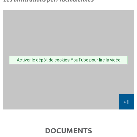
Activer le dépôt de cookies YouTube pour lire la vidéo
DOCUMENTS