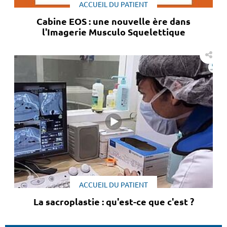
ACCUEIL DU PATIENT
Cabine EOS : une nouvelle ère dans
l'Imagerie Musculo Squelettique
ACCUEIL DU PATIENT
La sacroplastie : qu'est-ce que c'est ?