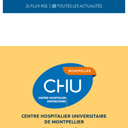
FLUX RSS
TOUTES LES ACTUALITÉS
CENTRE HOSPITALIER UNIVERSITAIRE
DE MONTPELLIER