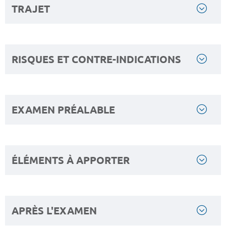
TRAJET
RISQUES ET CONTRE-INDICATIONS
EXAMEN PRÉALABLE
ÉLÉMENTS À APPORTER
APRÈS L'EXAMEN