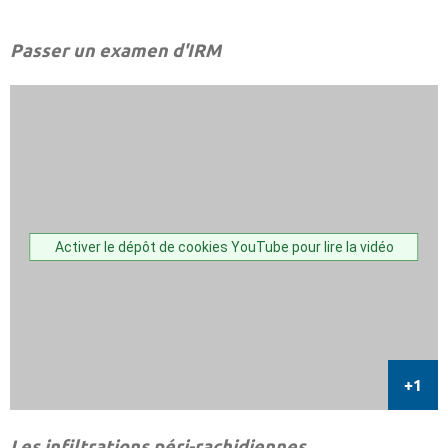
Passer un examen d'IRM
Activer le dépôt de cookies YouTube pour lire la vidéo
Les infiltrations péri-rachidiennes