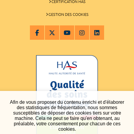
CERTIFICATION HAS
GESTION DES COOKIES
Afin de vous proposer du contenu enrichi et d'élaborer
des statistiques de fréquentation, nous sommes
susceptibles de déposer des cookies tiers sur votre
machine. Cela ne peut se faire qu'en obtenant, au
préalable, votre consentement pour chacun de ces
cookies.