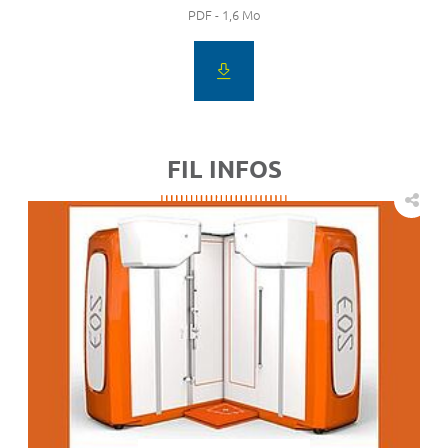
PDF - 1,6 Mo
FIL INFOS