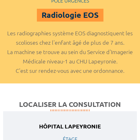
POLE URGENCES
Radiologie EOS
Les radiographies système EOS diagnostiquent les
scolioses chez l'enfant âgé de plus de 7 ans.
La machine se trouve au sein du Service d'Imagerie
Médicale niveau-1 au CHU Lapeyronie.
C'est sur rendez-vous avec une ordonnance.
LOCALISER LA CONSULTATION
HÔPITAL LAPEYRONIE
ÉTAGE