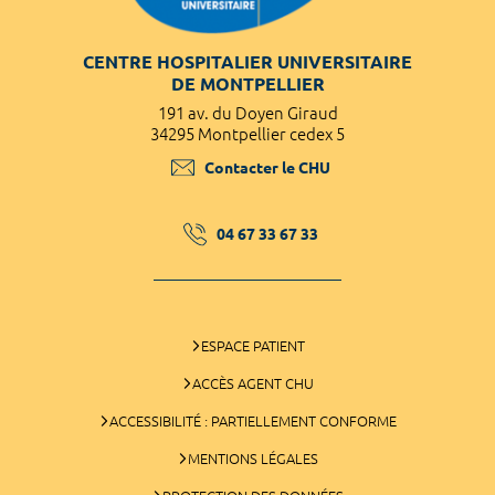
CENTRE HOSPITALIER UNIVERSITAIRE
DE MONTPELLIER
191 av. du Doyen Giraud
34295 Montpellier cedex 5
Contacter le CHU
04 67 33 67 33
ESPACE PATIENT
ACCÈS AGENT CHU
ACCESSIBILITÉ : PARTIELLEMENT CONFORME
MENTIONS LÉGALES