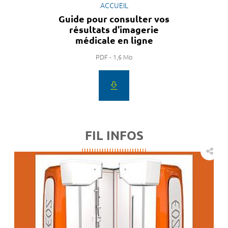
ACCUEIL
Guide pour consulter vos
résultats d'imagerie
médicale en ligne
PDF - 1,6 Mo
FIL INFOS