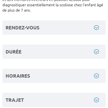
diagnostiquer essentiellement la scoliose chez l'enfant âgé
de plus de 7 ans.
RENDEZ-VOUS
DURÉE
HORAIRES
TRAJET