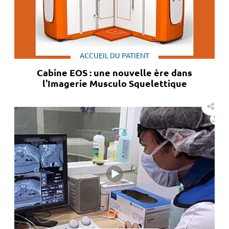
ACCUEIL DU PATIENT
Cabine EOS : une nouvelle ère dans
l'Imagerie Musculo Squelettique