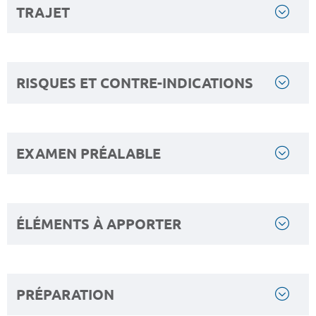
TRAJET
RISQUES ET CONTRE-INDICATIONS
EXAMEN PRÉALABLE
ÉLÉMENTS À APPORTER
PRÉPARATION