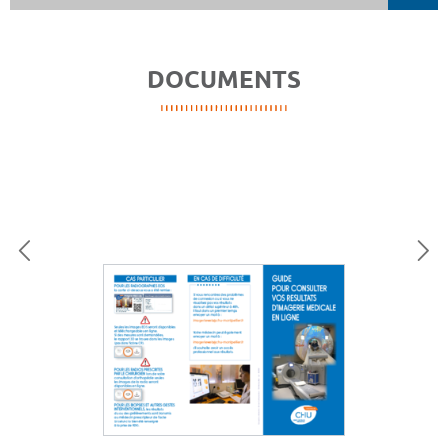
DOCUMENTS