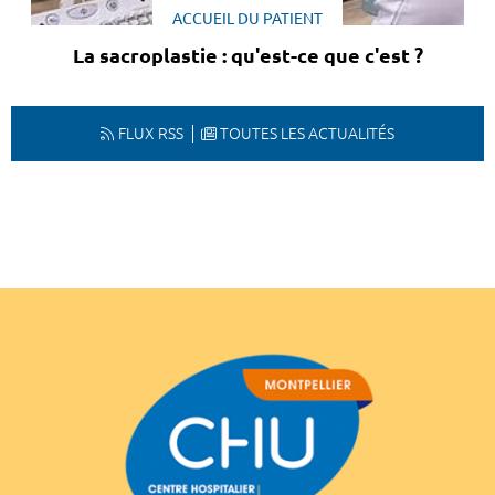
ACCUEIL DU PATIENT
La sacroplastie : qu'est-ce que c'est ?
FLUX RSS
TOUTES LES ACTUALITÉS