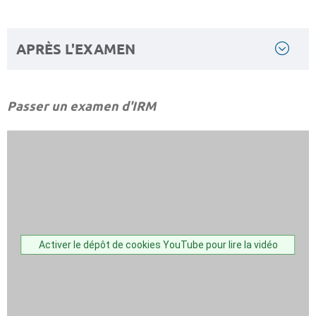
APRÈS L'EXAMEN
Passer un examen d'IRM
Activer le dépôt de cookies YouTube pour lire la vidéo