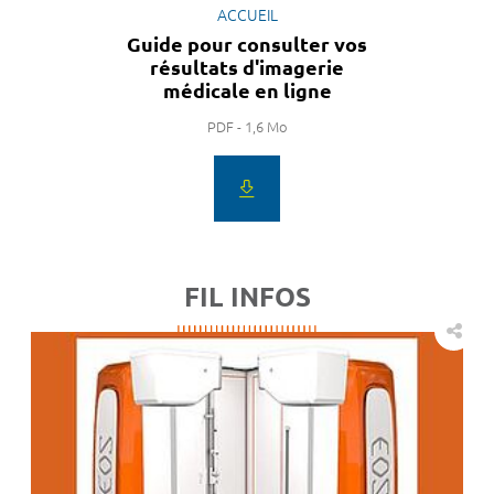
ACCUEIL
Guide pour consulter vos
résultats d'imagerie
médicale en ligne
PDF - 1,6 Mo
FIL INFOS