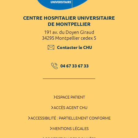
CENTRE HOSPITALIER UNIVERSITAIRE
DE MONTPELLIER
191 av. du Doyen Giraud
34295 Montpellier cedex 5
Contacter le CHU
04 67 33 67 33
ESPACE PATIENT
ACCÈS AGENT CHU
ACCESSIBILITÉ : PARTIELLEMENT CONFORME
MENTIONS LÉGALES