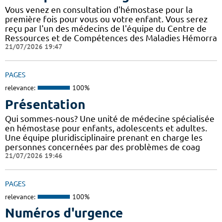
Vous venez en consultation d'hémostase pour la
première fois pour vous ou votre enfant. Vous serez
reçu par l'un des médecins de l'équipe du Centre de
Ressources et de Compétences des Maladies Hémorra
21/07/2026 19:47
PAGES
relevance:
100%
Présentation
Qui sommes-nous? Une unité de médecine spécialisée
en hémostase pour enfants, adolescents et adultes.
Une équipe pluridisciplinaire prenant en charge les
personnes concernées par des problèmes de coag
21/07/2026 19:46
PAGES
relevance:
100%
Numéros d'urgence