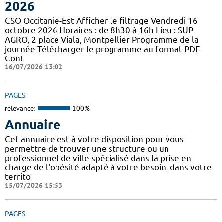
2026
CSO Occitanie-Est Afficher le filtrage Vendredi 16
octobre 2026 Horaires : de 8h30 à 16h Lieu : SUP
AGRO, 2 place Viala, Montpellier Programme de la
journée Télécharger le programme au format PDF
Cont
16/07/2026 13:02
PAGES
relevance:
100%
Annuaire
Cet annuaire est à votre disposition pour vous
permettre de trouver une structure ou un
professionnel de ville spécialisé dans la prise en
charge de l'obésité adapté à votre besoin, dans votre
territo
15/07/2026 15:53
PAGES