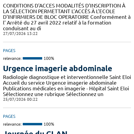
CONDITIONS D'ACCES MODALITÉS D’INSCRIPTION À
LA SÉLECTION PERMETTANT L’ACCÈS À L’ECOLE
D’INFIRMIERS DE BLOC OPERATOIRE Conformément à
l’ Arrêté du 27 avril 2022 relatif à la formation
conduisant au di
27/07/2026 13:22
PAGES
relevance:
100%
Urgence imagerie abdominale
Radiologie diagnostique et interventionnelle Saint Eloi
Accueil du service Urgence imagerie abdominale
Publications médicales en imagerie - Hôpital Saint Eloi
Sélectionnez une rubrique Sélectionnez un
25/07/2026 00:22
PAGES
relevance:
100%
Journée du CLAN