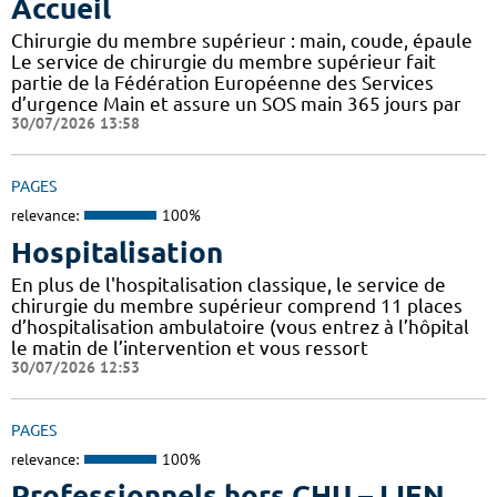
Accueil
Chirurgie du membre supérieur : main, coude, épaule
Le service de chirurgie du membre supérieur fait
partie de la Fédération Européenne des Services
d’urgence Main et assure un SOS main 365 jours par
30/07/2026 13:58
PAGES
relevance:
100%
Hospitalisation
En plus de l'hospitalisation classique, le service de
chirurgie du membre supérieur comprend 11 places
d’hospitalisation ambulatoire (vous entrez à l’hôpital
le matin de l’intervention et vous ressort
30/07/2026 12:53
PAGES
relevance:
100%
Professionnels hors CHU – LIEN