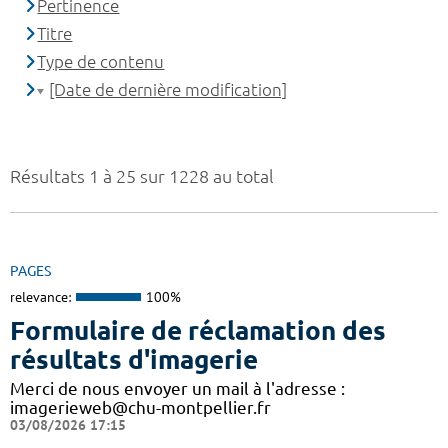
Pertinence
Titre
Type de contenu
[Date de dernière modification]
Résultats 1 à 25 sur 1228 au total
PAGES
relevance:
100%
Formulaire de réclamation des
résultats d'imagerie
Merci de nous envoyer un mail à l'adresse :
imagerieweb@chu-montpellier.fr
03/08/2026 17:15