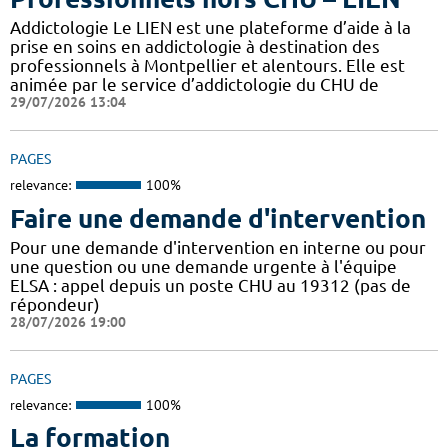
Addictologie Le LIEN est une plateforme d’aide à la
prise en soins en addictologie à destination des
professionnels à Montpellier et alentours. Elle est
animée par le service d’addictologie du CHU de
29/07/2026 13:04
PAGES
relevance:
100%
Faire une demande d'intervention
Pour une demande d'intervention en interne ou pour
une question ou une demande urgente à l'équipe
ELSA : appel depuis un poste CHU au 19312 (pas de
répondeur)
28/07/2026 19:00
PAGES
relevance:
100%
La formation