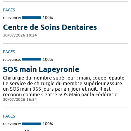
PAGES
relevance:
100%
Centre de Soins Dentaires
30/07/2026 18:24
PAGES
relevance:
100%
SOS main Lapeyronie
Chirurgie du membre supérieur : main, coude, épaule
Le service de chirurgie du membre supérieur assure
un SOS main 365 jours par an, jour et nuit. Il est
reconnu comme Centre SOS-Main par la Fédératio
30/07/2026 16:54
PAGES
relevance:
100%