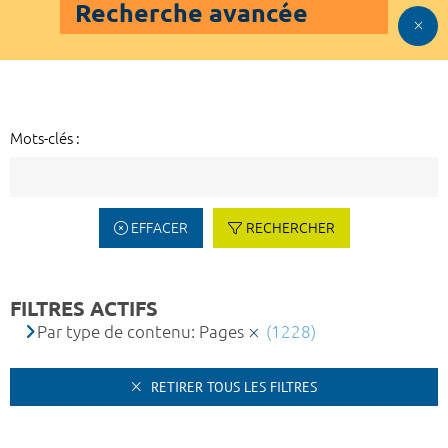
Recherche avancée
Mots-clés :
EFFACER
RECHERCHER
FILTRES ACTIFS
Par type de contenu: Pages
(1228)
RETIRER TOUS LES FILTRES