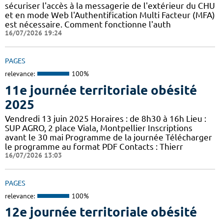
sécuriser l'accès à la messagerie de l'extérieur du CHU
et en mode Web l'Authentification Multi Facteur (MFA)
est nécessaire. Comment fonctionne l'auth
16/07/2026 19:24
PAGES
relevance:
100%
11e journée territoriale obésité
2025
Vendredi 13 juin 2025 Horaires : de 8h30 à 16h Lieu :
SUP AGRO, 2 place Viala, Montpellier Inscriptions
avant le 30 mai Programme de la journée Télécharger
le programme au format PDF Contacts : Thierr
16/07/2026 13:03
PAGES
relevance:
100%
12e journée territoriale obésité