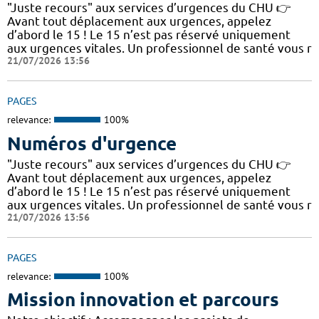
"Juste recours" aux services d’urgences du CHU 👉
Avant tout déplacement aux urgences, appelez
d’abord le 15 ! Le 15 n’est pas réservé uniquement
aux urgences vitales. Un professionnel de santé vous r
21/07/2026 13:56
PAGES
relevance:
100%
Numéros d'urgence
"Juste recours" aux services d’urgences du CHU 👉
Avant tout déplacement aux urgences, appelez
d’abord le 15 ! Le 15 n’est pas réservé uniquement
aux urgences vitales. Un professionnel de santé vous r
21/07/2026 13:56
PAGES
relevance:
100%
Mission innovation et parcours