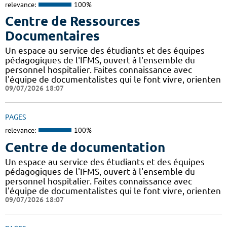
relevance:
100%
Centre de Ressources
Documentaires
Un espace au service des étudiants et des équipes
pédagogiques de l'IFMS, ouvert à l'ensemble du
personnel hospitalier. Faites connaissance avec
l'équipe de documentalistes qui le font vivre, orienten
09/07/2026 18:07
PAGES
relevance:
100%
Centre de documentation
Un espace au service des étudiants et des équipes
pédagogiques de l'IFMS, ouvert à l'ensemble du
personnel hospitalier. Faites connaissance avec
l'équipe de documentalistes qui le font vivre, orienten
09/07/2026 18:07