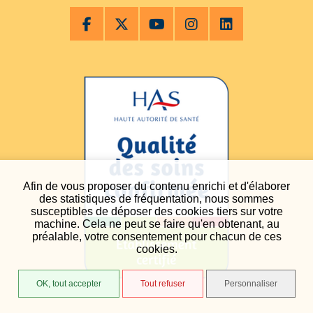
Afin de vous proposer du contenu enrichi et d'élaborer
des statistiques de fréquentation, nous sommes
susceptibles de déposer des cookies tiers sur votre
machine. Cela ne peut se faire qu'en obtenant, au
préalable, votre consentement pour chacun de ces
cookies.
OK, tout accepter
Tout refuser
Personnaliser