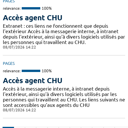
PAGES
relevance:
100%
Accès agent CHU
Extranet : ces liens ne fonctionnent que depuis
l'extérieur Accès à la messagerie interne, à intranet
depuis l'extérieur, ainsi qu'à divers logiciels utilisés par
les personnes qui travaillent au CHU.
08/07/2026 14:22
PAGES
relevance:
100%
Accès agent CHU
Accès à la messagerie interne, à intranet depuis
l'extérieur, ainsi qu'à divers logiciels utilisés par les
personnes qui travaillent au CHU. Les liens suivants ne
sont accessibles qu'aux agents du CHU
08/07/2026 14:22