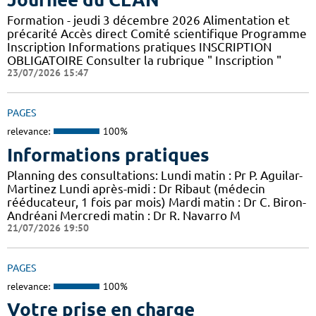
Formation - jeudi 3 décembre 2026 Alimentation et
précarité Accès direct Comité scientifique Programme
Inscription Informations pratiques ​INSCRIPTION
OBLIGATOIRE Consulter la rubrique " Inscription "
23/07/2026 15:47
PAGES
relevance:
100%
Informations pratiques
Planning des consultations: Lundi matin : Pr P. Aguilar-
Martinez Lundi après-midi : Dr Ribaut (médecin
rééducateur, 1 fois par mois) Mardi matin : Dr C. Biron-
Andréani Mercredi matin : Dr R. Navarro M
21/07/2026 19:50
PAGES
relevance:
100%
Votre prise en charge