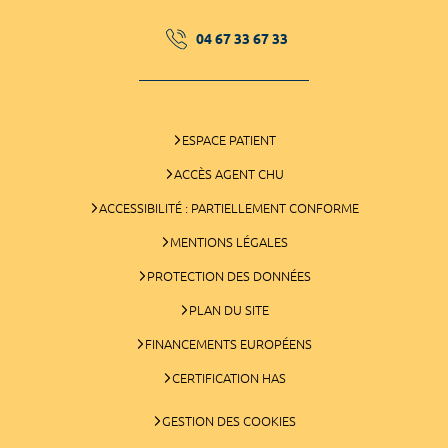
04 67 33 67 33
ESPACE PATIENT
ACCÈS AGENT CHU
ACCESSIBILITÉ : PARTIELLEMENT CONFORME
MENTIONS LÉGALES
PROTECTION DES DONNÉES
PLAN DU SITE
FINANCEMENTS EUROPÉENS
CERTIFICATION HAS
GESTION DES COOKIES